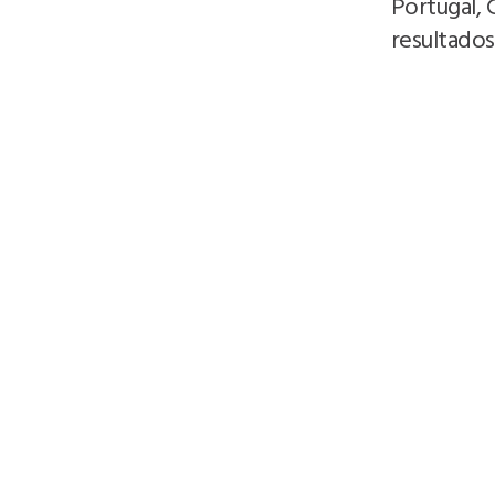
Portugal, 
resultados 