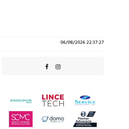
06/08/2026 22:37:27