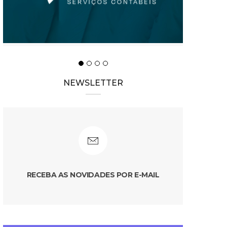
NEWSLETTER
RECEBA AS NOVIDADES POR E-MAIL