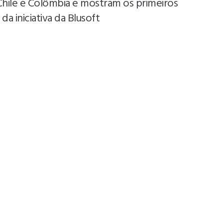
Chile e Colômbia e mostram os primeiros
da iniciativa da Blusoft