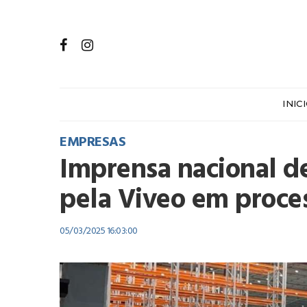
INIC
EMPRESAS
Imprensa nacional d
pela Viveo em proce
05/03/2025 16:03:00