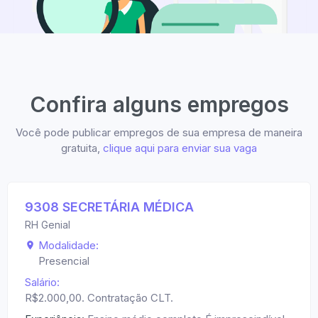
Confira alguns empregos
Você pode publicar empregos de sua empresa de maneira
gratuita,
clique aqui para enviar sua vaga
9308 SECRETÁRIA MÉDICA
RH Genial
Modalidade:
Presencial
Salário:
R$2.000,00. Contratação CLT.