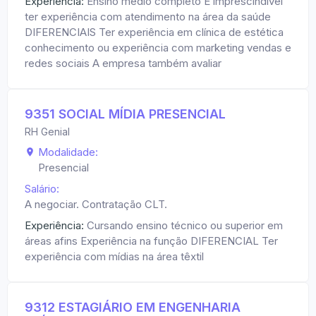
Experiência:
Ensino médio completo É imprescindível
ter experiência com atendimento na área da saúde
DIFERENCIAIS Ter experiência em clínica de estética
conhecimento ou experiência com marketing vendas e
redes sociais A empresa também avaliar
9351 SOCIAL MÍDIA PRESENCIAL
RH Genial
Modalidade:
Presencial
Salário:
A negociar. Contratação CLT.
Experiência:
Cursando ensino técnico ou superior em
áreas afins Experiência na função DIFERENCIAL Ter
experiência com mídias na área têxtil
9312 ESTAGIÁRIO EM ENGENHARIA