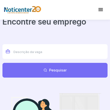
Encontre seu emprego
Pesquisar