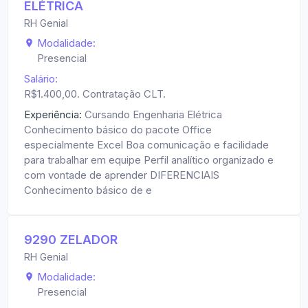
ELÉTRICA
RH Genial
Modalidade:
Presencial
Salário:
R$1.400,00. Contratação CLT.
Experiência:
Cursando Engenharia Elétrica
Conhecimento básico do pacote Office
especialmente Excel Boa comunicação e facilidade
para trabalhar em equipe Perfil analítico organizado e
com vontade de aprender DIFERENCIAIS
Conhecimento básico de e
9290 ZELADOR
RH Genial
Modalidade:
Presencial