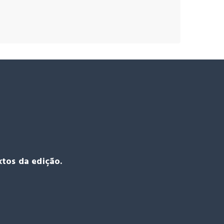
tos da edição.