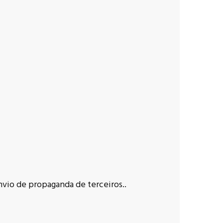
nvio de propaganda de terceiros..