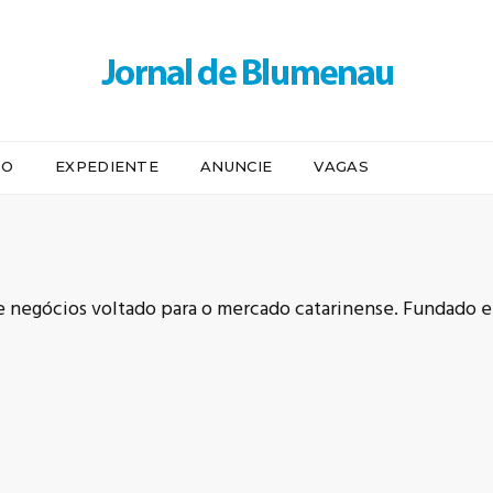
IO
EXPEDIENTE
ANUNCIE
VAGAS
e negócios voltado para o mercado catarinense. Fundado e