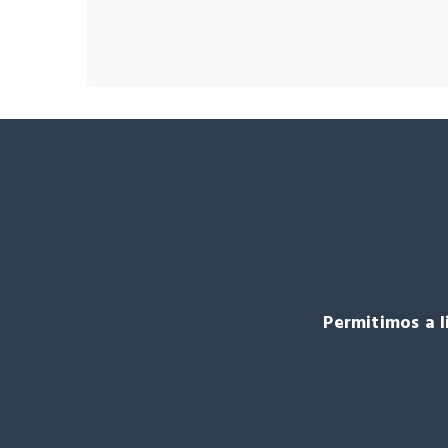
Permitimos a 