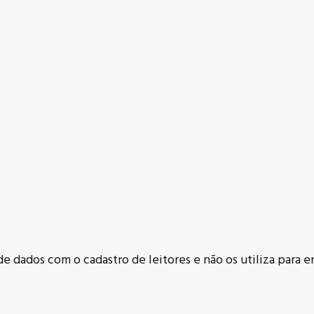
 dados com o cadastro de leitores e não os utiliza para e