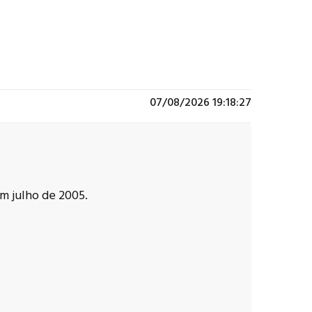
07/08/2026 19:18:27
m julho de 2005.