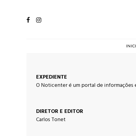
INIC
EXPEDIENTE
O Noticenter é um portal de informações 
DIRETOR E EDITOR
Carlos Tonet