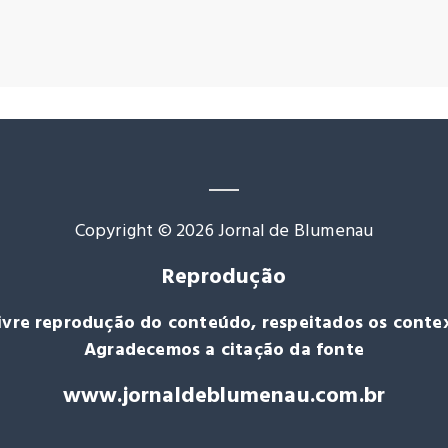
Copyright © 2026 Jornal de Blumenau
Reprodução
livre reprodução do conteúdo, respeitados os contex
Agradecemos a citação da fonte
www.jornaldeblumenau.com.br