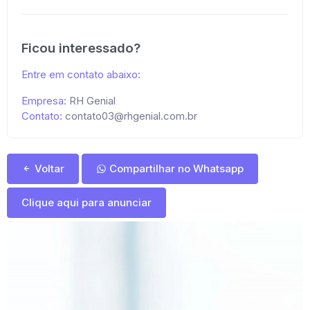
Ficou interessado?
Entre em contato abaixo:
Empresa:
RH Genial
Contato:
contato03@rhgenial.com.br
Voltar
Compartilhar no Whatsapp
Clique aqui para anunciar