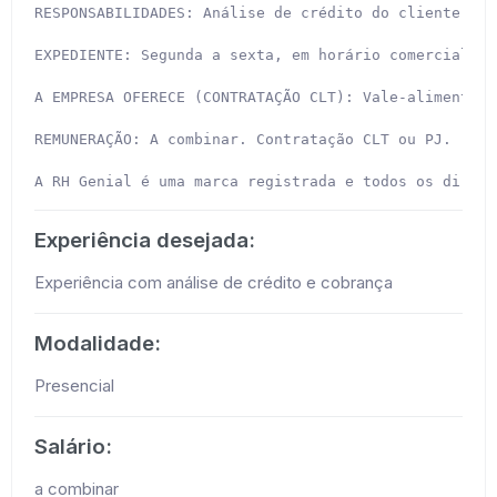
RESPONSABILIDADES: Análise de crédito do cliente; li
EXPEDIENTE: Segunda a sexta, em horário comercial.

A EMPRESA OFERECE (CONTRATAÇÃO CLT): Vale-alimentaçã
REMUNERAÇÃO: A combinar. Contratação CLT ou PJ.

A RH Genial é uma marca registrada e todos os direit
Experiência desejada:
Experiência com análise de crédito e cobrança
Modalidade:
Presencial
Salário:
a combinar