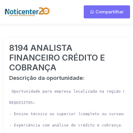
Compartilhar
8194 ANALISTA
FINANCEIRO CRÉDITO E
COBRANÇA
Descrição da oportunidade:
 Oportunidade para empresa localizada na região Nort
REQUISITOS:

- Ensino técnico ou superior (completo ou cursando) 
- Experiência com análise de crédito e cobrança.
