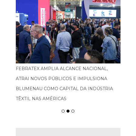
FEBRATEX AMPLIA ALCANCE NACIONAL,
ATRAI NOVOS PÚBLICOS E IMPULSIONA
BLUMENAU COMO CAPITAL DA INDÚSTRIA
TÊXTIL NAS AMÉRICAS