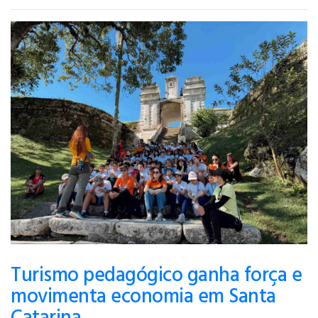
Turismo pedagógico ganha força e
movimenta economia em Santa