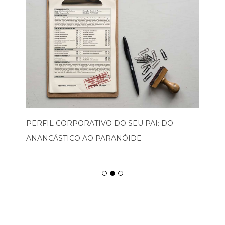
PERFIL CORPORATIVO DO SEU PAI: DO
ANANCÁSTICO AO PARANÓIDE