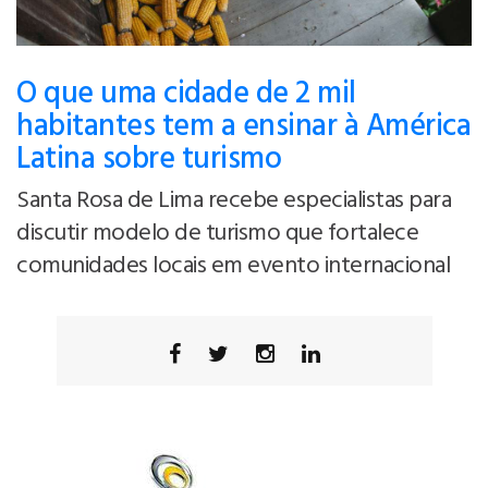
O que uma cidade de 2 mil
habitantes tem a ensinar à América
Latina sobre turismo
Santa Rosa de Lima recebe especialistas para
discutir modelo de turismo que fortalece
comunidades locais em evento internacional