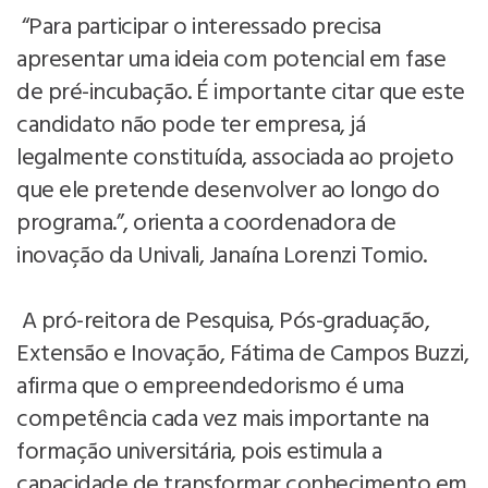
“Para participar o interessado precisa
apresentar uma ideia com potencial em fase
de pré-incubação. É importante citar que este
candidato não pode ter empresa, já
legalmente constituída, associada ao projeto
que ele pretende desenvolver ao longo do
programa.”, orienta a coordenadora de
inovação da Univali, Janaína Lorenzi Tomio.
A pró-reitora de Pesquisa, Pós-graduação,
Extensão e Inovação, Fátima de Campos Buzzi,
afirma que o empreendedorismo é uma
competência cada vez mais importante na
formação universitária, pois estimula a
capacidade de transformar conhecimento em