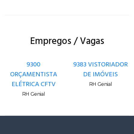
Empregos / Vagas
9300
9383 VISTORIADOR
ORÇAMENTISTA
DE IMÓVEIS
ELÉTRICA CFTV
RH Genial
RH Genial