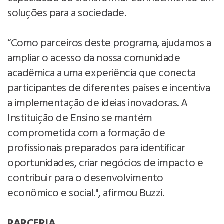
soluções para a sociedade.
“Como parceiros deste programa, ajudamos a
ampliar o acesso da nossa comunidade
acadêmica a uma experiência que conecta
participantes de diferentes países e incentiva
a implementação de ideias inovadoras. A
Instituição de Ensino se mantém
comprometida com a formação de
profissionais preparados para identificar
oportunidades, criar negócios de impacto e
contribuir para o desenvolvimento
econômico e social.", afirmou Buzzi.
PARCERIA