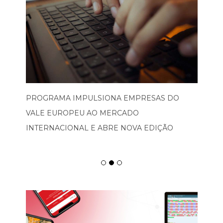
PROGRAMA IMPULSIONA EMPRESAS DO
VALE EUROPEU AO MERCADO
INTERNACIONAL E ABRE NOVA EDIÇÃO