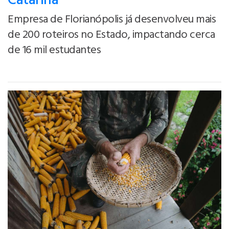
Catarina
Empresa de Florianópolis já desenvolveu mais
de 200 roteiros no Estado, impactando cerca
de 16 mil estudantes