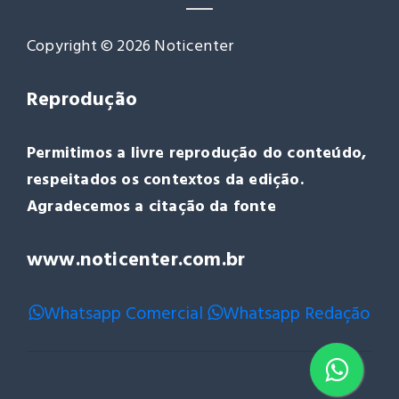
Copyright © 2026 Noticenter
Reprodução
Permitimos a livre reprodução do conteúdo,
respeitados os contextos da edição.
Agradecemos a citação da fonte
www.noticenter.com.br
Whatsapp Comercial
Whatsapp Redação