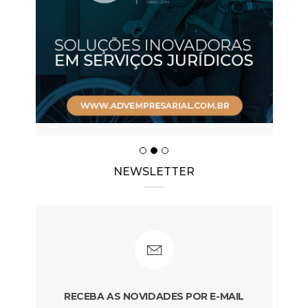
NEWSLETTER
RECEBA AS NOVIDADES POR E-MAIL