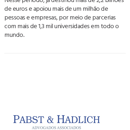
Nesse período, já destinou mais de 2,2 bilhões
de euros e apoiou mais de um milhão de
pessoas e empresas, por meio de parcerias
com mais de 1,3 mil universidades em todo o
mundo.