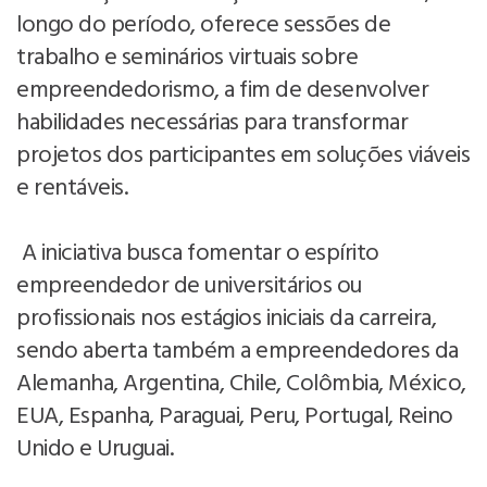
longo do período, oferece sessões de
trabalho e seminários virtuais sobre
empreendedorismo, a fim de desenvolver
habilidades necessárias para transformar
projetos dos participantes em soluções viáveis
e rentáveis.
A iniciativa busca fomentar o espírito
empreendedor de universitários ou
profissionais nos estágios iniciais da carreira,
sendo aberta também a empreendedores da
Alemanha, Argentina, Chile, Colômbia, México,
EUA, Espanha, Paraguai, Peru, Portugal, Reino
Unido e Uruguai.