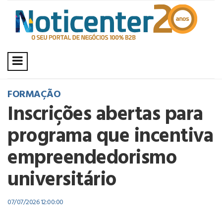
FORMAÇÃO
Inscrições abertas para
programa que incentiva
empreendedorismo
universitário
07/07/2026 12:00:00