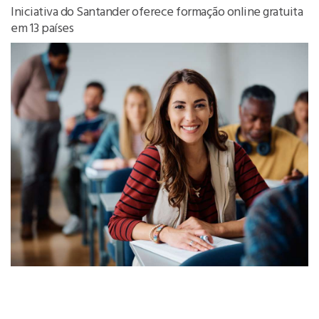
Iniciativa do Santander oferece formação online gratuita
em 13 países