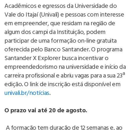
Acadêmicos e egressos da Universidade do
Vale do Itajaí (Univali) e pessoas com interesse
em empreender, que residam na região de
algum dos campi da Instituição, podem
participar de uma formação on-line gratuita
oferecida pelo Banco Santander. O programa
Santander X Explorer busca incentivar o
empreendedorismo na universidade e início da
carreira profissional e abriu vagas para a sua 23ª
edição. O link de inscrição está disponível em
univali.br/notícias
.
O prazo vai até 20 de agosto.
A formação tem duração de 12 semanas e, ao