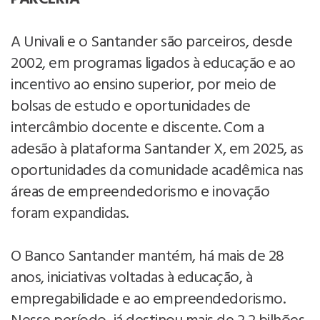
A Univali e o Santander são parceiros, desde
2002, em programas ligados à educação e ao
incentivo ao ensino superior, por meio de
bolsas de estudo e oportunidades de
intercâmbio docente e discente. Com a
adesão à plataforma Santander X, em 2025, as
oportunidades da comunidade acadêmica nas
áreas de empreendedorismo e inovação
foram expandidas.
O Banco Santander mantém, há mais de 28
anos, iniciativas voltadas à educação, à
empregabilidade e ao empreendedorismo.