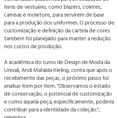
itens de vestuário, como blazers, coletes,
camisas e moletons, para servirem de base
para a produção dos uniformes. O processo de
customização e definição da cartela de cores
também foi planejado para manter a redução
nos custos de produção.
A acadêmica do curso de Design de Moda da
Univali, Andi Mafalda Kieling, conta que após o
recebimento das peças, o próximo passo foi
analisar item por item. “Observamos o estado
de conservação, o potencial de customização
e como aquela peça, especificamente, poderia
contribuir para a identidade da coleção.",
relembra.