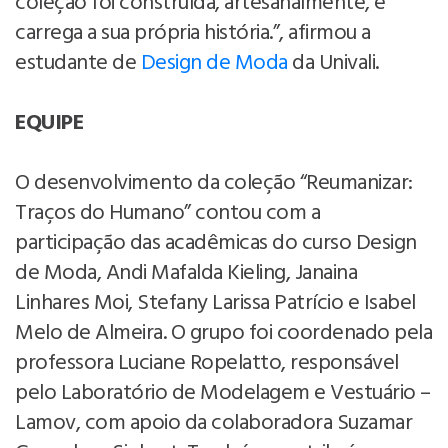
coleção foi construída, artesanalmente, e
carrega a sua própria história.”, afirmou a
estudante de
Design de Moda
da Univali.
EQUIPE
O desenvolvimento da coleção “Reumanizar:
Traços do Humano” contou com a
participação das acadêmicas do curso Design
de Moda, Andi Mafalda Kieling, Janaina
Linhares Moi, Stefany Larissa Patrício e Isabel
Melo de Almeira. O grupo foi coordenado pela
professora Luciane Ropelatto, responsável
pelo Laboratório de Modelagem e Vestuário –
Lamov, com apoio da colaboradora Suzamar