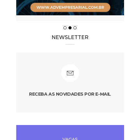
NEWSLETTER
RECEBA AS NOVIDADES POR E-MAIL
VAGAS