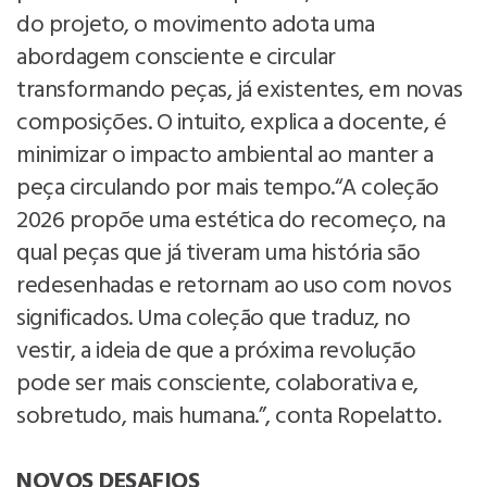
do projeto, o movimento adota uma
abordagem consciente e circular
transformando peças, já existentes, em novas
composições. O intuito, explica a docente, é
minimizar o impacto ambiental ao manter a
peça circulando por mais tempo.“A coleção
2026 propõe uma estética do recomeço, na
qual peças que já tiveram uma história são
redesenhadas e retornam ao uso com novos
significados. Uma coleção que traduz, no
vestir, a ideia de que a próxima revolução
pode ser mais consciente, colaborativa e,
sobretudo, mais humana.”, conta Ropelatto.
NOVOS DESAFIOS