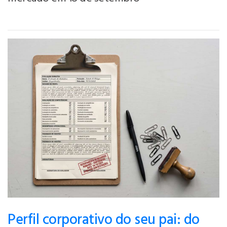
Perfil corporativo do seu pai: do