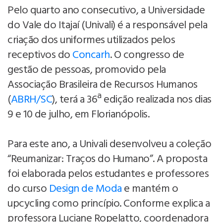
Pelo quarto ano consecutivo, a Universidade
do Vale do Itajaí (Univali) é a responsável pela
criação dos uniformes utilizados pelos
receptivos do
Concarh
. O congresso de
gestão de pessoas, promovido pela
Associação Brasileira de Recursos Humanos
(
ABRH/SC
), terá a 36ª edição realizada nos dias
9 e 10 de julho, em Florianópolis.
Para este ano, a Univali desenvolveu a coleção
“Reumanizar: Traços do Humano”. A proposta
foi elaborada pelos estudantes e professores
do curso
Design de Moda
e mantém o
upcycling como princípio. Conforme explica a
professora Luciane Ropelatto, coordenadora