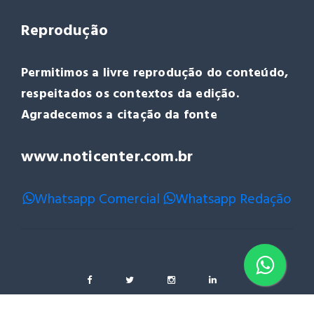
Reprodução
Permitimos a livre reprodução do conteúdo,
respeitados os contextos da edição.
Agradecemos a citação da fonte
www.noticenter.com.br
Whatsapp Comercial
Whatsapp Redação