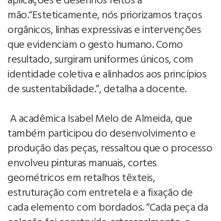
aplicações e desenhos feitos à
mão.“Esteticamente, nós priorizamos traços
orgânicos, linhas expressivas e intervenções
que evidenciam o gesto humano. Como
resultado, surgiram uniformes únicos, com
identidade coletiva e alinhados aos princípios
de sustentabilidade.”, detalha a docente.
A acadêmica Isabel Melo de Almeida, que
também participou do desenvolvimento e
produção das peças, ressaltou que o processo
envolveu pinturas manuais, cortes
geométricos em retalhos têxteis,
estruturação com entretela e a fixação de
cada elemento com bordados. “Cada peça da