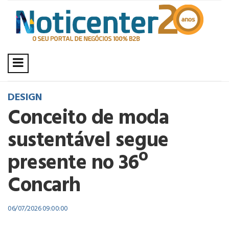
DESIGN
Conceito de moda
sustentável segue
presente no 36º
Concarh
06/07/2026 09:00:00