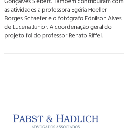
Gonçalves Siebert. Também contribuíram com
as atividades a professora Egéria Hoeller
Borges Schaefer e o fotógrafo Ednilson Alves
de Lucena Junior. A coordenação geral do
projeto foi do professor Renato Riffel.