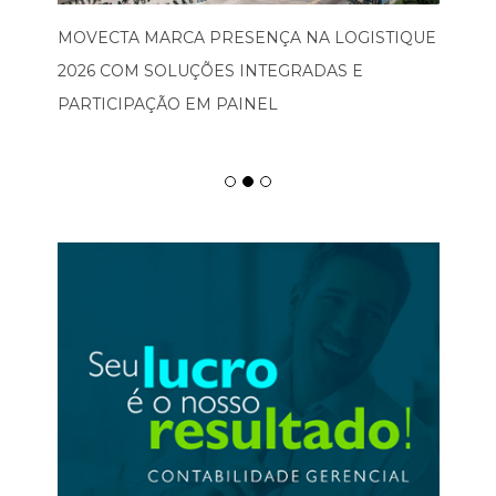
MOVECTA MARCA PRESENÇA NA LOGISTIQUE
2026 COM SOLUÇÕES INTEGRADAS E
PARTICIPAÇÃO EM PAINEL