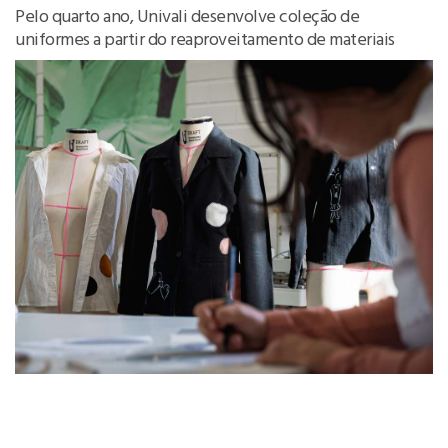
Pelo quarto ano, Univali desenvolve coleção de
uniformes a partir do reaproveitamento de materiais