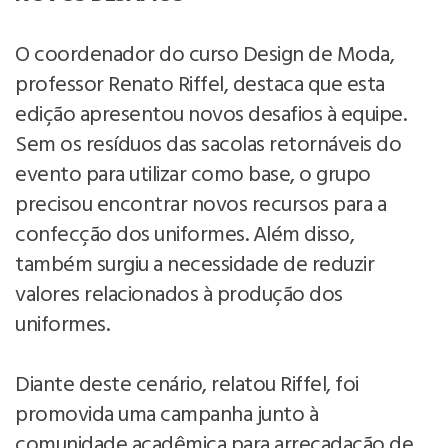
O coordenador do curso Design de Moda,
professor Renato Riffel, destaca que esta
edição apresentou novos desafios à equipe.
Sem os resíduos das sacolas retornáveis do
evento para utilizar como base, o grupo
precisou encontrar novos recursos para a
confecção dos uniformes. Além disso,
também surgiu a necessidade de reduzir
valores relacionados à produção dos
uniformes.
Diante deste cenário, relatou Riffel, foi
promovida uma campanha junto à
comunidade acadêmica para arrecadação de