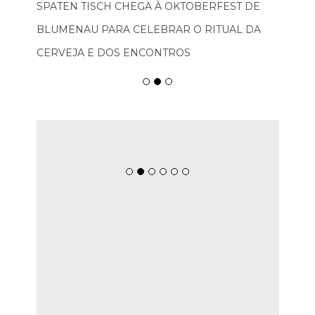
SPATEN TISCH CHEGA À OKTOBERFEST DE
BLUMENAU PARA CELEBRAR O RITUAL DA
CERVEJA E DOS ENCONTROS