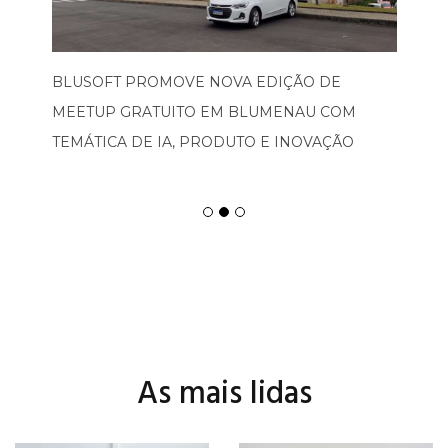
BLUSOFT PROMOVE NOVA EDIÇÃO DE
MEETUP GRATUITO EM BLUMENAU COM
TEMÁTICA DE IA, PRODUTO E INOVAÇÃO
As mais lidas