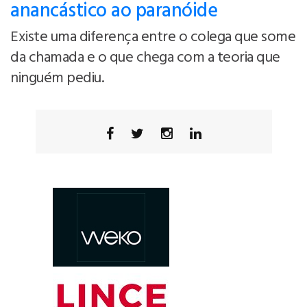
anancástico ao paranóide
Existe uma diferença entre o colega que some
da chamada e o que chega com a teoria que
ninguém pediu.