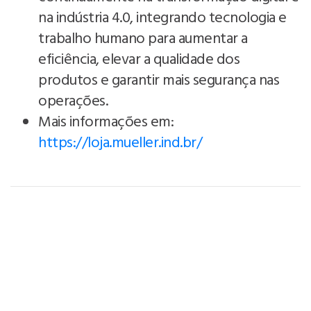
na indústria 4.0, integrando tecnologia e
trabalho humano para aumentar a
eficiência, elevar a qualidade dos
produtos e garantir mais segurança nas
operações.
Mais informações em:
https://loja.mueller.ind.br/