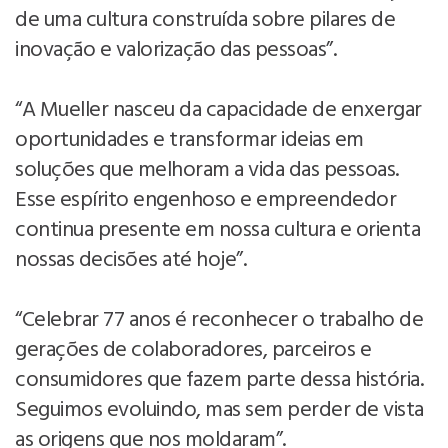
de uma cultura construída sobre pilares de
inovação e valorização das pessoas”.
“A Mueller nasceu da capacidade de enxergar
oportunidades e transformar ideias em
soluções que melhoram a vida das pessoas.
Esse espírito engenhoso e empreendedor
continua presente em nossa cultura e orienta
nossas decisões até hoje”.
“Celebrar 77 anos é reconhecer o trabalho de
gerações de colaboradores, parceiros e
consumidores que fazem parte dessa história.
Seguimos evoluindo, mas sem perder de vista
as origens que nos moldaram”.