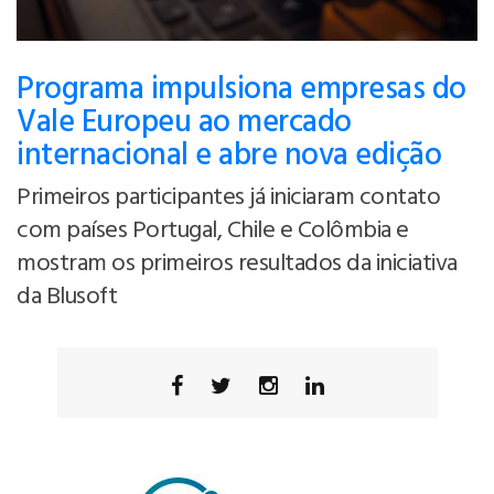
Programa impulsiona empresas do
Vale Europeu ao mercado
internacional e abre nova edição
Primeiros participantes já iniciaram contato
com países Portugal, Chile e Colômbia e
mostram os primeiros resultados da iniciativa
da Blusoft