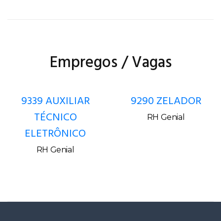
Empregos / Vagas
9339 AUXILIAR
9290 ZELADOR
TÉCNICO
RH Genial
ELETRÔNICO
RH Genial