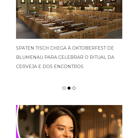
SPATEN TISCH CHEGA À OKTOBERFEST DE
BLUMENAU PARA CELEBRAR O RITUAL DA
CERVEJA E DOS ENCONTROS