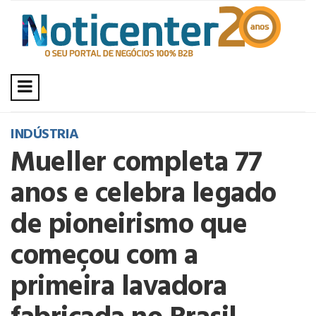
INDÚSTRIA
Mueller completa 77
anos e celebra legado
de pioneirismo que
começou com a
primeira lavadora