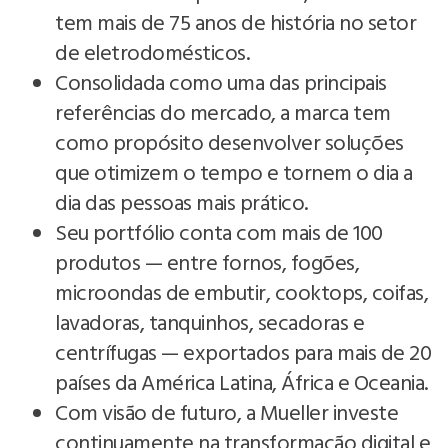
tem mais de 75 anos de história no setor
de eletrodomésticos.
Consolidada como uma das principais
referências do mercado, a marca tem
como propósito desenvolver soluções
que otimizem o tempo e tornem o dia a
dia das pessoas mais prático.
Seu portfólio conta com mais de 100
produtos — entre fornos, fogões,
microondas de embutir, cooktops, coifas,
lavadoras, tanquinhos, secadoras e
centrífugas — exportados para mais de 20
países da América Latina, África e Oceania.
Com visão de futuro, a Mueller investe
continuamente na transformação digital e