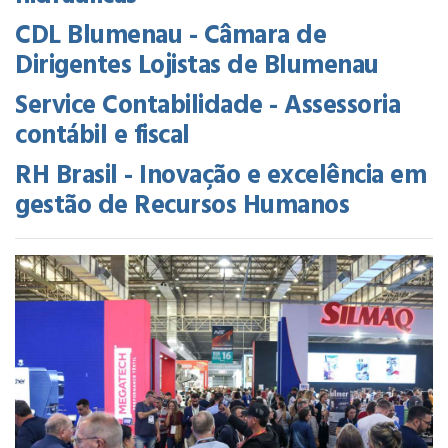
CDL Blumenau - Câmara de
Dirigentes Lojistas de Blumenau
Service Contabilidade - Assessoria
contábil e fiscal
RH Brasil - Inovação e excelência em
gestão de Recursos Humanos