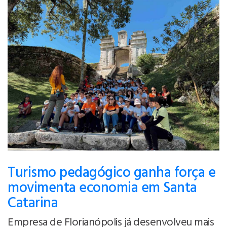
Turismo pedagógico ganha força e
movimenta economia em Santa
Catarina
Empresa de Florianópolis já desenvolveu mais