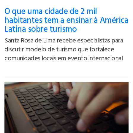
O que uma cidade de 2 mil
habitantes tem a ensinar à América
Latina sobre turismo
Santa Rosa de Lima recebe especialistas para
discutir modelo de turismo que fortalece
comunidades locais em evento internacional