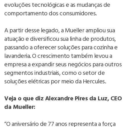
evoluções tecnológicas e as mudanças de
comportamento dos consumidores.
A partir desse legado, a Mueller ampliou sua
atuação e diversificou sua linha de produtos,
passando a oferecer soluções para cozinha e
lavanderia. O crescimento também levou a
empresa a expandir seus negócios para outros
segmentos industriais, como o setor de
soluções elétricas por meio da Hercules.
Veja o que diz Alexandre Pires da Luz, CEO
da Mueller:
“O aniversário de 77 anos representa a força