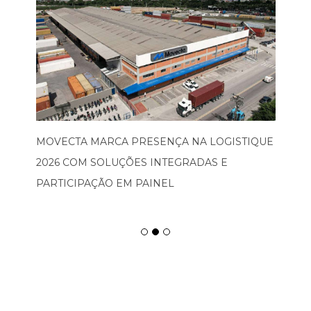
MOVECTA MARCA PRESENÇA NA LOGISTIQUE
2026 COM SOLUÇÕES INTEGRADAS E
PARTICIPAÇÃO EM PAINEL