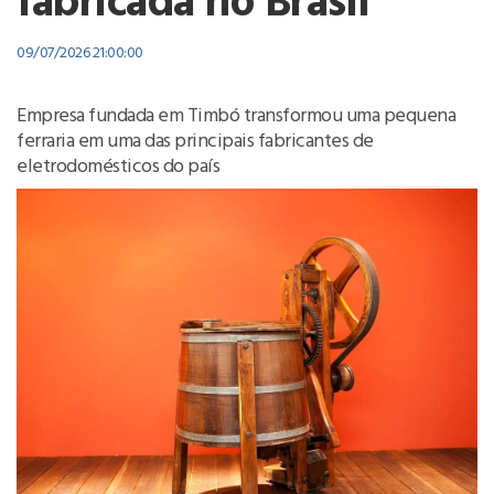
fabricada no Brasil
09/07/2026 21:00:00
Empresa fundada em Timbó transformou uma pequena
ferraria em uma das principais fabricantes de
eletrodomésticos do país