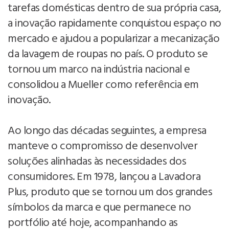
tarefas domésticas dentro de sua própria casa,
a inovação rapidamente conquistou espaço no
mercado e ajudou a popularizar a mecanização
da lavagem de roupas no país. O produto se
tornou um marco na indústria nacional e
consolidou a Mueller como referência em
inovação.
Ao longo das décadas seguintes, a empresa
manteve o compromisso de desenvolver
soluções alinhadas às necessidades dos
consumidores. Em 1978, lançou a Lavadora
Plus, produto que se tornou um dos grandes
símbolos da marca e que permanece no
portfólio até hoje, acompanhando as