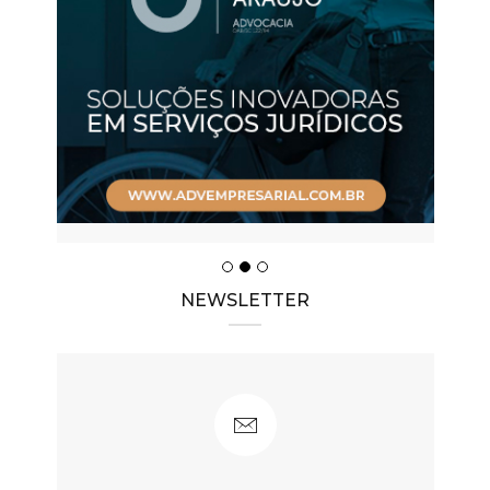
NEWSLETTER