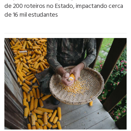
de 200 roteiros no Estado, impactando cerca
de 16 mil estudantes