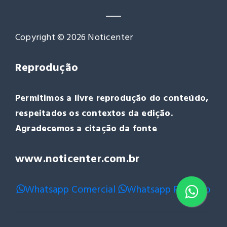
Copyright © 2026 Noticenter
Reprodução
Permitimos a livre reprodução do conteúdo,
respeitados os contextos da edição.
Agradecemos a citação da fonte
www.noticenter.com.br
Whatsapp Comercial
Whatsapp Redação