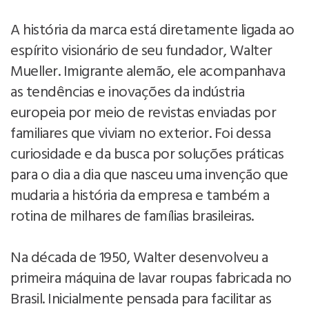
A história da marca está diretamente ligada ao
espírito visionário de seu fundador, Walter
Mueller. Imigrante alemão, ele acompanhava
as tendências e inovações da indústria
europeia por meio de revistas enviadas por
familiares que viviam no exterior. Foi dessa
curiosidade e da busca por soluções práticas
para o dia a dia que nasceu uma invenção que
mudaria a história da empresa e também a
rotina de milhares de famílias brasileiras.
Na década de 1950, Walter desenvolveu a
primeira máquina de lavar roupas fabricada no
Brasil. Inicialmente pensada para facilitar as