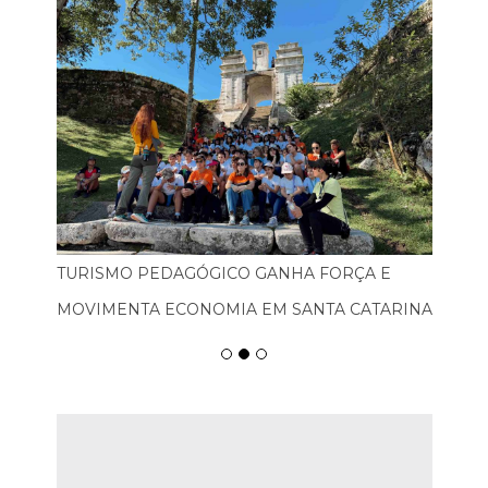
TURISMO PEDAGÓGICO GANHA FORÇA E
MOVIMENTA ECONOMIA EM SANTA CATARINA