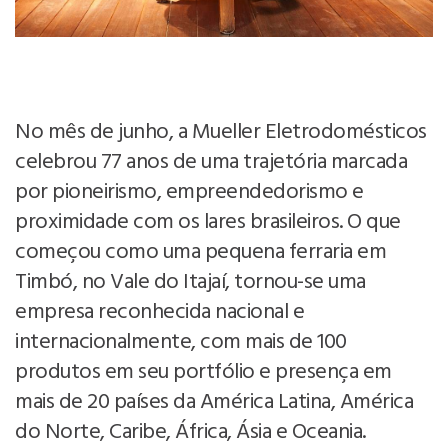
No mês de junho, a Mueller Eletrodomésticos
celebrou 77 anos de uma trajetória marcada
por pioneirismo, empreendedorismo e
proximidade com os lares brasileiros. O que
começou como uma pequena ferraria em
Timbó, no Vale do Itajaí, tornou-se uma
empresa reconhecida nacional e
internacionalmente, com mais de 100
produtos em seu portfólio e presença em
mais de 20 países da América Latina, América
do Norte, Caribe, África, Ásia e Oceania.