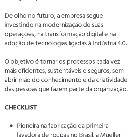
De olho no futuro, a empresa segue
investindo na modernização de suas
operações, na transformação digital e na
adoção de tecnologias ligadas à Indústria 4.0.
O objetivo é tornar os processos cada vez
mais eficientes, sustentáveis e seguros, sem
abrir mão do conhecimento e da criatividade
das pessoas que fazem parte da organização.
CHECKLIST
Pioneira na fabricação da primeira
lavadora de roupas no Brasil, a Mueller