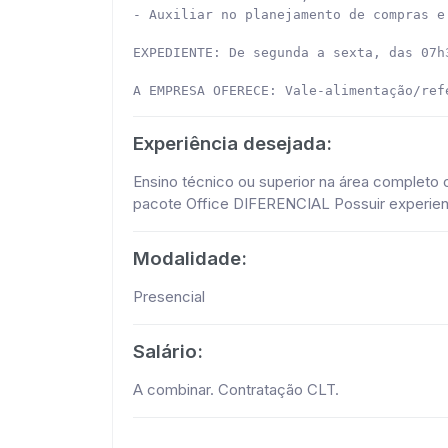
- Auxiliar no planejamento de compras e
EXPEDIENTE: De segunda a sexta, das 07h3
A EMPRESA OFERECE: Vale-alimentação/ref
Experiência desejada:
Ensino técnico ou superior na área completo
pacote Office DIFERENCIAL Possuir experienc
Modalidade:
Presencial
Salário:
A combinar. Contratação CLT.