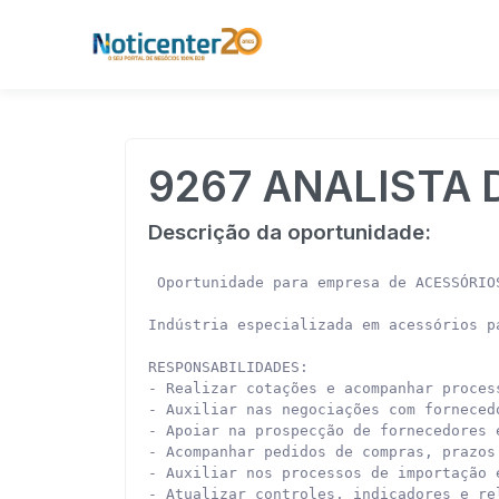
9267 ANALISTA
Descrição da oportunidade:
 Oportunidade para empresa de ACESSÓRIO
Indústria especializada em acessórios p
RESPONSABILIDADES:

- Realizar cotações e acompanhar proces
- Auxiliar nas negociações com forneced
- Apoiar na prospecção de fornecedores 
- Acompanhar pedidos de compras, prazos
- Auxiliar nos processos de importação 
- Atualizar controles, indicadores e re