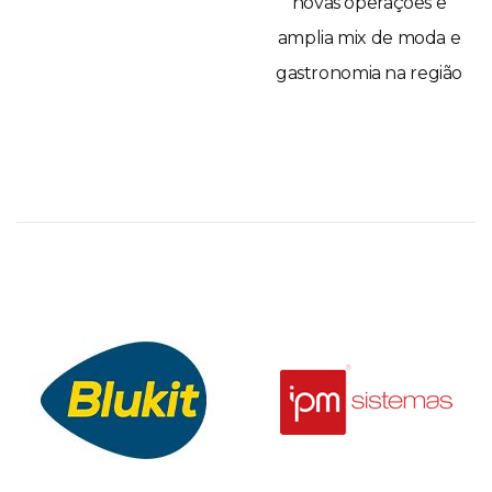
novas operações e
amplia mix de moda e
gastronomia na região