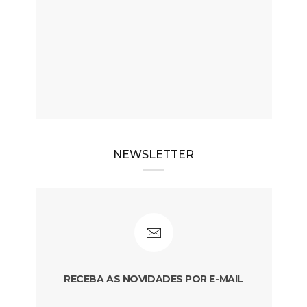
NEWSLETTER
RECEBA AS NOVIDADES POR E-MAIL