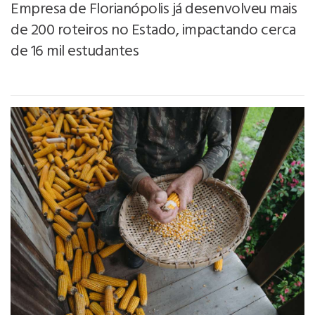
Empresa de Florianópolis já desenvolveu mais
de 200 roteiros no Estado, impactando cerca
de 16 mil estudantes