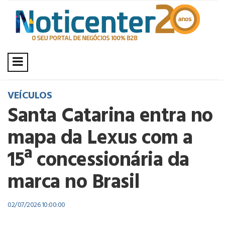
VEÍCULOS
Santa Catarina entra no
mapa da Lexus com a
15ª concessionária da
marca no Brasil
02/07/2026 10:00:00