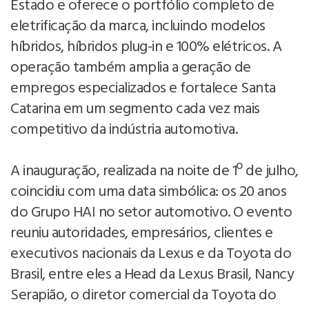
Estado e oferece o portfólio completo de
eletrificação da marca, incluindo modelos
híbridos, híbridos plug-in e 100% elétricos. A
operação também amplia a geração de
empregos especializados e fortalece Santa
Catarina em um segmento cada vez mais
competitivo da indústria automotiva.
A inauguração, realizada na noite de 1º de julho,
coincidiu com uma data simbólica: os 20 anos
do Grupo HAI no setor automotivo. O evento
reuniu autoridades, empresários, clientes e
executivos nacionais da Lexus e da Toyota do
Brasil, entre eles a Head da Lexus Brasil, Nancy
Serapião, o diretor comercial da Toyota do