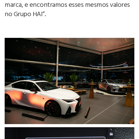
marca, e encontramos esses mesmos valores
no Grupo HAI”.