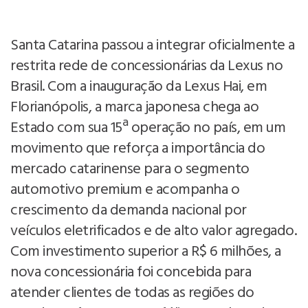
Santa Catarina passou a integrar oficialmente a
restrita rede de concessionárias da Lexus no
Brasil. Com a inauguração da Lexus Hai, em
Florianópolis, a marca japonesa chega ao
Estado com sua 15ª operação no país, em um
movimento que reforça a importância do
mercado catarinense para o segmento
automotivo premium e acompanha o
crescimento da demanda nacional por
veículos eletrificados e de alto valor agregado.
Com investimento superior a R$ 6 milhões, a
nova concessionária foi concebida para
atender clientes de todas as regiões do