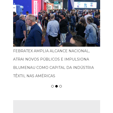
FEBRATEX AMPLIA ALCANCE NACIONAL,
ATRAI NOVOS PÚBLICOS E IMPULSIONA
BLUMENAU COMO CAPITAL DA INDÚSTRIA
TÊXTIL NAS AMÉRICAS