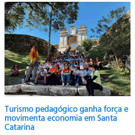
Turismo pedagógico ganha força e
movimenta economia em Santa
Catarina