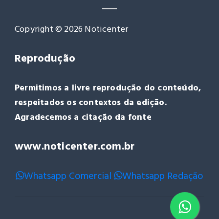
Copyright © 2026 Noticenter
Reprodução
Permitimos a livre reprodução do conteúdo,
respeitados os contextos da edição.
Agradecemos a citação da fonte
www.noticenter.com.br
Whatsapp Comercial
Whatsapp Redação