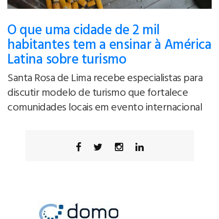
O que uma cidade de 2 mil
habitantes tem a ensinar à América
Latina sobre turismo
Santa Rosa de Lima recebe especialistas para
discutir modelo de turismo que fortalece
comunidades locais em evento internacional