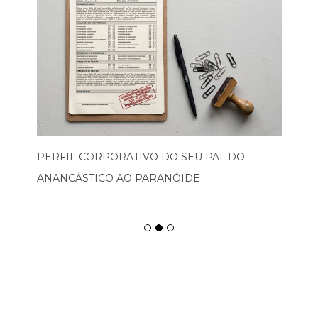
PERFIL CORPORATIVO DO SEU PAI: DO
ANANCÁSTICO AO PARANÓIDE