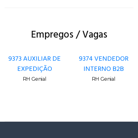
Empregos / Vagas
9373 AUXILIAR DE
9374 VENDEDOR
EXPEDIÇÃO
INTERNO B2B
RH Genial
RH Genial