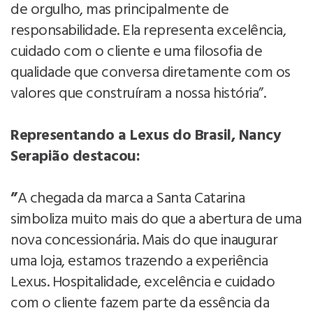
de orgulho, mas principalmente de
responsabilidade. Ela representa excelência,
cuidado com o cliente e uma filosofia de
qualidade que conversa diretamente com os
valores que construíram a nossa história”.
Representando a Lexus do Brasil, Nancy
Serapião destacou:
”
A chegada da marca a Santa Catarina
simboliza muito mais do que a abertura de uma
nova concessionária. Mais do que inaugurar
uma loja, estamos trazendo a experiência
Lexus. Hospitalidade, excelência e cuidado
com o cliente fazem parte da essência da