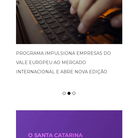
PROGRAMA IMPULSIONA EMPRESAS DO
VALE EUROPEU AO MERCADO
INTERNACIONAL E ABRE NOVA EDIÇÃO