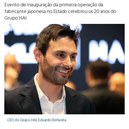
Evento de inauguração da primeira operação da
fabricante japonesa no Estado celebrou os 20 anos do
Grupo HAI
CEO do Grupo HAI, Eduardo Berlanda