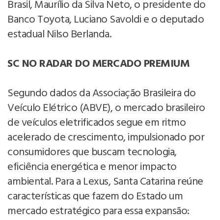
Brasil, Maurílio da Silva Neto, o presidente do
Banco Toyota, Luciano Savoldi e o deputado
estadual Nilso Berlanda.
SC NO RADAR DO MERCADO PREMIUM
Segundo dados da Associação Brasileira do
Veículo Elétrico (ABVE), o mercado brasileiro
de veículos eletrificados segue em ritmo
acelerado de crescimento, impulsionado por
consumidores que buscam tecnologia,
eficiência energética e menor impacto
ambiental. Para a Lexus, Santa Catarina reúne
características que fazem do Estado um
mercado estratégico para essa expansão: