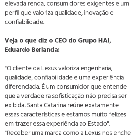
elevada renda, consumidores exigentes e um
perfil que valoriza qualidade, inovação e
confiabilidade.
Veja o que diz o CEO do Grupo HAI,
Eduardo Berlanda:
"O cliente da Lexus valoriza engenharia,
qualidade, confiabilidade e uma experiência
diferenciada. É um consumidor que entende
que a verdadeira sofisticação não precisa ser
exibida. Santa Catarina reúne exatamente
essas características e estamos muito felizes
em trazer essa experiência ao Estado".
"Receber uma marca como a Lexus nos enche