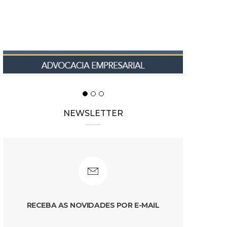
NEWSLETTER
RECEBA AS NOVIDADES POR E-MAIL