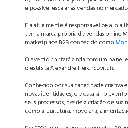
é possível escalar as vendas no mercad
Ela atualmente é responsável pela loja f
tem a marca própria de vendas online M
marketplace B2B conhecido como
Moda
O evento contará ainda com um painel e
o estilista Alexandre Herchcovitch.
Conhecido por sua capacidade criativa 
novas identidades, ele estará no evento
seus processos, desde a criação de sua
como arquitetura, movelaria, alimentaç