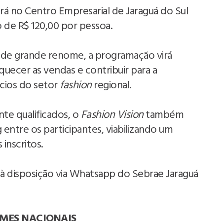
rá no Centro Empresarial de Jaraguá do Sul
to de R$ 120,00 por pessoa.
s de grande renome, a programação virá
quecer as vendas e contribuir para a
cios do setor
fashion
regional.
te qualificados, o
Fashion Vision
também
entre os participantes, viabilizando um
 inscritos.
à disposição via Whatsapp do Sebrae Jaraguá
MES NACIONAIS