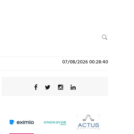
07/08/2026 00:28:40