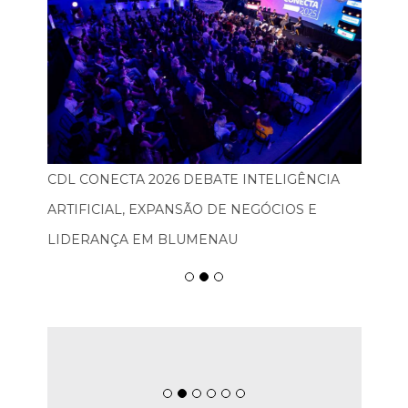
CDL CONECTA 2026 DEBATE INTELIGÊNCIA
ARTIFICIAL, EXPANSÃO DE NEGÓCIOS E
LIDERANÇA EM BLUMENAU