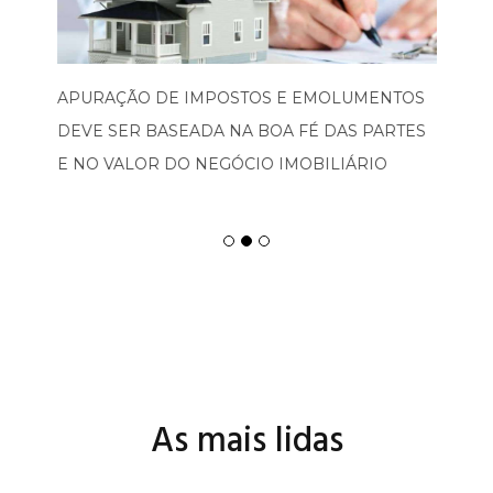
APURAÇÃO DE IMPOSTOS E EMOLUMENTOS
DEVE SER BASEADA NA BOA FÉ DAS PARTES
E NO VALOR DO NEGÓCIO IMOBILIÁRIO
As mais lidas