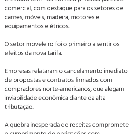
comercial, com destaque para os setores de
carnes, móveis, madeira, motores e
equipamentos elétricos.
O setor moveleiro foi o primeiro a sentir os
efeitos da nova tarifa.
Empresas relataram o cancelamento imediato
de propostas e contratos firmados com
compradores norte-americanos, que alegam
inviabilidade econômica diante da alta
tributação.
A quebra inesperada de receitas compromete