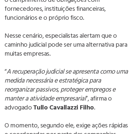
o cumprimento de obrigações com
fornecedores, instituições financeiras,
funcionários e o próprio fisco.
Nesse cenário, especialistas alertam que o
caminho judicial pode ser uma alternativa para
muitas empresas.
“
A recuperação judicial se apresenta como uma
medida necessária e estratégica para
reorganizar passivos, proteger empregos e
manter a atividade empresarial
”, afirma o
advogado
Tullo Cavallazzi Filho
.
O momento, segundo ele, exige ações rápidas