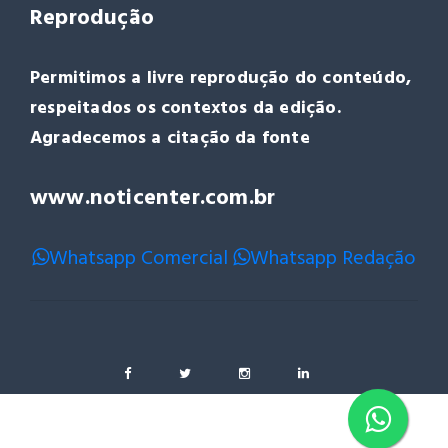
Reprodução
Permitimos a livre reprodução do conteúdo,
respeitados os contextos da edição.
Agradecemos a citação da fonte
www.noticenter.com.br
Whatsapp Comercial
Whatsapp Redação