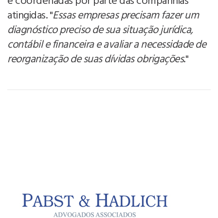
e coordenadas por parte das companhias
atingidas. "
Essas empresas precisam fazer um
diagnóstico preciso de sua situação jurídica,
contábil e financeira e avaliar a necessidade de
reorganização de suas dívidas obrigações
."