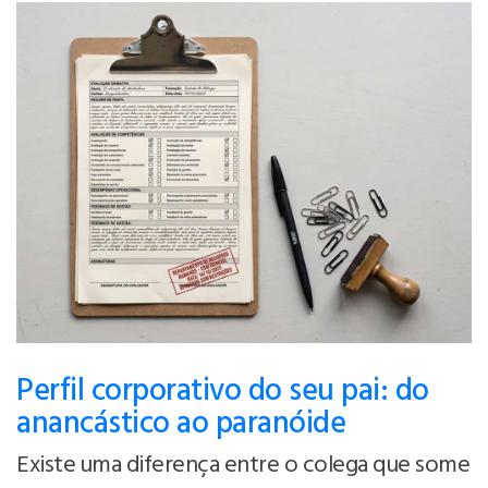
Perfil corporativo do seu pai: do
anancástico ao paranóide
Existe uma diferença entre o colega que some