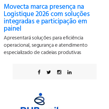
Movecta marca presença na
Logistique 2026 com soluções
integradas e participação em
painel
Apresentará soluções para eficiência
operacional, segurança e atendimento
especializado de cadeias produtivas