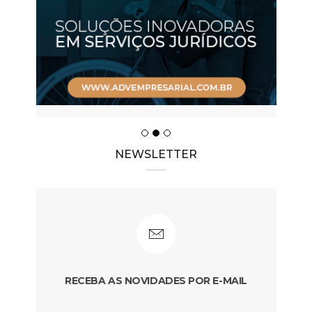
NEWSLETTER
RECEBA AS NOVIDADES POR E-MAIL