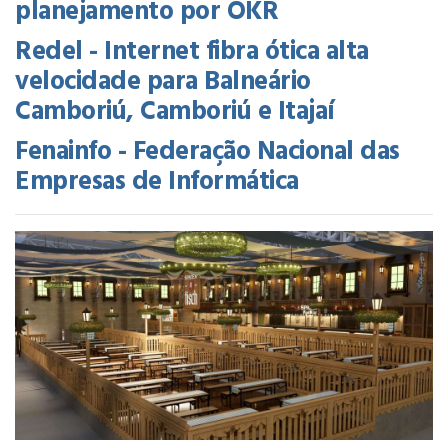
planejamento por OKR
Redel - Internet fibra ótica alta
velocidade para Balneário
Camboriú, Camboriú e Itajaí
Fenainfo - Federação Nacional das
Empresas de Informática