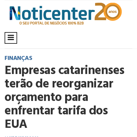
FINANÇAS
Empresas catarinenses
terão de reorganizar
orçamento para
enfrentar tarifa dos
EUA