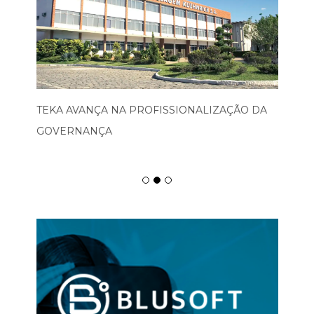
TEKA AVANÇA NA PROFISSIONALIZAÇÃO DA
GOVERNANÇA