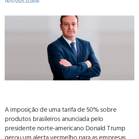
14/07/2025 22:26:00
A imposição de uma tarifa de 50% sobre
produtos brasileiros anunciada pelo
presidente norte-americano Donald Trump
gerou um alerta vermelho para as empresas