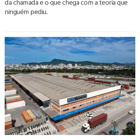
da chamada e o que chega com a teoria que
ninguém pediu.