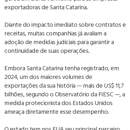
exportadoras de Santa Catarina.
Diante do impacto imediato sobre contratos e
receitas, muitas companhias já avaliam a
adoção de medidas judiciais para garantir a
continuidade de suas operações.
Embora Santa Catarina tenha registrado, em
2024, um dos maiores volumes de
exportações da sua história — mais de US$ 11,7
bilhões, segundo o Observatório da FIESC —, a
medida protecionista dos Estados Unidos
ameaça diretamente esse desempenho.
O estado tem nos EUA seu principal parceiro