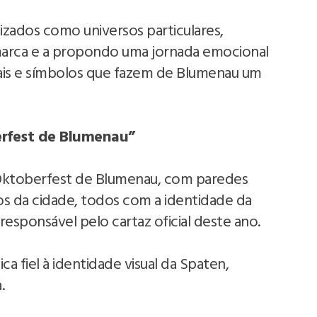
izados como universos particulares,
 marca e a propondo uma jornada emocional
ais e símbolos que fazem de Blumenau um
rfest de Blumenau”
Oktoberfest de Blumenau, com paredes
ados da cidade, todos com a identidade da
responsável pelo cartaz oficial deste ano.
 fiel à identidade visual da Spaten,
.