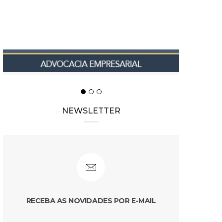
NEWSLETTER
RECEBA AS NOVIDADES POR E-MAIL