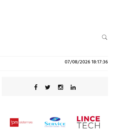
07/08/2026 18:17:36