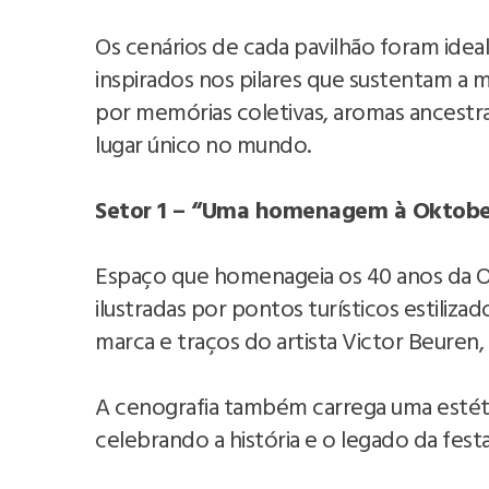
Os cenários de cada pavilhão foram ideal
inspirados nos pilares que sustentam a
por memórias coletivas, aromas ancestr
lugar único no mundo.
Setor 1 – “Uma homenagem à Oktobe
Espaço que homenageia os 40 anos da 
ilustradas por pontos turísticos estiliz
marca e traços do artista Victor Beuren, 
A cenografia também carrega uma estética
celebrando a história e o legado da festa