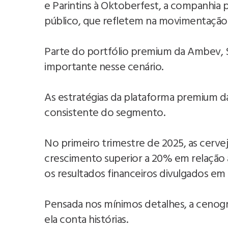
e Parintins à Oktoberfest, a companhia p
público, que refletem na movimentação 
Parte do portfólio premium da Ambev
importante nesse cenário.
As estratégias da plataforma premium d
consistente do segmento.
No primeiro trimestre de 2025, as cerv
crescimento superior a 20% em relação
os resultados financeiros divulgados em
Pensada nos mínimos detalhes, a cenogr
ela conta histórias.