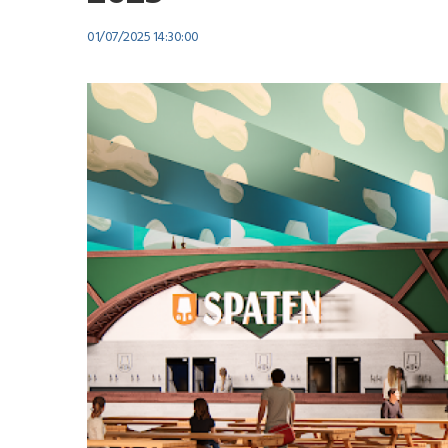
01/07/2025 14:30:00