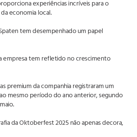
roporciona experiências incríveis para o
da economia local.
, Spaten tem desempenhado um papel
a empresa tem refletido no crescimento
ejas premium da companhia registraram um
 ao mesmo período do ano anterior, segundo
 maio.
afia da Oktoberfest 2025 não apenas decora,