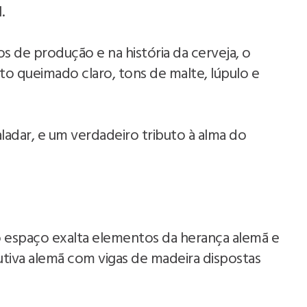
.
s de produção e na história da cerveja, o
 queimado claro, tons de malte, lúpulo e
ladar, e um verdadeiro tributo à alma do
o espaço exalta elementos da herança alemã e
rutiva alemã com vigas de madeira dispostas