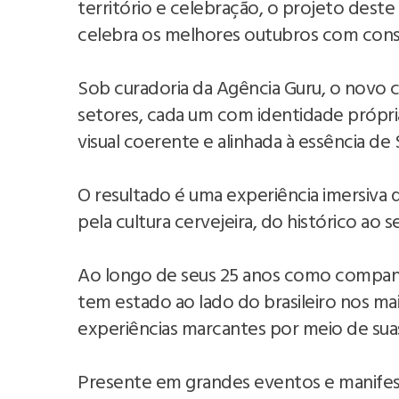
território e celebração, o projeto deste
celebra os melhores outubros com consi
Sob curadoria da Agência Guru, o novo 
setores, cada um com identidade própr
visual coerente e alinhada à essência 
O resultado é uma experiência imersiva 
pela cultura cervejeira, do histórico ao 
Ao longo de seus 25 anos como companhi
tem estado ao lado do brasileiro nos 
experiências marcantes por meio de suas
Presente em grandes eventos e manifest