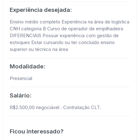
Experiência desejada:
Ensino médio completo Experiência na área de logística
CNH categoria B Curso de operador de empilhadeira
DIFERENCIAIS Possuir experiência com gestão de
estoques Estar cursando ou ter concluído ensino
superior ou técnico na área
Modalidade:
Presencial
Salário:
R$2.500,00 negociável . Contratação CLT.
Ficou interessado?