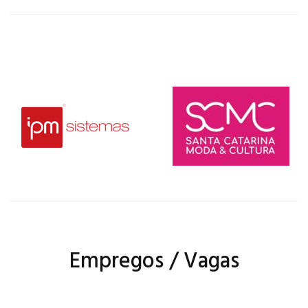
Empregos / Vagas