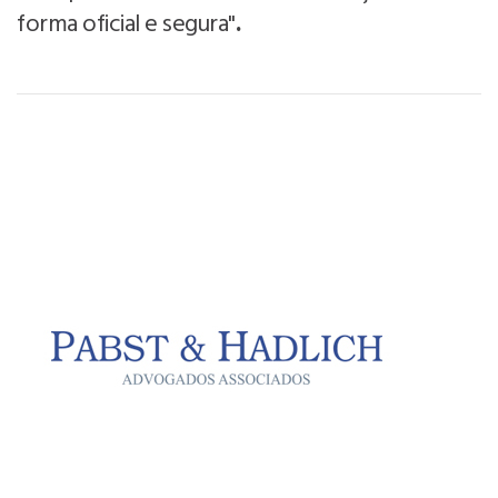
forma oficial e segura"
.