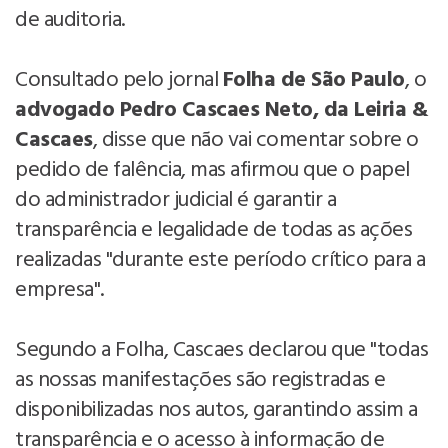
de auditoria.
Consultado pelo jornal
Folha de São Paulo
, o
advogado Pedro Cascaes Neto, da Leiria &
Cascaes
, disse que não vai comentar sobre o
pedido de falência, mas afirmou que o papel
do administrador judicial é garantir a
transparência e legalidade de todas as ações
realizadas "durante este período crítico para a
empresa".
Segundo a Folha, Cascaes declarou que "todas
as nossas manifestações são registradas e
disponibilizadas nos autos, garantindo assim a
transparência e o acesso à informação de