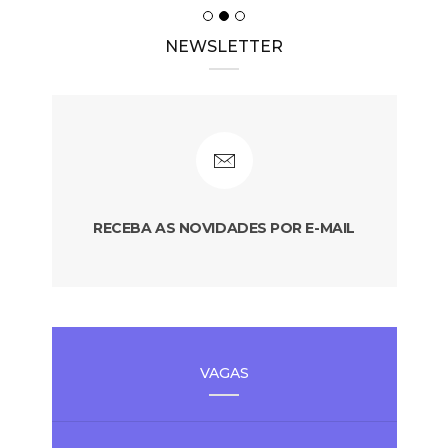
NEWSLETTER
RECEBA AS NOVIDADES POR E-MAIL
VAGAS