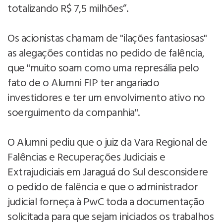
totalizando R$ 7,5 milhões”.
Os acionistas chamam de "ilações fantasiosas"
as alegações contidas no pedido de falência,
que "muito soam como uma represália pelo
fato de o Alumni FIP ter angariado
investidores e ter um envolvimento ativo no
soerguimento da companhia".
O Alumni pediu que o juiz da Vara Regional de
Falências e Recuperações Judiciais e
Extrajudiciais em Jaraguá do Sul desconsidere
o pedido de falência e que o administrador
judicial forneça à PwC toda a documentação
solicitada para que sejam iniciados os trabalhos