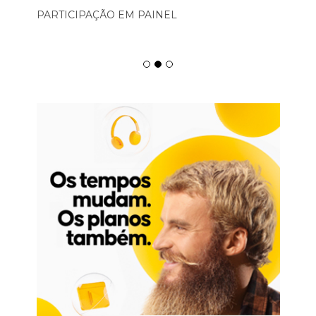
PARTICIPAÇÃO EM PAINEL