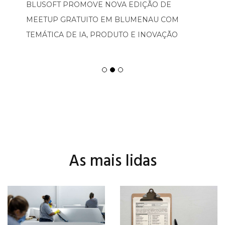
BLUSOFT PROMOVE NOVA EDIÇÃO DE
MEETUP GRATUITO EM BLUMENAU COM
TEMÁTICA DE IA, PRODUTO E INOVAÇÃO
As mais lidas