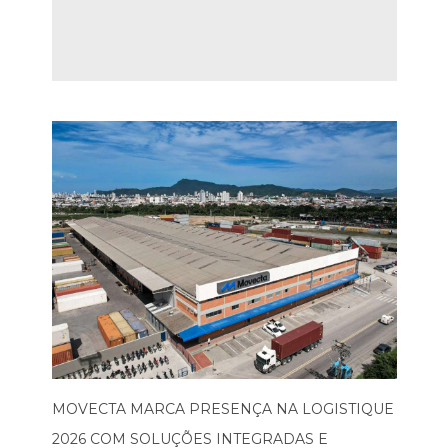
MOVECTA MARCA PRESENÇA NA LOGISTIQUE
2026 COM SOLUÇÕES INTEGRADAS E