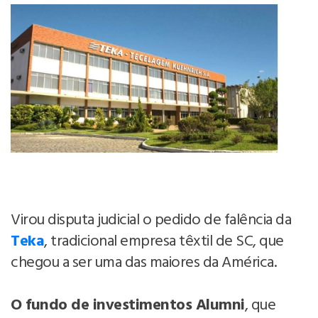
Virou disputa judicial o pedido de falência da
Teka
, tradicional empresa têxtil de SC, que
chegou a ser uma das maiores da América.
O fundo de investimentos Alumni
, que