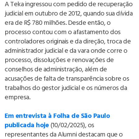
A Teka ingressou com pedido de recuperação
judicial em outubro de 2012, quando sua dívida
era de R$ 780 milhões. Desde então, o
processo contou com o afastamento dos
controladores originais e da direção, troca de
administrador judicial e da vara onde corre o
processo, dissoluções e renovações de
conselhos de administração, além de
acusações de falta de transparência sobre os
trabalhos do gestor judicial e os números da
empresa.
Em entrevista à Folha de São Paulo
publicada hoje
(10/02/2025), os
representantes da Alumni destacam que o