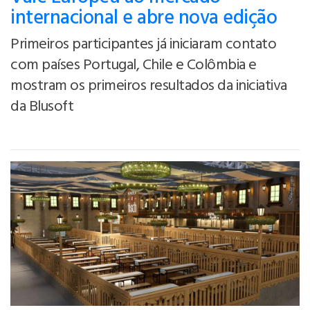
internacional e abre nova edição
Primeiros participantes já iniciaram contato
com países Portugal, Chile e Colômbia e
mostram os primeiros resultados da iniciativa
da Blusoft