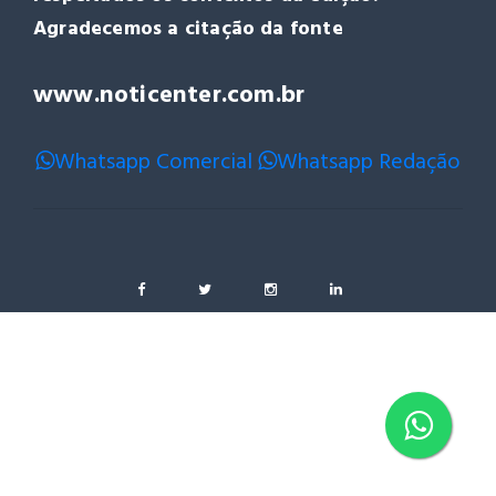
Agradecemos a citação da fonte
www.noticenter.com.br
Whatsapp Comercial
Whatsapp Redação