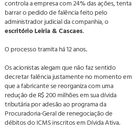
controla a empresa com 24% das ações, tenta
barrar o pedido de falência feito pelo
administrador judicial da companhia, o
escritório Leiria & Cascaes
.
O processo tramita há 12 anos.
Os acionistas alegam que não faz sentido
decretar falência justamente no momento em
que a fabricante se reorganiza com uma
redução de R$ 200 milhões em sua dívida
tributária por adesão ao programa da
Procuradoria-Geral de renegociação de
débitos do ICMS inscritos em Dívida Ativa.