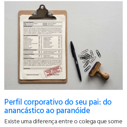
Perfil corporativo do seu pai: do
anancástico ao paranóide
Existe uma diferença entre o colega que some