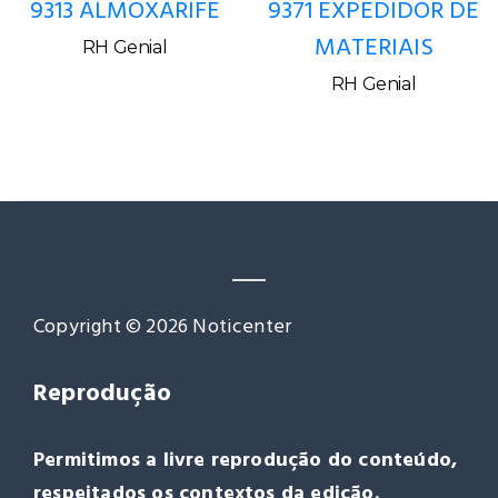
9313 ALMOXARIFE
9371 EXPEDIDOR DE
MATERIAIS
RH Genial
RH Genial
Copyright © 2026 Noticenter
Reprodução
Permitimos a livre reprodução do conteúdo,
respeitados os contextos da edição.