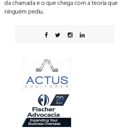
da chamada e o que chega com a teoria que
ninguém pediu.