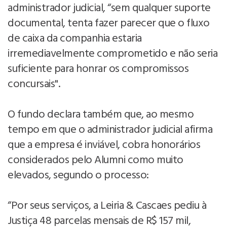
administrador judicial, “sem qualquer suporte
documental, tenta fazer parecer que o fluxo
de caixa da companhia estaria
irremediavelmente comprometido e não seria
suficiente para honrar os compromissos
concursais".
O fundo declara também que, ao mesmo
tempo em que o administrador judicial afirma
que a empresa é inviável, cobra honorários
considerados pelo Alumni como muito
elevados, segundo o processo:
“Por seus serviços, a Leiria & Cascaes pediu à
Justiça 48 parcelas mensais de R$ 157 mil,