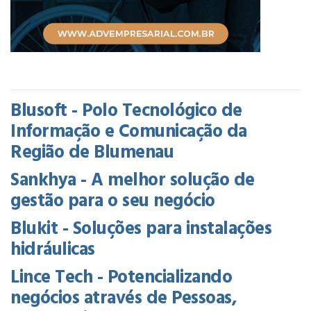
Blusoft - Polo Tecnológico de
Informação e Comunicação da
Região de Blumenau
Sankhya - A melhor solução de
gestão para o seu negócio
Blukit - Soluções para instalações
hidráulicas
Lince Tech - Potencializando
negócios através de Pessoas,