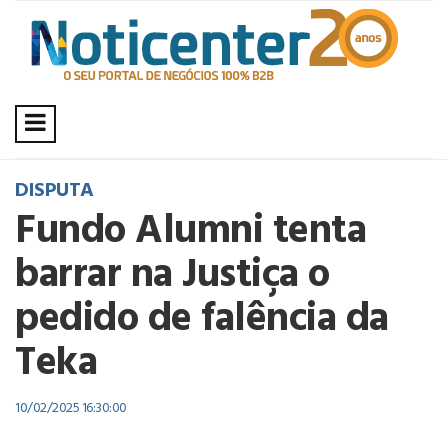
DISPUTA
Fundo Alumni tenta
barrar na Justiça o
pedido de falência da
Teka
10/02/2025 16:30:00