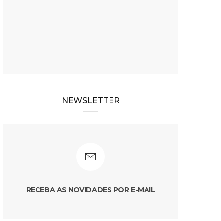
NEWSLETTER
RECEBA AS NOVIDADES POR E-MAIL