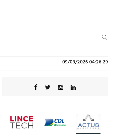
09/08/2026 04:26:29