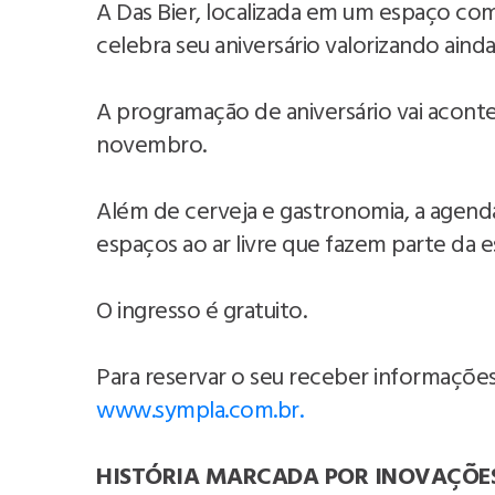
A Das Bier, localizada em um espaço co
celebra seu aniversário valorizando ainda
A programação de aniversário vai acontec
novembro.
Além de cerveja e gastronomia, a agend
espaços ao ar livre que fazem parte da 
O ingresso é gratuito.
Para reservar o seu receber informações
www.sympla.com.br.
HISTÓRIA MARCADA POR INOVAÇÕE