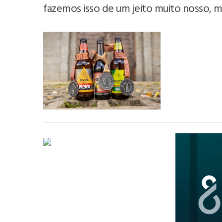
fazemos isso de um jeito muito nosso, m