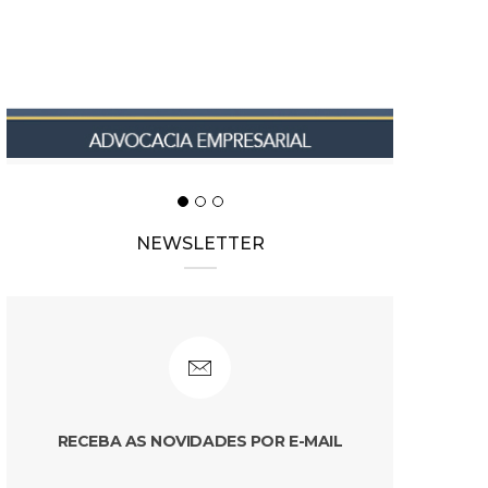
NEWSLETTER
RECEBA AS NOVIDADES POR E-MAIL