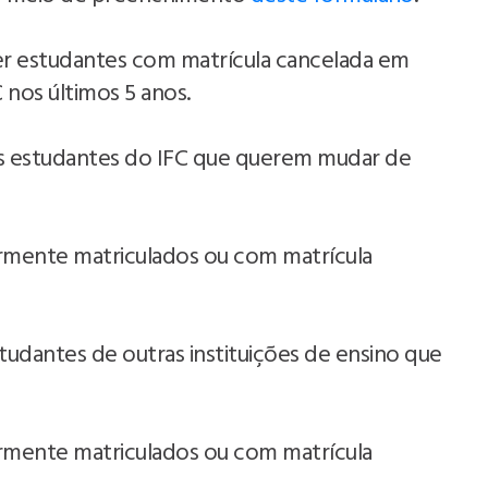
ver estudantes com matrícula cancelada em
 nos últimos 5 anos.
aos estudantes do IFC que querem mudar de
rmente matriculados ou com matrícula
tudantes de outras instituições de ensino que
rmente matriculados ou com matrícula