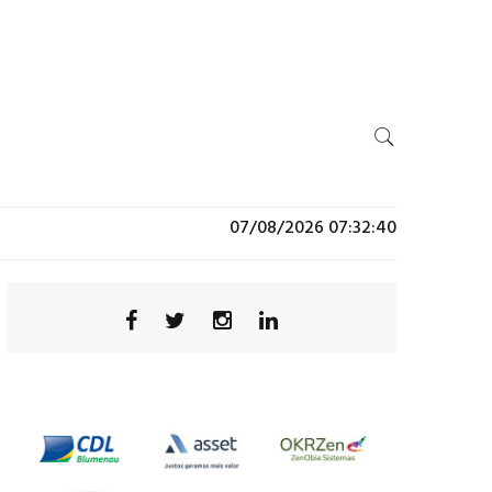
07/08/2026 07:32:40