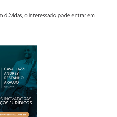
m dúvidas, o interessado pode entrar em