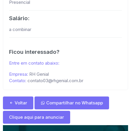
Presencial
Salário:
a combinar
Ficou interessado?
Entre em contato abaixo:
Empresa:
RH Genial
Contato:
contato03@rhgenial.com.br
Voltar
Compartilhar no Whatsapp
Clique aqui para anunciar