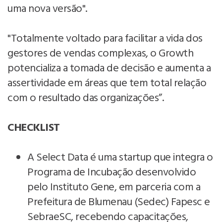
uma nova versão".
"Totalmente voltado para facilitar a vida dos
gestores de vendas complexas, o Growth
potencializa a tomada de decisão e aumenta a
assertividade em áreas que tem total relação
com o resultado das organizações”.
CHECKLIST
A Select Data é uma startup que integra o
Programa de Incubação desenvolvido
pelo Instituto Gene, em parceria com a
Prefeitura de Blumenau (Sedec) Fapesc e
SebraeSC, recebendo capacitações,