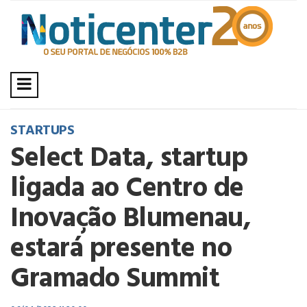
STARTUPS
Select Data, startup
ligada ao Centro de
Inovação Blumenau,
estará presente no
Gramado Summit