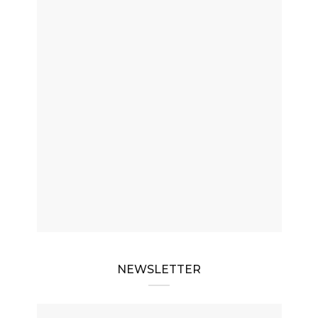
NEWSLETTER