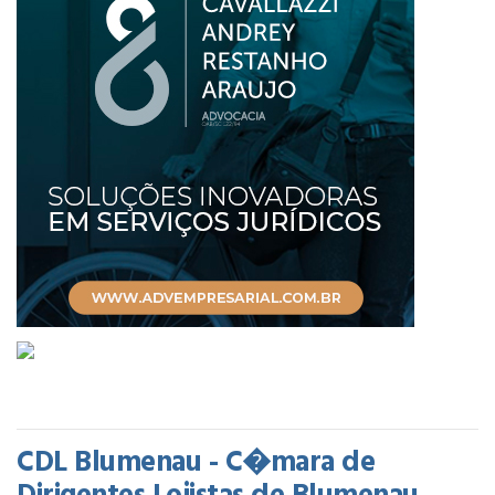
CDL Blumenau - C�mara de