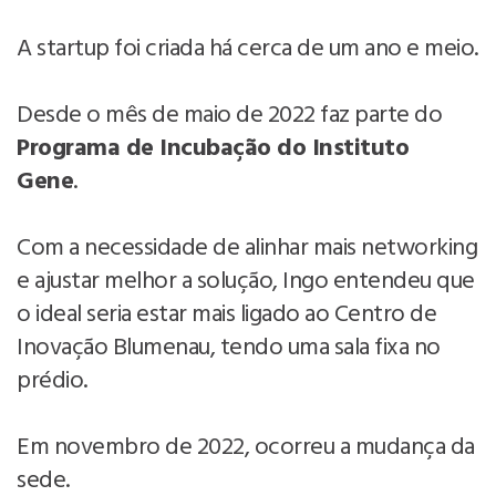
A startup foi criada há cerca de um ano e meio.
Desde o mês de maio de 2022 faz parte do
Programa de Incubação do Instituto
Gene
.
Com a necessidade de alinhar mais networking
e ajustar melhor a solução, Ingo entendeu que
o ideal seria estar mais ligado ao Centro de
Inovação Blumenau, tendo uma sala fixa no
prédio.
Em novembro de 2022, ocorreu a mudança da
sede.