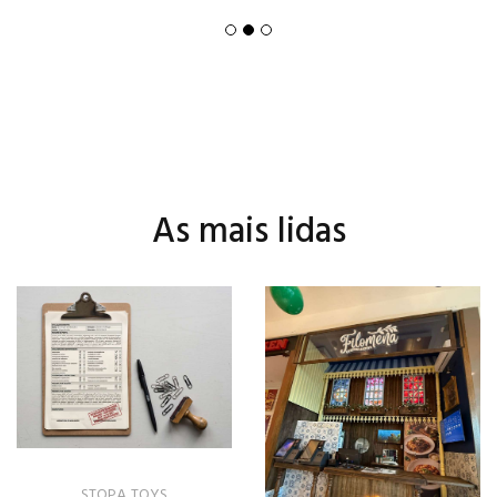
As mais lidas
IMOVAÇÃO