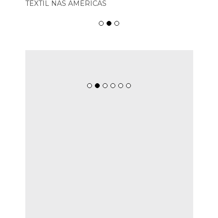
TÊXTIL NAS AMÉRICAS