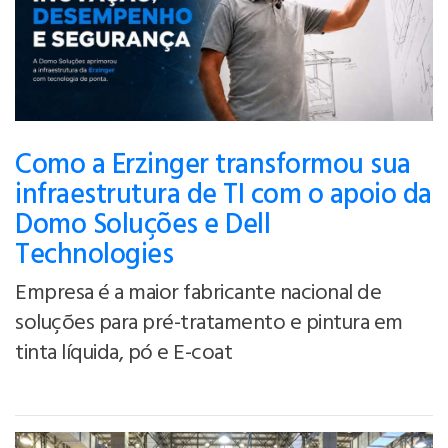
Como a Erzinger transformou sua
infraestrutura de TI com o apoio da
Domo Soluções e Dell
Technologies
Empresa é a maior fabricante nacional de
soluções para pré-tratamento e pintura em
tinta líquida, pó e E-coat