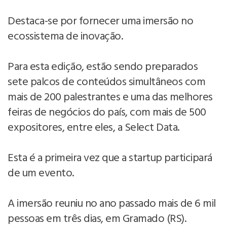
Destaca-se por fornecer uma imersão no
ecossistema de inovação.
Para esta edição, estão sendo preparados
sete palcos de conteúdos simultâneos com
mais de 200 palestrantes e uma das melhores
feiras de negócios do país, com mais de 500
expositores, entre eles, a Select Data.
Esta é a primeira vez que a startup participará
de um evento.
A imersão reuniu no ano passado mais de 6 mil
pessoas em três dias, em Gramado (RS).