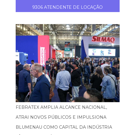
9306 ATENDENTE DE LOCAÇÃO
FEBRATEX AMPLIA ALCANCE NACIONAL,
ATRAI NOVOS PÚBLICOS E IMPULSIONA
BLUMENAU COMO CAPITAL DA INDÚSTRIA