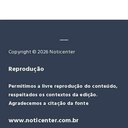
Copyright © 2026 Noticenter
Reprodução
Permitimos a livre reprodução do conteúdo,
respeitados os contextos da edição.
Agradecemos a citação da fonte
www.noticenter.com.br