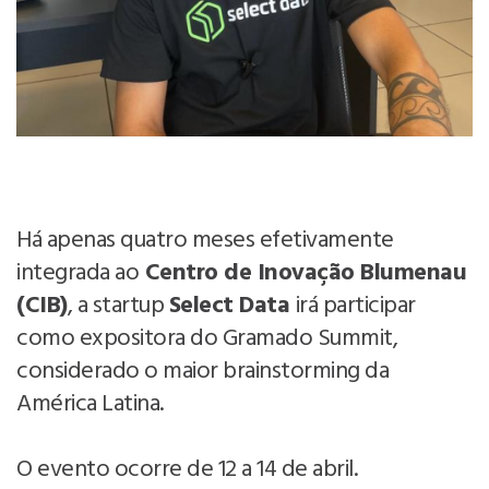
Há apenas quatro meses efetivamente
integrada ao
Centro de Inovação Blumenau
(CIB)
, a startup
Select Data
irá participar
como expositora do Gramado Summit,
considerado o maior brainstorming da
América Latina.
O evento ocorre de 12 a 14 de abril.