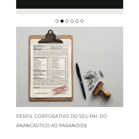
PERFIL CORPORATIVO DO SEU PAI: DO
ANANCÁSTICO AO PARANÓIDE