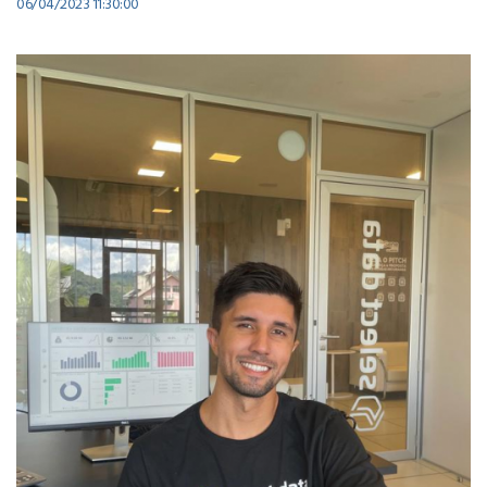
06/04/2023 11:30:00