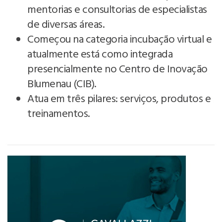
mentorias e consultorias de especialistas
de diversas áreas.
Começou na categoria incubação virtual e
atualmente está como integrada
presencialmente no Centro de Inovação
Blumenau (CIB).
Atua em três pilares: serviços, produtos e
treinamentos.