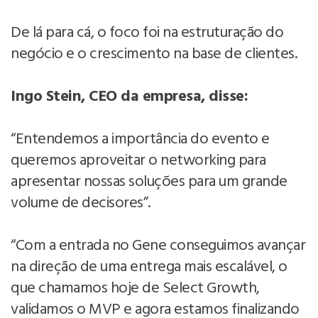
De lá para cá, o foco foi na estruturação do
negócio e o crescimento na base de clientes.
Ingo Stein, CEO da empresa, disse:
“Entendemos a importância do evento e
queremos aproveitar o networking para
apresentar nossas soluções para um grande
volume de decisores”.
“Com a entrada no Gene conseguimos avançar
na direção de uma entrega mais escalável, o
que chamamos hoje de Select Growth,
validamos o MVP e agora estamos finalizando