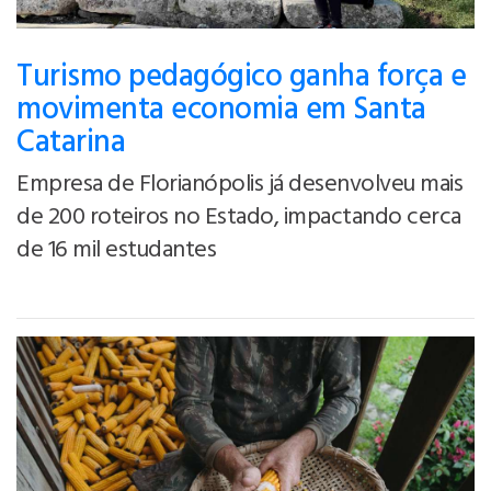
Turismo pedagógico ganha força e
movimenta economia em Santa
Catarina
Empresa de Florianópolis já desenvolveu mais
de 200 roteiros no Estado, impactando cerca
de 16 mil estudantes