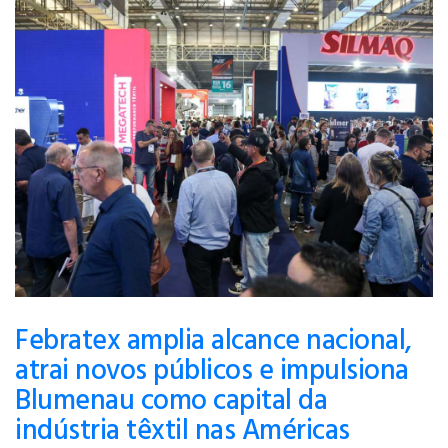
Febratex amplia alcance nacional,
atrai novos públicos e impulsiona
Blumenau como capital da
indústria têxtil nas Américas