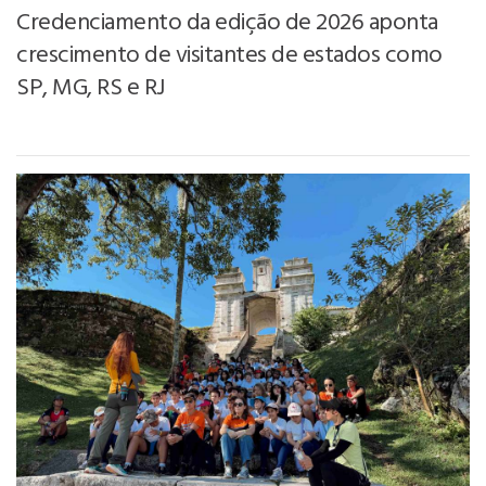
Credenciamento da edição de 2026 aponta
crescimento de visitantes de estados como
SP, MG, RS e RJ