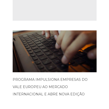
PROGRAMA IMPULSIONA EMPRESAS DO
VALE EUROPEU AO MERCADO
INTERNACIONAL E ABRE NOVA EDIÇÃO