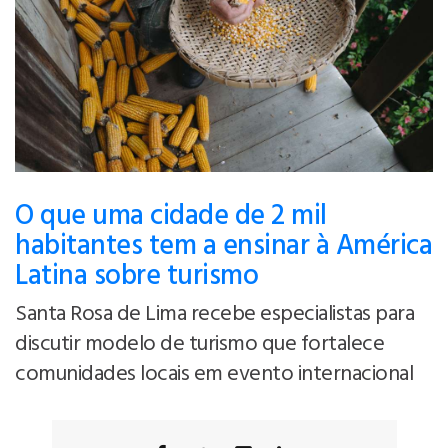
O que uma cidade de 2 mil
habitantes tem a ensinar à América
Latina sobre turismo
Santa Rosa de Lima recebe especialistas para
discutir modelo de turismo que fortalece
comunidades locais em evento internacional