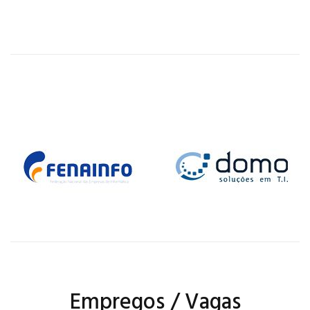
Empregos / Vagas