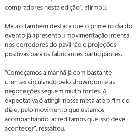
compradores nesta edição”, afirmou.
Mauro também destaca que o primeiro dia do
evento já apresentou movimentação intensa
nos corredores do pavilhão e projeções
positivas para os fabricantes participantes.
“Começamos a manhã já com bastante
clientes circulando pelo showroom e as
negociações seguem muito fortes. A
expectativa é atingir nossa meta até o fim do
dia e, pelo movimento que estamos
acompanhando, acreditamos que isso deve
acontecer”, ressaltou.