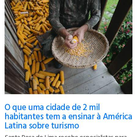
O que uma cidade de 2 mil
habitantes tem a ensinar à América
Latina sobre turismo