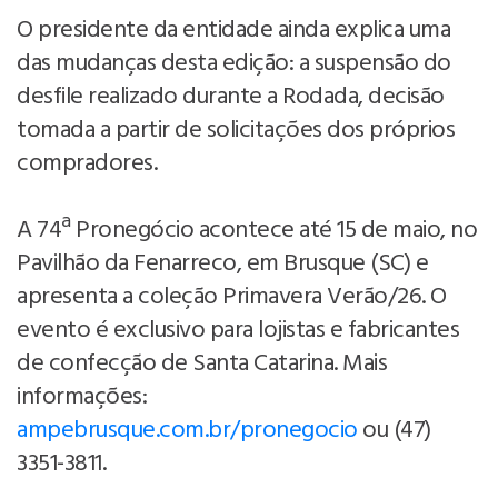
O presidente da entidade ainda explica uma
das mudanças desta edição: a suspensão do
desfile realizado durante a Rodada, decisão
tomada a partir de solicitações dos próprios
compradores.
A 74ª Pronegócio acontece até 15 de maio, no
Pavilhão da Fenarreco, em Brusque (SC) e
apresenta a coleção Primavera Verão/26. O
evento é exclusivo para lojistas e fabricantes
de confecção de Santa Catarina. Mais
informações:
ampebrusque.com.br/pronegocio
ou (47)
3351-3811.