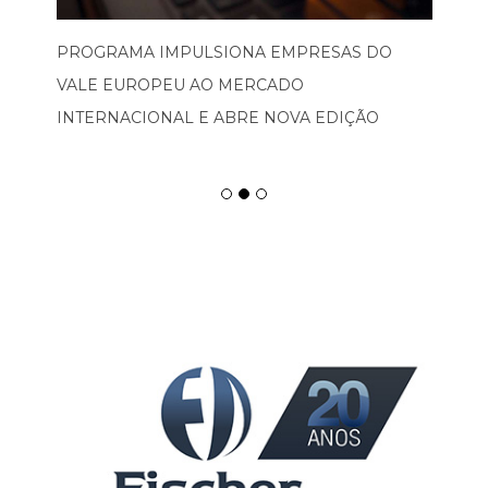
PROGRAMA IMPULSIONA EMPRESAS DO
VALE EUROPEU AO MERCADO
INTERNACIONAL E ABRE NOVA EDIÇÃO