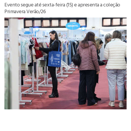
Evento segue até sexta-feira (15) e apresenta a coleção
Primavera Verão/26