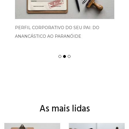
PERFIL CORPORATIVO DO SEU PAI: DO
ANANCÁSTICO AO PARANÓIDE
As mais lidas