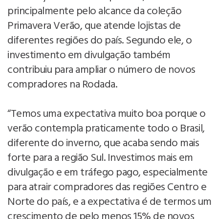
principalmente pelo alcance da coleção
Primavera Verão, que atende lojistas de
diferentes regiões do país. Segundo ele, o
investimento em divulgação também
contribuiu para ampliar o número de novos
compradores na Rodada.
“Temos uma expectativa muito boa porque o
verão contempla praticamente todo o Brasil,
diferente do inverno, que acaba sendo mais
forte para a região Sul. Investimos mais em
divulgação e em tráfego pago, especialmente
para atrair compradores das regiões Centro e
Norte do país, e a expectativa é de termos um
crescimento de pelo menos 15% de novos