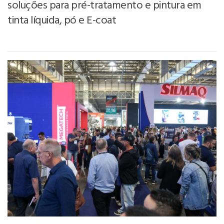
soluções para pré-tratamento e pintura em
tinta líquida, pó e E-coat