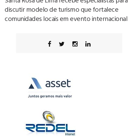
Santa Rosa de Lima recebe especialistas para
discutir modelo de turismo que fortalece
comunidades locais em evento internacional