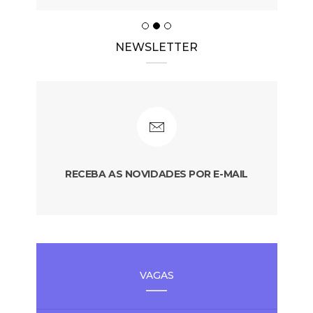
NEWSLETTER
RECEBA AS NOVIDADES POR E-MAIL
VAGAS