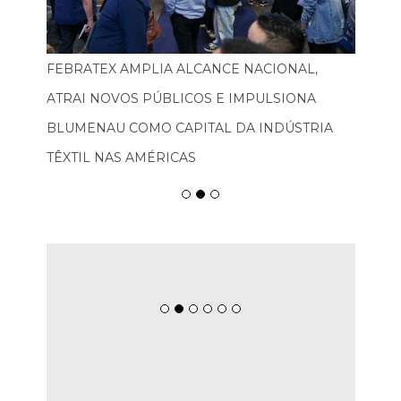
FEBRATEX AMPLIA ALCANCE NACIONAL,
ATRAI NOVOS PÚBLICOS E IMPULSIONA
BLUMENAU COMO CAPITAL DA INDÚSTRIA
TÊXTIL NAS AMÉRICAS