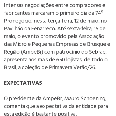
Intensas negociações entre compradores e
fabricantes marcaram o primeiro dia da 74ª
Pronegócio, nesta terça-feira, 12 de maio, no
Pavilhão da Fenarreco. Até sexta-feira, 15 de
maio, o evento promovido pela Associação
das Micro e Pequenas Empresas de Brusque e
Região (AmpeBr) com patrocínio do Sebrae,
apresenta aos mais de 650 lojistas, de todo o
Brasil, a coleção de Primavera Verão/26.
EXPECTATIVAS
O presidente da AmpeBr, Mauro Schoening,
comenta que a expectativa da entidade para
esta edição é bastante positiva,