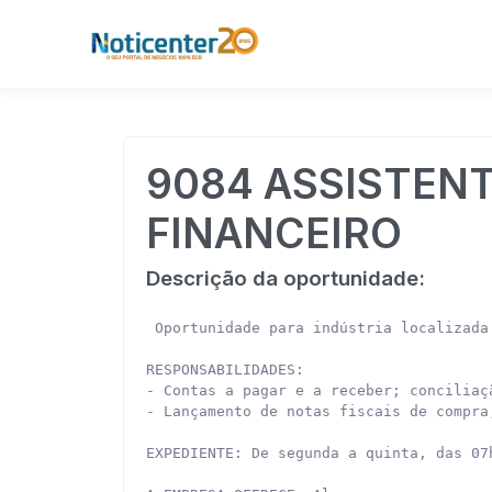
9084 ASSISTEN
FINANCEIRO
Descrição da oportunidade:
 Oportunidade para indústria localizada
RESPONSABILIDADES:

- Contas a pagar e a receber; conciliaç
- Lançamento de notas fiscais de compra
EXPEDIENTE: De segunda a quinta, das 07