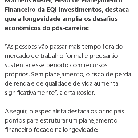
Matheus Rosler, Head de Planejamento
Financeiro da EQI Investimentos, destaca
que a longevidade amplia os desafios
econômicos do pós-carreira:
“As pessoas vão passar mais tempo fora do
mercado de trabalho formal e precisarão
sustentar esse período com recursos
próprios. Sem planejamento, o risco de perda
de renda e de qualidade de vida aumenta
significativamente”, alerta Rosler.
A seguir, o especialista destaca os principais
pontos para estruturar um planejamento
financeiro focado na longevidade: