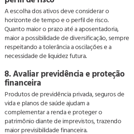
perfil de risco
A escolha dos ativos deve considerar o
horizonte de tempo e o perfil de risco.
Quanto maior o prazo até a aposentadoria,
maior a possibilidade de diversificação, sempre
respeitando a tolerância a oscilações e a
necessidade de liquidez futura.
8. Avaliar previdência e proteção
financeira
Produtos de previdência privada, seguros de
vida e planos de saúde ajudam a
complementar a renda e proteger o
patrimônio diante de imprevistos, trazendo
maior previsibilidade financeira.