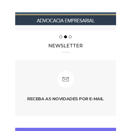
NEWSLETTER
RECEBA AS NOVIDADES POR E-MAIL