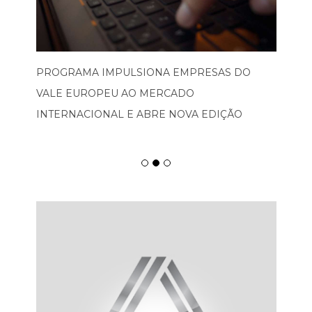
PROGRAMA IMPULSIONA EMPRESAS DO
VALE EUROPEU AO MERCADO
INTERNACIONAL E ABRE NOVA EDIÇÃO