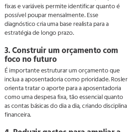
fixas e variáveis permite identificar quanto é
possível poupar mensalmente. Esse
diagnóstico cria uma base realista para a
estratégia de longo prazo.
3. Construir um orçamento com
foco no futuro
É importante estruturar um orçamento que
inclua a aposentadoria como prioridade. Rosler
orienta tratar o aporte para a aposentadoria
como uma despesa fixa, tão essencial quanto
as contas básicas do dia a dia, criando disciplina
financeira.