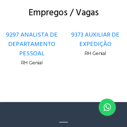
Empregos / Vagas
9297 ANALISTA DE
9373 AUXILIAR DE
DEPARTAMENTO
EXPEDIÇÃO
PESSOAL
RH Genial
RH Genial