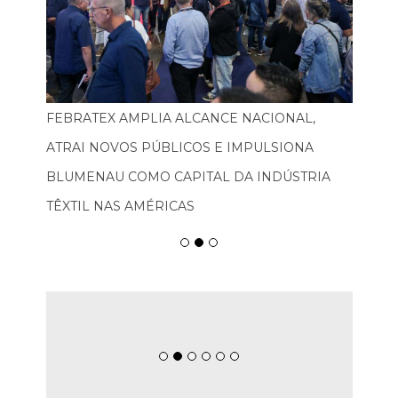
FEBRATEX AMPLIA ALCANCE NACIONAL,
ATRAI NOVOS PÚBLICOS E IMPULSIONA
BLUMENAU COMO CAPITAL DA INDÚSTRIA
TÊXTIL NAS AMÉRICAS