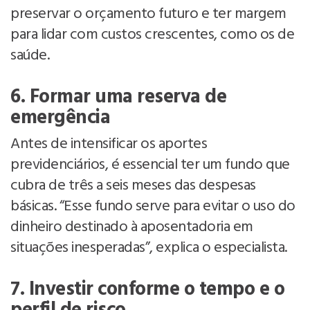
preservar o orçamento futuro e ter margem
para lidar com custos crescentes, como os de
saúde.
6. Formar uma reserva de
emergência
Antes de intensificar os aportes
previdenciários, é essencial ter um fundo que
cubra de três a seis meses das despesas
básicas. “Esse fundo serve para evitar o uso do
dinheiro destinado à aposentadoria em
situações inesperadas”, explica o especialista.
7. Investir conforme o tempo e o