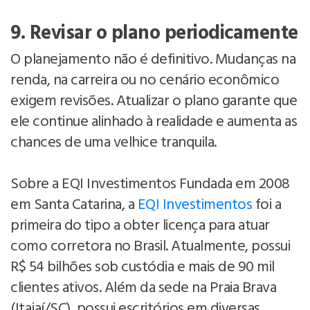
9. Revisar o plano periodicamente
O planejamento não é definitivo. Mudanças na
renda, na carreira ou no cenário econômico
exigem revisões. Atualizar o plano garante que
ele continue alinhado à realidade e aumenta as
chances de uma velhice tranquila.
Sobre a EQI Investimentos Fundada em 2008
em Santa Catarina, a
EQI Investimentos
foi a
primeira do tipo a obter licença para atuar
como corretora no Brasil. Atualmente, possui
R$ 54 bilhões sob custódia e mais de 90 mil
clientes ativos. Além da sede na Praia Brava
(Itajaí/SC), possui escritórios em diversas