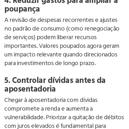
4. Reduzir gastos para ampliar a
poupança
A revisão de despesas recorrentes e ajustes
no padrão de consumo (como renegociação
de serviços) podem liberar recursos
importantes. Valores poupados agora geram
um impacto relevante quando direcionados
para investimentos de longo prazo.
5. Controlar dívidas antes da
aposentadoria
Chegar à aposentadoria com dívidas
compromete a renda e aumenta a
vulnerabilidade. Priorizar a quitação de débitos
com juros elevados é fundamental para