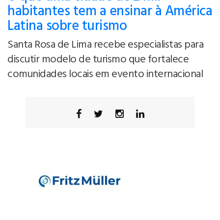
habitantes tem a ensinar à América
Latina sobre turismo
Santa Rosa de Lima recebe especialistas para
discutir modelo de turismo que fortalece
comunidades locais em evento internacional