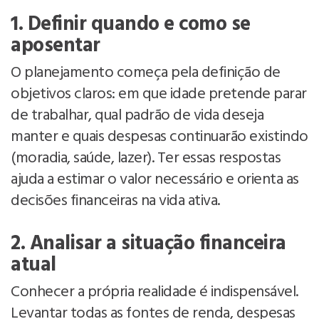
1. Definir quando e como se
aposentar
O planejamento começa pela definição de
objetivos claros: em que idade pretende parar
de trabalhar, qual padrão de vida deseja
manter e quais despesas continuarão existindo
(moradia, saúde, lazer). Ter essas respostas
ajuda a estimar o valor necessário e orienta as
decisões financeiras na vida ativa.
2. Analisar a situação financeira
atual
Conhecer a própria realidade é indispensável.
Levantar todas as fontes de renda, despesas