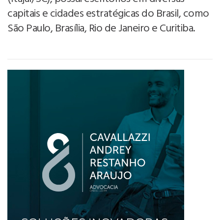
capitais e cidades estratégicas do Brasil, como
São Paulo, Brasília, Rio de Janeiro e Curitiba.