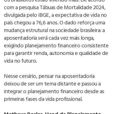
Os brasileiros estão vivendo mais. De acordo
com a pesquisa Tábuas de Mortalidade 2024,
divulgada pelo IBGE, a expectativa de vida no
país chegou a 76,6 anos. O dado reforça uma
mudança estrutural na sociedade brasileira: a
aposentadoria será cada vez mais longa,
exigindo planejamento financeiro consistente
para garantir renda, autonomia e qualidade de
vida no futuro.
Nesse cenário, pensar na aposentadoria
deixou de ser um tema distante e passou a
integrar o planejamento financeiro desde as
primeiras fases da vida profissional.