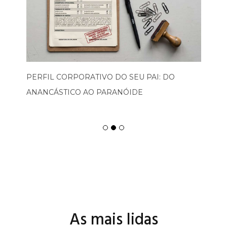
PERFIL CORPORATIVO DO SEU PAI: DO
ANANCÁSTICO AO PARANÓIDE
As mais lidas