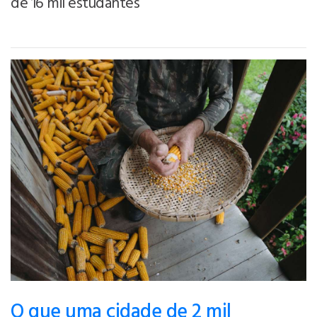
de 16 mil estudantes
O que uma cidade de 2 mil