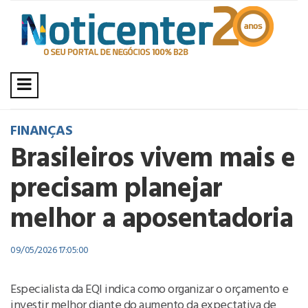
FINANÇAS
Brasileiros vivem mais e
precisam planejar
melhor a aposentadoria
09/05/2026 17:05:00
Especialista da EQI indica como organizar o orçamento e
investir melhor diante do aumento da expectativa de