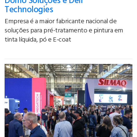
Domo Soluções e Dell
Technologies
Empresa é a maior fabricante nacional de
soluções para pré-tratamento e pintura em
tinta líquida, pó e E-coat