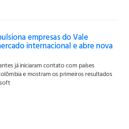
ulsiona empresas do Vale
ercado internacional e abre nova
antes já iniciaram contato com países
 Colômbia e mostram os primeiros resultados
usoft