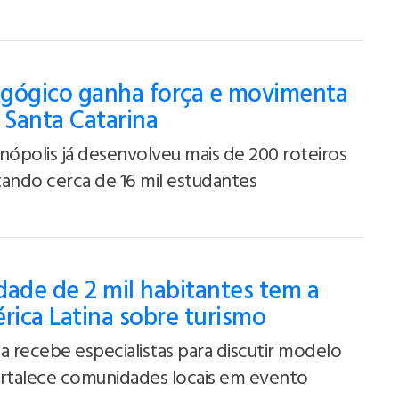
gógico ganha força e movimenta
Santa Catarina
nópolis já desenvolveu mais de 200 roteiros
ando cerca de 16 mil estudantes
ade de 2 mil habitantes tem a
rica Latina sobre turismo
a recebe especialistas para discutir modelo
ortalece comunidades locais em evento