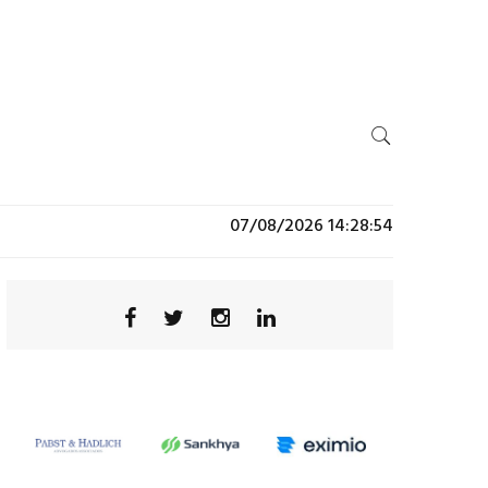
07/08/2026 14:28:54