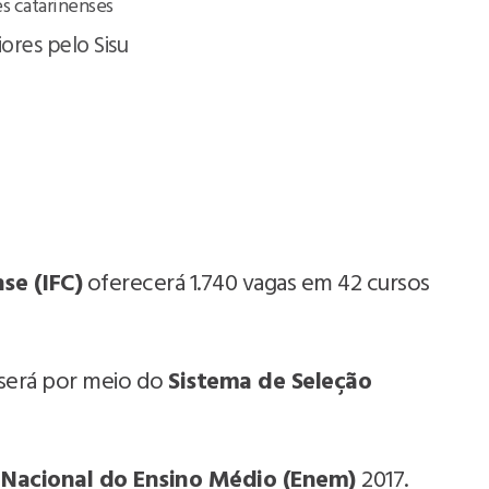
s catarinenses
se (IFC)
oferecerá 1.740 vagas em 42 cursos
 será por meio do
Sistema de Seleção
Nacional do Ensino Médio (Enem)
2017.