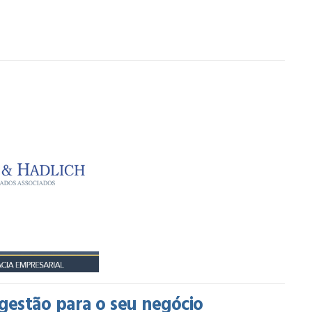
gestão para o seu negócio