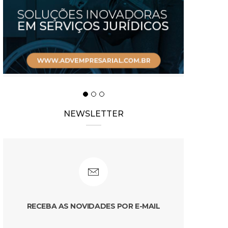
NEWSLETTER
RECEBA AS NOVIDADES POR E-MAIL