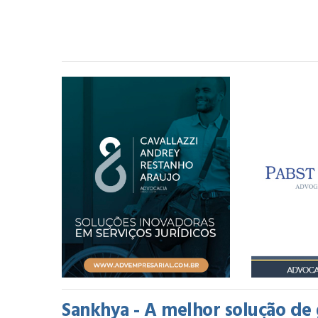
Sankhya - A melhor solução de 