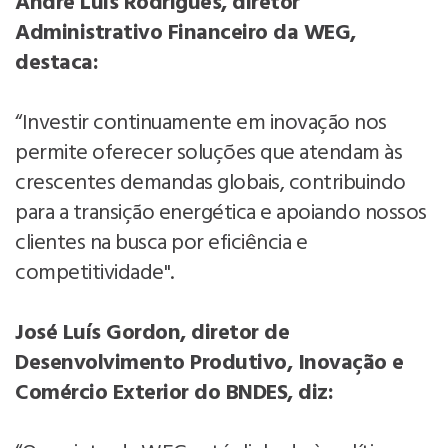
André Luis Rodrigues, diretor
Administrativo Financeiro da WEG,
destaca:
“Investir continuamente em inovação nos
permite oferecer soluções que atendam às
crescentes demandas globais, contribuindo
para a transição energética e apoiando nossos
clientes na busca por eficiência e
competitividade".
José Luís Gordon, diretor de
Desenvolvimento Produtivo, Inovação e
Comércio Exterior do BNDES, diz: