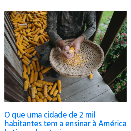
O que uma cidade de 2 mil
habitantes tem a ensinar à América