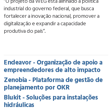
“O projeto da WEG está alinhado à política
industrial do governo federal, que busca
fortalecer a inovação nacional, promover a
digitalização e expandir a capacidade
produtiva do país”.
Endeavor - Organização de apoio a
empreendedores de alto impacto
Zenobia - Plataforma de gestão de
planejamento por OKR
Blukit - Soluções para instalações
hidráulicas