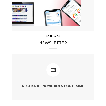
NEWSLETTER
RECEBA AS NOVIDADES POR E-MAIL