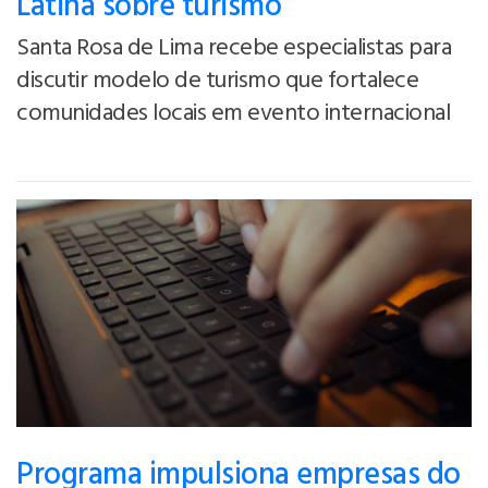
Latina sobre turismo
Santa Rosa de Lima recebe especialistas para
discutir modelo de turismo que fortalece
comunidades locais em evento internacional
Programa impulsiona empresas do