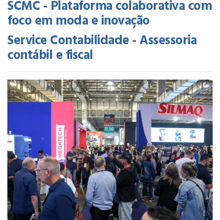
SCMC - Plataforma colaborativa com
foco em moda e inovação
Service Contabilidade - Assessoria
contábil e fiscal