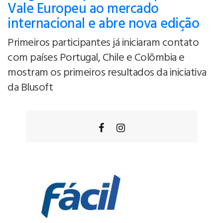
Vale Europeu ao mercado
internacional e abre nova edição
Primeiros participantes já iniciaram contato
com países Portugal, Chile e Colômbia e
mostram os primeiros resultados da iniciativa
da Blusoft