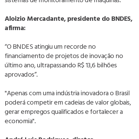
sistemas de monitoramento de máquinas.
Aloizio Mercadante, presidente do BNDES,
afirma:
“O BNDES atingiu um recorde no
financiamento de projetos de inovação no
último ano, ultrapassando R$ 13,6 bilhões
aprovados”.
"Apenas com uma indústria inovadora o Brasil
poderá competir em cadeias de valor globais,
gerar empregos qualificados e fortalecer a
economia".