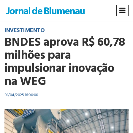
INVESTIMENTO
BNDES aprova R$ 60,78
milhões para
impulsionar inovação
na WEG
01/04/2025 16:00:00