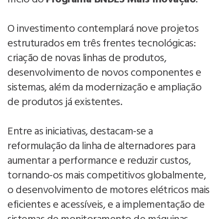
O investimento contemplará nove projetos
estruturados em três frentes tecnológicas:
criação de novas linhas de produtos,
desenvolvimento de novos componentes e
sistemas, além da modernização e ampliação
de produtos já existentes.
Entre as iniciativas, destacam-se a
reformulação da linha de alternadores para
aumentar a performance e reduzir custos,
tornando-os mais competitivos globalmente,
o desenvolvimento de motores elétricos mais
eficientes e acessíveis, e a implementação de