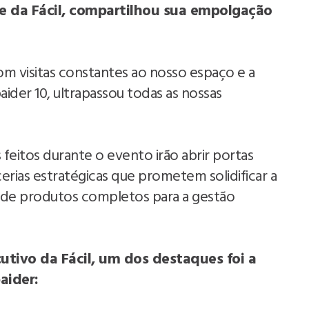
nte da Fácil, compartilhou sua empolgação
om visitas constantes ao nosso espaço e a
ider 10, ultrapassou todas as nossas
feitos durante o evento irão abrir portas
erias estratégicas que prometem solidificar a
 de produtos completos para a gestão
cutivo da Fácil, um dos destaques foi a
aider: