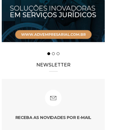
NEWSLETTER
RECEBA AS NOVIDADES POR E-MAIL