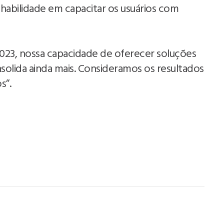
 habilidade em capacitar os usuários com
023, nossa capacidade de oferecer soluções
onsolida ainda mais. Consideramos os resultados
s”.