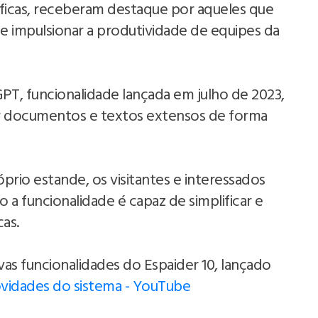
ficas, receberam destaque por aqueles que
 e impulsionar a produtividade de equipes da
PT, funcionalidade lançada em julho de 2023,
ir documentos e textos extensos de forma
prio estande, os visitantes e interessados
a funcionalidade é capaz de simplificar e
as.
as funcionalidades do Espaider 10, lançado
ovidades do sistema - YouTube