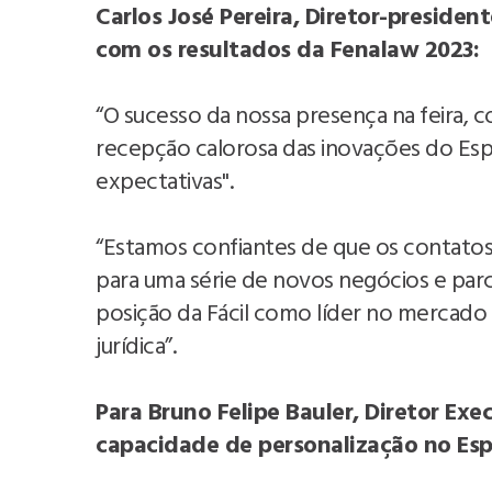
Carlos José Pereira, Diretor-preside
com os resultados da Fenalaw 2023:
“O sucesso da nossa presença na feira, c
recepção calorosa das inovações do Espa
expectativas".
“Estamos confiantes de que os contatos 
para uma série de novos negócios e parc
posição da Fácil como líder no mercado
jurídica”.
Para Bruno Felipe Bauler, Diretor Exe
capacidade de personalização no Esp