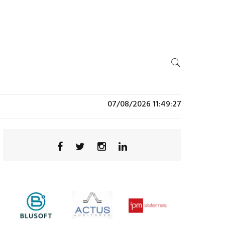
07/08/2026 11:49:27