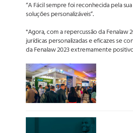
“A Fácil sempre foi reconhecida pela sua
soluções personalizáveis”.
"Agora, com a repercussão da Fenalaw 2
jurídicas personalizadas e eficazes se c
da Fenalaw 2023 extremamente positivo