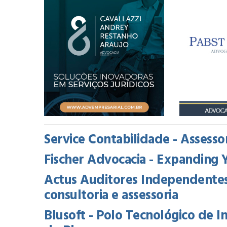
Service Contabilidade - Assessori
Fischer Advocacia - Expanding 
Actus Auditores Independentes
consultoria e assessoria
Blusoft - Polo Tecnológico de 