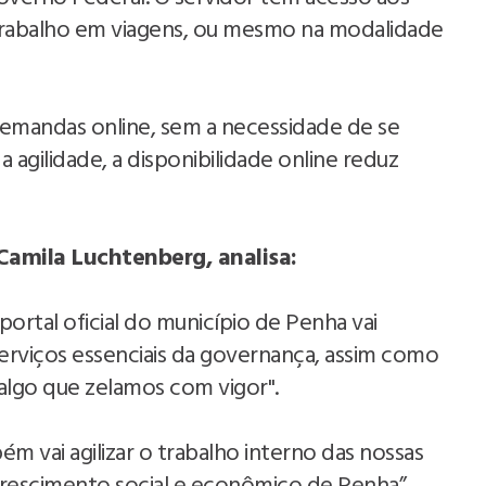
o trabalho em viagens, ou mesmo na modalidade
emandas online, sem a necessidade de se
a agilidade, a disponibilidade online reduz
 Camila Luchtenberg, analisa:
ortal oficial do município de Penha vai
 serviços essenciais da governança, assim como
 algo que zelamos com vigor".
 vai agilizar o trabalho interno das nossas