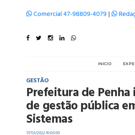
Comercial 47-98809-4079
|
Redaç
INICIO
EXPE
GESTÃO
Prefeitura de Penha
de gestão pública 
Sistemas
17/03/2022 10:00:00