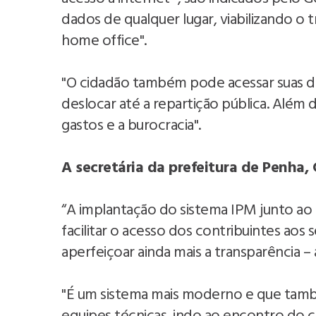
dados de qualquer lugar, viabilizando 
home office".
"O cidadão também pode acessar suas d
deslocar até a repartição pública. Além d
gastos e a burocracia".
A secretária da prefeitura de Penha,
“A implantação do sistema IPM junto ao p
facilitar o acesso dos contribuintes aos
aperfeiçoar ainda mais a transparência –
"É um sistema mais moderno e que também