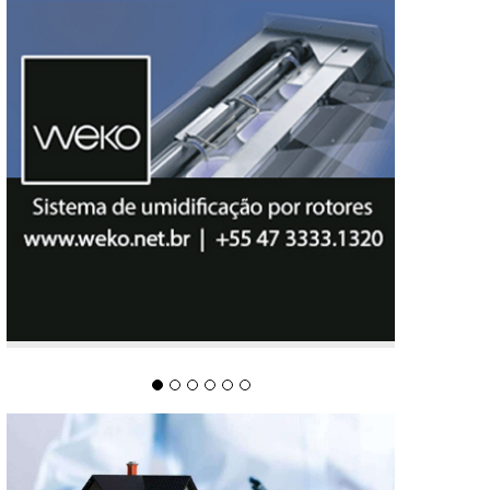
TECNOLOGIA, CONSULTORIA E SOLUÇÕES DE
ALTA PERFORMANCE