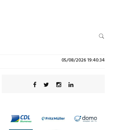
05/08/2026 19:40:34