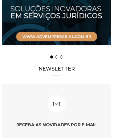
NEWSLETTER
RECEBA AS NOVIDADES POR E-MAIL