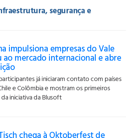
nfraestrutura, segurança e
a impulsiona empresas do Vale
 ao mercado internacional e abre
ição
participantes já iniciaram contato com países
Chile e Colômbia e mostram os primeiros
da iniciativa da Blusoft
Tisch chega à Oktoberfest de