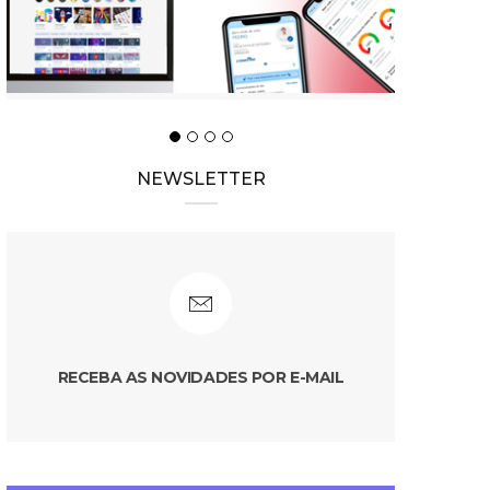
NEWSLETTER
RECEBA AS NOVIDADES POR E-MAIL