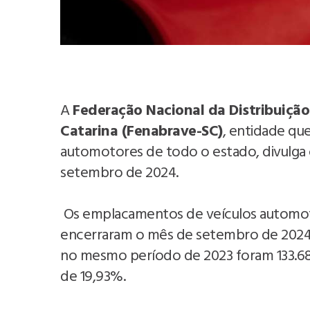
A
Federação Nacional da Distribuiçã
Catarina (Fenabrave-SC)
, entidade qu
automotores de todo o estado, divulg
setembro de 2024.
Os emplacamentos de veículos automoto
encerraram o mês de setembro de 2024 
no mesmo período de 2023 foram 133.6
de 19,93%.