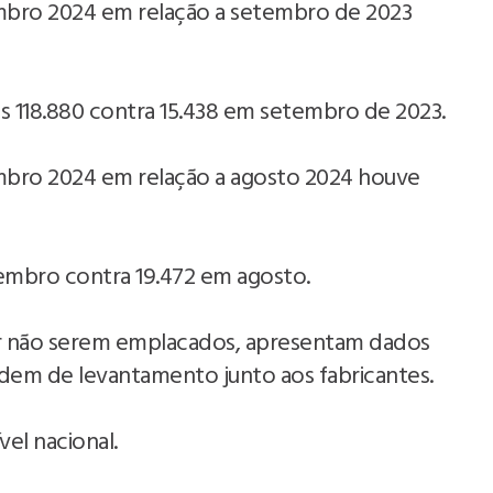
bro 2024 em relação a setembro de 2023
118.880 contra 15.438 em setembro de 2023.
bro 2024 em relação a agosto 2024 houve
embro contra 19.472 em agosto.
r não serem emplacados, apresentam dados
em de levantamento junto aos fabricantes.
el nacional.