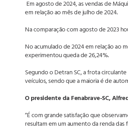
Em agosto de 2024, as vendas de Máqui
em relação ao mês de julho de 2024.
Na comparação com agosto de 2023 ho
No acumulado de 2024 em relação ao m
experimentou queda de 26,24%.
Segundo o Detran SC, a frota circulante 
veículos, sendo que a maioria é de auto
O presidente da Fenabrave-SC, Alfre
“É com grande satisfação que observamo
resultam em um aumento da renda das fa