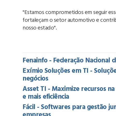
"Estamos comprometidos em seguir ess
fortaleçam o setor automotivo e contr
nosso estado".
Fenainfo - Federação Nacional 
Exímio Soluções em TI - Soluçõe
negócios
Asset TI - Maximize recursos 
e mais eficiência
Fácil - Softwares para gestão ju
empresas