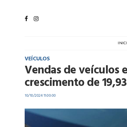
INIC
VEÍCULOS
Vendas de veículos 
crescimento de 19,
10/10/2024 11:00:00