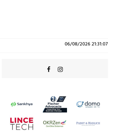
06/08/2026 21:31:07