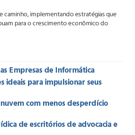
e caminho, implementando estratégias que
ibuam para o crescimento econômico do
das Empresas de Informática
s ideais para impulsionar seus
na nuvem com menos desperdício
rídica de escritórios de advocacia e