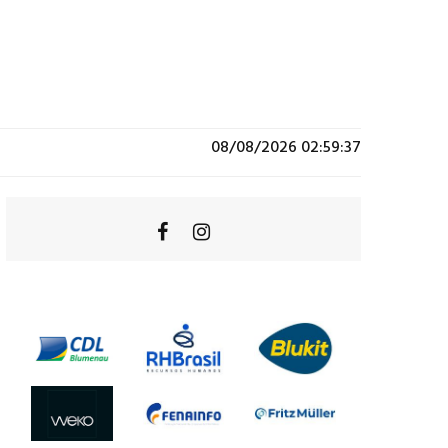
08/08/2026 02:59:37