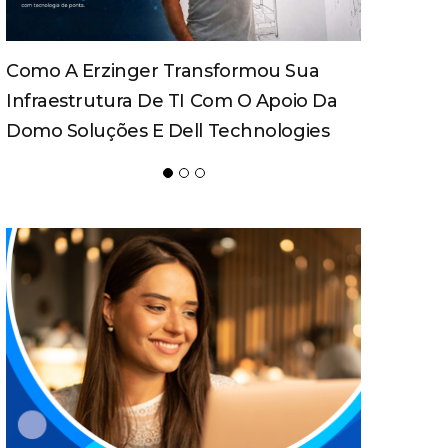
Como A Erzinger Transformou Sua
Infraestrutura De TI Com O Apoio Da
Domo Soluções E Dell Technologies