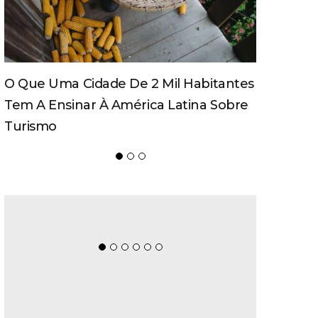
O Que Uma Cidade De 2 Mil Habitantes
Tem A Ensinar À América Latina Sobre
Turismo