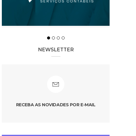
NEWSLETTER
RECEBA AS NOVIDADES POR E-MAIL