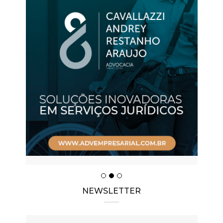
NEWSLETTER