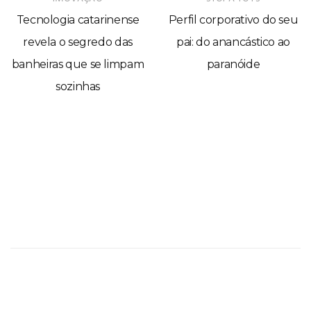
Tecnologia catarinense
Perfil corporativo do seu
revela o segredo das
pai: do anancástico ao
banheiras que se limpam
paranóide
sozinhas