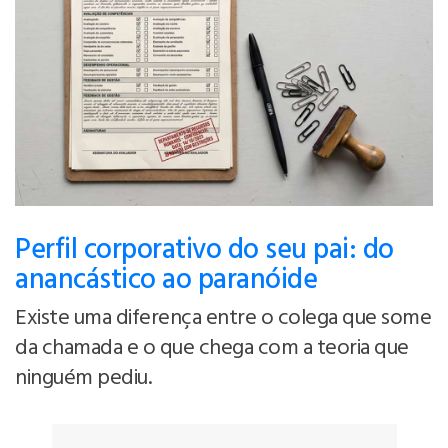
Perfil corporativo do seu pai: do
anancástico ao paranóide
Existe uma diferença entre o colega que some
da chamada e o que chega com a teoria que
ninguém pediu.