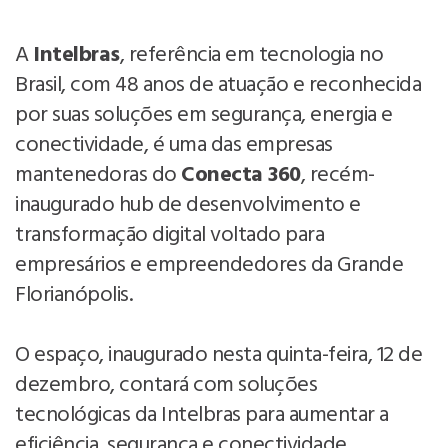
A
Intelbras
, referência em tecnologia no
Brasil, com 48 anos de atuação e reconhecida
por suas soluções em segurança, energia e
conectividade, é uma das empresas
mantenedoras do
Conecta 360
, recém-
inaugurado hub de desenvolvimento e
transformação digital voltado para
empresários e empreendedores da Grande
Florianópolis.
O espaço, inaugurado nesta quinta-feira, 12 de
dezembro, contará com soluções
tecnológicas da Intelbras para aumentar a
eficiência, segurança e conectividade.