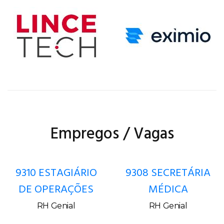
Empregos / Vagas
9310 ESTAGIÁRIO
9308 SECRETÁRIA
DE OPERAÇÕES
MÉDICA
RH Genial
RH Genial