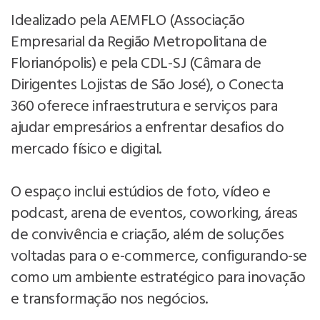
Idealizado pela AEMFLO (Associação
Empresarial da Região Metropolitana de
Florianópolis) e pela CDL-SJ (Câmara de
Dirigentes Lojistas de São José), o Conecta
360 oferece infraestrutura e serviços para
ajudar empresários a enfrentar desafios do
mercado físico e digital.
O espaço inclui estúdios de foto, vídeo e
podcast, arena de eventos, coworking, áreas
de convivência e criação, além de soluções
voltadas para o e-commerce, configurando-se
como um ambiente estratégico para inovação
e transformação nos negócios.