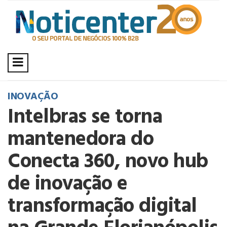
INOVAÇÃO
Intelbras se torna
mantenedora do
Conecta 360, novo hub
de inovação e
transformação digital