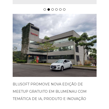
BLUSOFT PROMOVE NOVA EDIÇÃO DE
MEETUP GRATUITO EM BLUMENAU COM
TEMÁTICA DE IA, PRODUTO E INOVAÇÃO