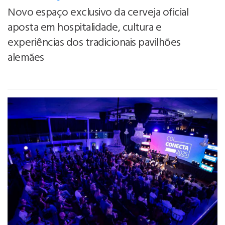
Novo espaço exclusivo da cerveja oficial
aposta em hospitalidade, cultura e
experiências dos tradicionais pavilhões
alemães