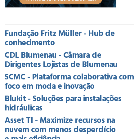
Fundação Fritz Müller - Hub de
conhecimento
CDL Blumenau - Câmara de
Dirigentes Lojistas de Blumenau
SCMC - Plataforma colaborativa com
foco em moda e inovação
Blukit - Soluções para instalações
hidráulicas
Asset TI - Maximize recursos na
nuvem com menos desperdício