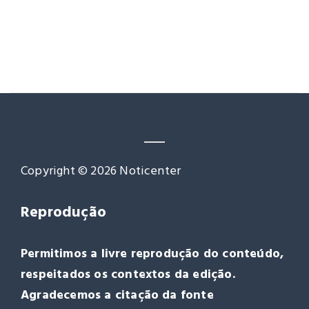
Copyright © 2026 Noticenter
Reprodução
Permitimos a livre reprodução do conteúdo,
respeitados os contextos da edição.
Agradecemos a citação da fonte