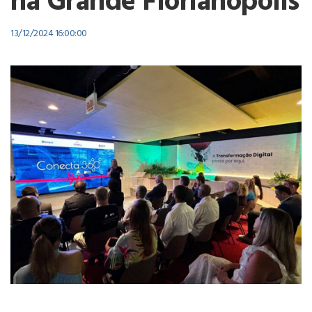
na Grande Florianópolis
13/12/2024 16:00:00