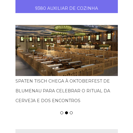
9380 AUXILIAR DE COZINHA
SPATEN TISCH CHEGA À OKTOBERFEST DE
BLUMENAU PARA CELEBRAR O RITUAL DA
CERVEJA E DOS ENCONTROS