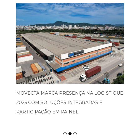
MOVECTA MARCA PRESENÇA NA LOGISTIQUE
2026 COM SOLUÇÕES INTEGRADAS E
PARTICIPAÇÃO EM PAINEL