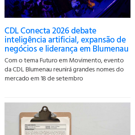
CDL Conecta 2026 debate
inteligência artificial, expansão de
negócios e liderança em Blumenau
Com o tema Futuro em Movimento, evento
da CDL Blumenau reunirá grandes nomes do
mercado em 18 de setembro