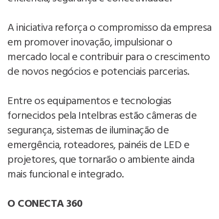
A iniciativa reforça o compromisso da empresa
em promover inovação, impulsionar o
mercado local e contribuir para o crescimento
de novos negócios e potenciais parcerias.
Entre os equipamentos e tecnologias
fornecidos pela Intelbras estão câmeras de
segurança, sistemas de iluminação de
emergência, roteadores, painéis de LED e
projetores, que tornarão o ambiente ainda
mais funcional e integrado.
O CONECTA 360