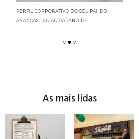
PERFIL CORPORATIVO DO SEU PAI: DO
ANANCÁSTICO AO PARANÓIDE
As mais lidas