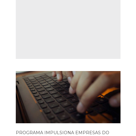
PROGRAMA IMPULSIONA EMPRESAS DO