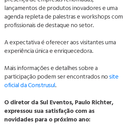
lançamentos de produtos inovadores e uma
agenda repleta de palestras e workshops com
profissionais de destaque no setor.
A expectativa é oferecer aos visitantes uma
experiência única e enriquecedora.
Mais informações e detalhes sobre a
participação podem ser encontrados no
site
oficial da Construsul
.
O diretor da Sul Eventos, Paulo Richter,
expressou sua satisfação com as
novidades para o próximo ano: