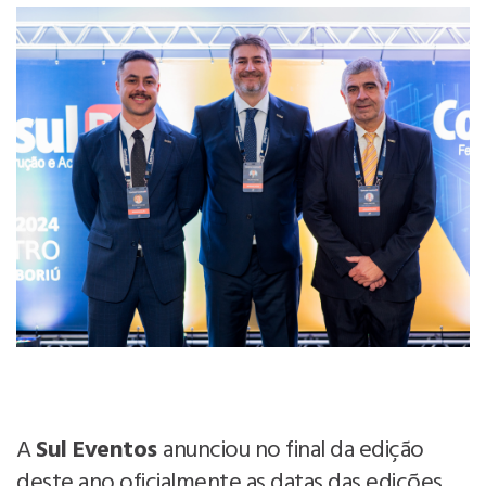
A
Sul Eventos
anunciou no final da edição
deste ano oficialmente as datas das edições