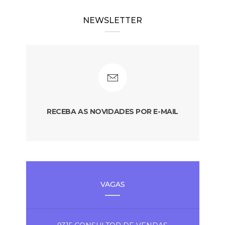
NEWSLETTER
RECEBA AS NOVIDADES POR E-MAIL
VAGAS