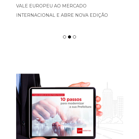
VALE EUROPEU AO MERCADO
INTERNACIONAL E ABRE NOVA EDIÇÃO