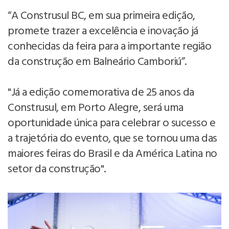
“A Construsul BC, em sua primeira edição,
promete trazer a excelência e inovação já
conhecidas da feira para a importante região
da construção em Balneário Camboriú”.
"Já a edição comemorativa de 25 anos da
Construsul, em Porto Alegre, será uma
oportunidade única para celebrar o sucesso e
a trajetória do evento, que se tornou uma das
maiores feiras do Brasil e da América Latina no
setor da construção".