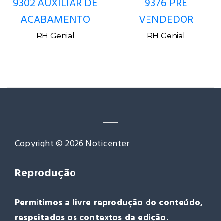
9302 AUXILIAR DE
9376 PRÉ
ACABAMENTO
VENDEDOR
RH Genial
RH Genial
Copyright © 2026 Noticenter
Reprodução
Permitimos a livre reprodução do conteúdo,
respeitados os contextos da edição.