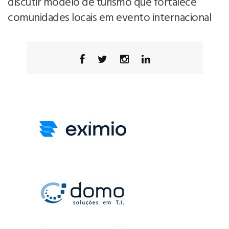
discutir modelo de turismo que fortalece
comunidades locais em evento internacional