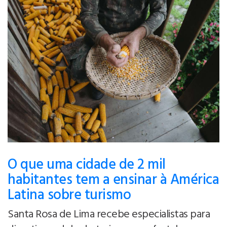
O que uma cidade de 2 mil
habitantes tem a ensinar à América
Latina sobre turismo
Santa Rosa de Lima recebe especialistas para