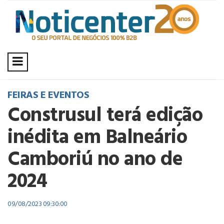
FEIRAS E EVENTOS
Construsul terá edição
inédita em Balneário
Camboriú no ano de
2024
09/08/2023 09:30:00