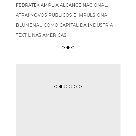
FEBRATEX AMPLIA ALCANCE NACIONAL,
ATRAI NOVOS PÚBLICOS E IMPULSIONA
BLUMENAU COMO CAPITAL DA INDÚSTRIA
TÊXTIL NAS AMÉRICAS