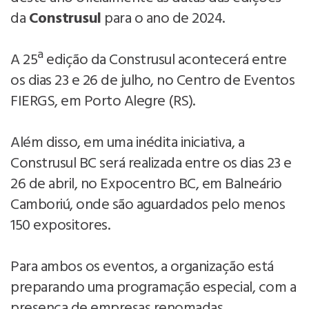
da
Construsul
para o ano de 2024.
A 25ª edição da Construsul acontecerá entre
os dias 23 e 26 de julho, no Centro de Eventos
FIERGS, em Porto Alegre (RS).
Além disso, em uma inédita iniciativa, a
Construsul BC será realizada entre os dias 23 e
26 de abril, no Expocentro BC, em Balneário
Camboriú, onde são aguardados pelo menos
150 expositores.
Para ambos os eventos, a organização está
preparando uma programação especial, com a
presença de empresas renomadas,