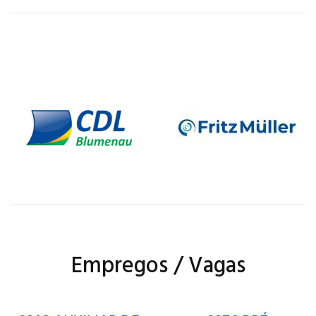
Empregos / Vagas