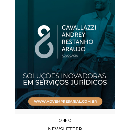
NEWSLETTER