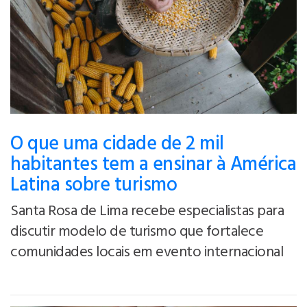
O que uma cidade de 2 mil
habitantes tem a ensinar à América
Latina sobre turismo
Santa Rosa de Lima recebe especialistas para
discutir modelo de turismo que fortalece
comunidades locais em evento internacional