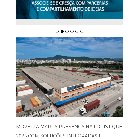
MOVECTA MARCA PRESENÇA NA LOGISTIQUE
2026 COM SOLUÇÕES INTEGRADAS E