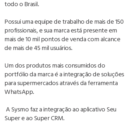
todo o Brasil.
Possui uma equipe de trabalho de mais de 150
profissionais, e sua marca está presente em
mais de 10 mil pontos de venda com alcance
de mais de 45 mil usuários.
Um dos produtos mais consumidos do
portfólio da marca é a integração de soluções
para supermercados através da ferramenta
WhatsApp.
A Sysmo faz a integração ao aplicativo Seu
Super e ao Super CRM.