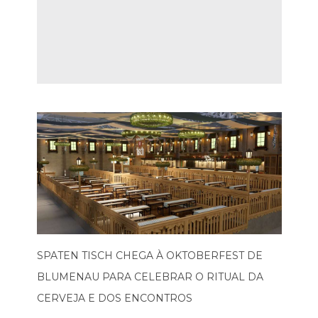
SPATEN TISCH CHEGA À OKTOBERFEST DE
BLUMENAU PARA CELEBRAR O RITUAL DA
CERVEJA E DOS ENCONTROS