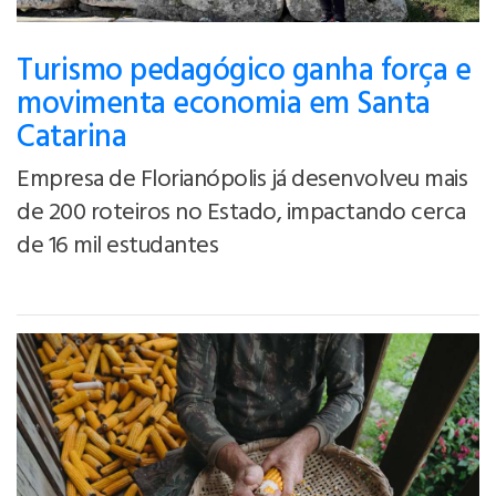
Turismo pedagógico ganha força e
movimenta economia em Santa
Catarina
Empresa de Florianópolis já desenvolveu mais
de 200 roteiros no Estado, impactando cerca
de 16 mil estudantes