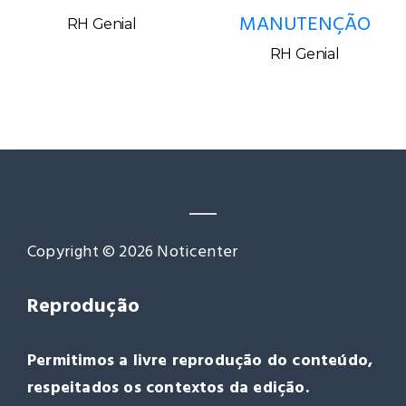
MANUTENÇÃO
RH Genial
RH Genial
Copyright © 2026 Noticenter
Reprodução
Permitimos a livre reprodução do conteúdo,
respeitados os contextos da edição.