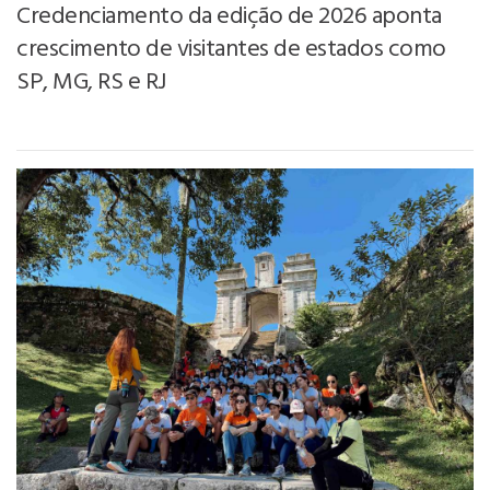
Credenciamento da edição de 2026 aponta
crescimento de visitantes de estados como
SP, MG, RS e RJ