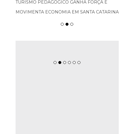
TURISMO PEDAGÓGICO GANHA FORÇA E
MOVIMENTA ECONOMIA EM SANTA CATARINA