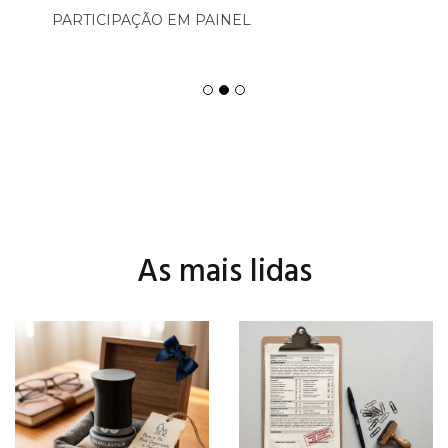
PARTICIPAÇÃO EM PAINEL
As mais lidas