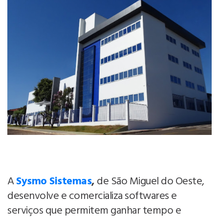
A
Sysmo Sistemas
,
de São Miguel do Oeste,
desenvolve e comercializa softwares e
serviços que permitem ganhar tempo e