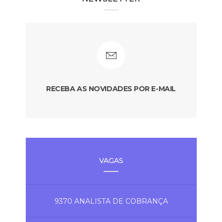
RECEBA AS NOVIDADES POR E-MAIL
VAGAS
9370 ANALISTA DE COBRANÇA