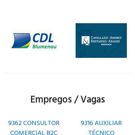
Empregos / Vagas
9362 CONSULTOR
9316 AUXILIAR
COMERCIAL B2C
TÉCNICO