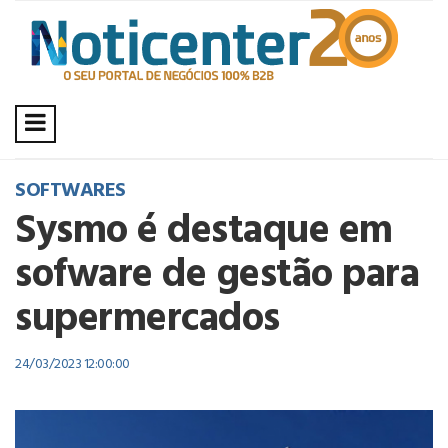
SOFTWARES
Sysmo é destaque em
sofware de gestão para
supermercados
24/03/2023 12:00:00