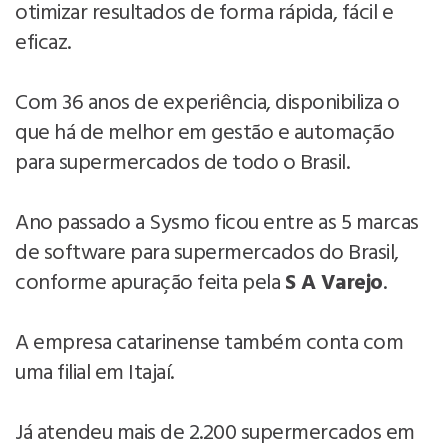
otimizar resultados de forma rápida, fácil e
eficaz.
Com 36 anos de experiência, disponibiliza o
que há de melhor em gestão e automação
para supermercados de todo o Brasil.
Ano passado a Sysmo ficou entre as 5 marcas
de software para supermercados do Brasil,
conforme apuração feita pela
S A Varejo
.
A empresa catarinense também conta com
uma filial em Itajaí.
Já atendeu mais de 2.200 supermercados em