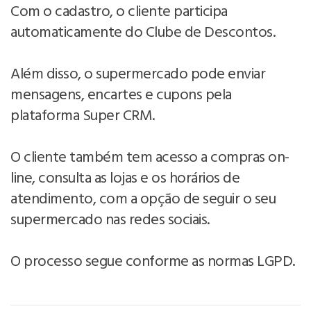
Com o cadastro, o cliente participa
automaticamente do Clube de Descontos.
Além disso, o supermercado pode enviar
mensagens, encartes e cupons pela
plataforma Super CRM.
O cliente também tem acesso a compras on-
line, consulta as lojas e os horários de
atendimento, com a opção de seguir o seu
supermercado nas redes sociais.
O processo segue conforme as normas LGPD.