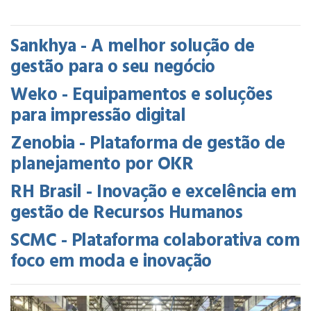
Sankhya - A melhor solução de
gestão para o seu negócio
Weko - Equipamentos e soluções
para impressão digital
Zenobia - Plataforma de gestão de
planejamento por OKR
RH Brasil - Inovação e excelência em
gestão de Recursos Humanos
SCMC - Plataforma colaborativa com
foco em moda e inovação