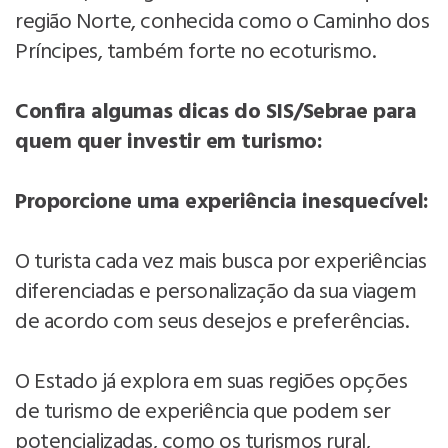
região Norte, conhecida como o Caminho dos
Príncipes, também forte no ecoturismo.
Confira algumas dicas do SIS/Sebrae para
quem quer investir em turismo:
Proporcione uma experiência inesquecível:
O turista cada vez mais busca por experiências
diferenciadas e personalização da sua viagem
de acordo com seus desejos e preferências.
O Estado já explora em suas regiões opções
de turismo de experiência que podem ser
potencializadas, como os turismos rural,