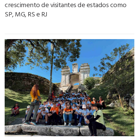
crescimento de visitantes de estados como
SP, MG, RS e RJ