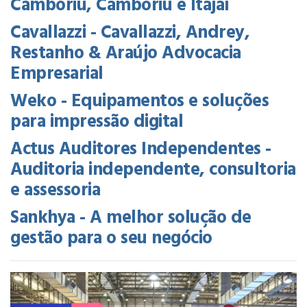
Camboriú, Camboriú e Itajaí
Cavallazzi - Cavallazzi, Andrey,
Restanho & Araújo Advocacia
Empresarial
Weko - Equipamentos e soluções
para impressão digital
Actus Auditores Independentes -
Auditoria independente, consultoria
e assessoria
Sankhya - A melhor solução de
gestão para o seu negócio