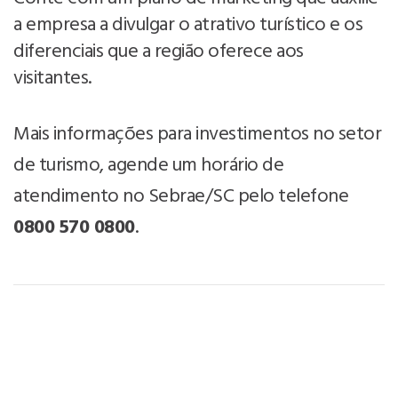
a empresa a divulgar o atrativo turístico e os
diferenciais que a região oferece aos
visitantes.
Mais informações para investimentos no setor
de turismo, agende um horário de
atendimento no Sebrae/SC pelo telefone
0800 570 0800
.