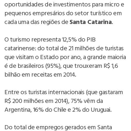
oportunidades de investimentos para micro e
pequenos empresários do setor turístico em
cada uma das regiões de
Santa Catarina
.
O turismo representa 12,5% do PIB
catarinense: do total de 21 milhões de turistas
que visitam o Estado por ano, a grande maioria
é de brasileiros (95%), que trouxeram R$ 1,6
bilhão em receitas em 2014.
Entre os turistas internacionais (que gastaram
R$ 200 milhões em 2014), 75% vêm da
Argentina, 16% do Chile e 2% do Uruguai.
Do total de empregos gerados em Santa