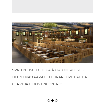
SPATEN TISCH CHEGA À OKTOBERFEST DE
BLUMENAU PARA CELEBRAR O RITUAL DA
CERVEJA E DOS ENCONTROS