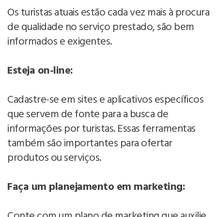
Os turistas atuais estão cada vez mais à procura
de qualidade no serviço prestado, são bem
informados e exigentes.
Esteja on-line:
Cadastre-se em sites e aplicativos específicos
que servem de fonte para a busca de
informações por turistas. Essas ferramentas
também são importantes para ofertar
produtos ou serviços.
Faça um planejamento em marketing:
Conte com um plano de marketing que auxilie