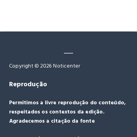
Copyright © 2026 Noticenter
Reprodução
Permitimos a livre reprodução do conteúdo,
respeitados os contextos da edição.
Agradecemos a citação da fonte