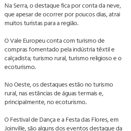
Na Serra, o destaque fica por conta da neve,
que apesar de ocorrer por poucos dias, atrai
muitos turistas para a região.
O Vale Europeu conta com turismo de
compras fomentado pela indústria têxtil e
calçadista; turismo rural, turismo religioso e o
ecoturismo.
No Oeste, os destaques estão no turismo
rural, nas estâncias de águas termais e,
principalmente, no ecoturismo.
O Festival de Dança e a Festa das Flores, em
Joinville, são alguns dos eventos destaque da