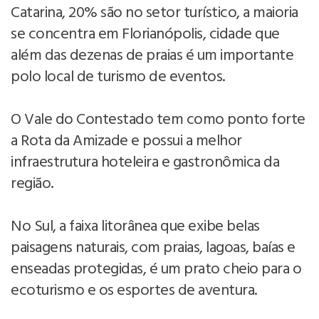
Catarina, 20% são no setor turístico, a maioria
se concentra em Florianópolis, cidade que
além das dezenas de praias é um importante
polo local de turismo de eventos.
O Vale do Contestado tem como ponto forte
a Rota da Amizade e possui a melhor
infraestrutura hoteleira e gastronômica da
região.
No Sul, a faixa litorânea que exibe belas
paisagens naturais, com praias, lagoas, baías e
enseadas protegidas, é um prato cheio para o
ecoturismo e os esportes de aventura.