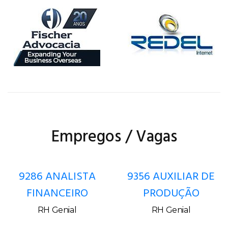
Empregos / Vagas
9286 ANALISTA
9356 AUXILIAR DE
FINANCEIRO
PRODUÇÃO
RH Genial
RH Genial