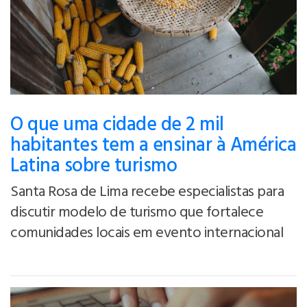
O que uma cidade de 2 mil
habitantes tem a ensinar à América
Latina sobre turismo
Santa Rosa de Lima recebe especialistas para
discutir modelo de turismo que fortalece
comunidades locais em evento internacional