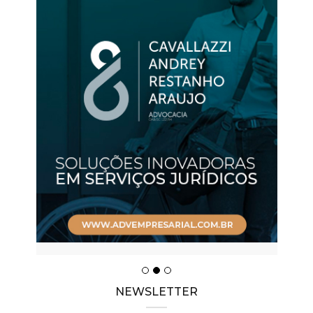
NEWSLETTER