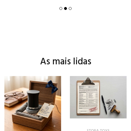
As mais lidas
STOPA TOYS