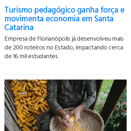
Turismo pedagógico ganha força e
movimenta economia em Santa
Catarina
Empresa de Florianópolis já desenvolveu mais
de 200 roteiros no Estado, impactando cerca
de 16 mil estudantes