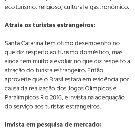
ecoturismo, religioso, cultural e gastronômico.
Atraia os turistas estrangeiros:
Santa Catarina tem ótimo desempenho no
que diz respeito ao turismo doméstico, mas
ainda tem muito a evoluir no que diz respeito a
atração do turista estrangeiro. Então
aproveite que o Brasil estará em evidência por
causa da realização dos Jogos Olímpicos e
Paralímpicos Rio 2016, e invista na adequação
do serviço aos turistas estrangeiros.
Invista em pesquisa de mercado: