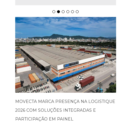
MOVECTA MARCA PRESENÇA NA LOGISTIQUE
2026 COM SOLUÇÕES INTEGRADAS E
PARTICIPAÇÃO EM PAINEL