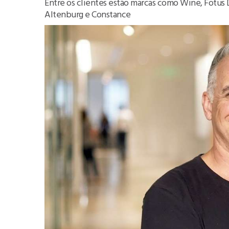
Entre os clientes estão marcas como Wine, Fotus Di
Altenburg e Constance