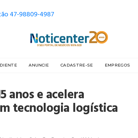
ão 47-98809-4987
DIENTE
ANUNCIE
CADASTRE-SE
EMPREGOS
5 anos e acelera
m tecnologia logística