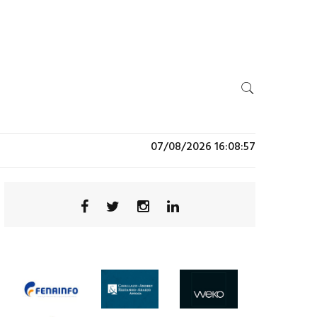
07/08/2026 16:08:57