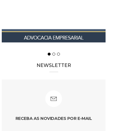
NEWSLETTER
RECEBA AS NOVIDADES POR E-MAIL