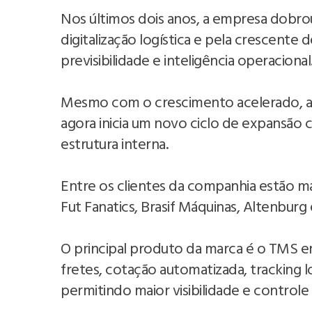
Nos últimos dois anos, a empresa dobro
digitalização logística e pela crescent
previsibilidade e inteligência operacional
Mesmo com o crescimento acelerado, a
agora inicia um novo ciclo de expansão
estrutura interna.
Entre os clientes da companhia estão ma
Fut Fanatics, Brasif Máquinas, Altenburg
O principal produto da marca é o TMS e
fretes, cotação automatizada, tracking 
permitindo maior visibilidade e controle