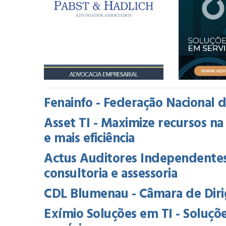
Fenainfo - Federação Nacional 
Asset TI - Maximize recursos 
e mais eficiência
Actus Auditores Independentes
consultoria e assessoria
CDL Blumenau - Câmara de Diri
Exímio Soluções em TI - Soluçõe