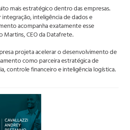
uito mais estratégico dentro das empresas.
integração, inteligência de dados e
scimento acompanha exatamente esse
 Martins, CEO da Datafrete.
presa projeta acelerar o desenvolvimento de
onamento como parceira estratégica de
 controle financeiro e inteligência logística.