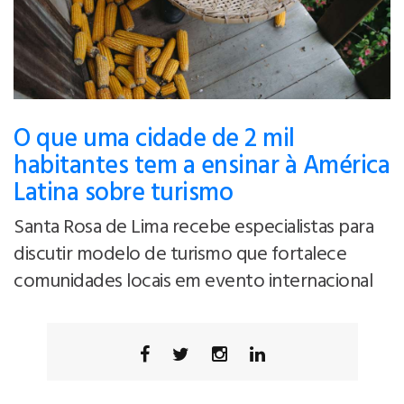
O que uma cidade de 2 mil
habitantes tem a ensinar à América
Latina sobre turismo
Santa Rosa de Lima recebe especialistas para
discutir modelo de turismo que fortalece
comunidades locais em evento internacional