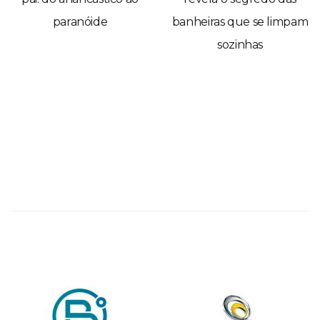
paranóide
banheiras que se limpam
sozinhas