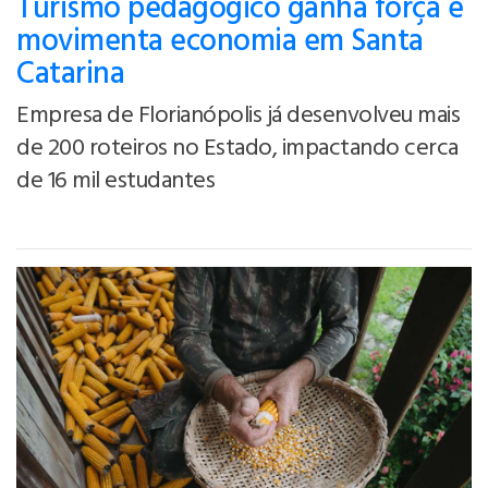
Turismo pedagógico ganha força e
movimenta economia em Santa
Catarina
Empresa de Florianópolis já desenvolveu mais
de 200 roteiros no Estado, impactando cerca
de 16 mil estudantes