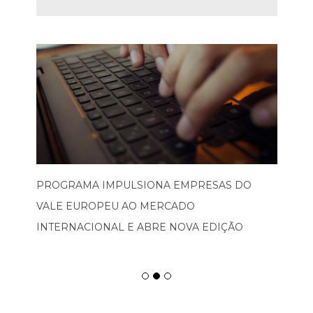
PROGRAMA IMPULSIONA EMPRESAS DO
VALE EUROPEU AO MERCADO
INTERNACIONAL E ABRE NOVA EDIÇÃO