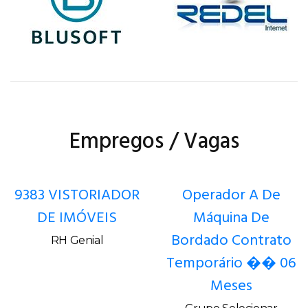
Empregos / Vagas
9383 VISTORIADOR
Operador A De
DE IMÓVEIS
Máquina De
Bordado Contrato
RH Genial
Temporário �� 06
Meses