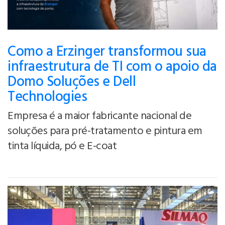
Como a Erzinger transformou sua
infraestrutura de TI com o apoio da
Domo Soluções e Dell
Technologies
Empresa é a maior fabricante nacional de
soluções para pré-tratamento e pintura em
tinta líquida, pó e E-coat