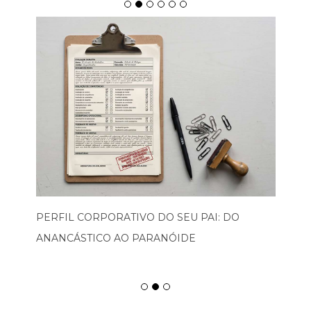
PERFIL CORPORATIVO DO SEU PAI: DO
ANANCÁSTICO AO PARANÓIDE