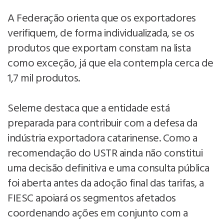
A Federação orienta que os exportadores
verifiquem, de forma individualizada, se os
produtos que exportam constam na lista
como exceção, já que ela contempla cerca de
1,7 mil produtos.
Seleme destaca que a entidade está
preparada para contribuir com a defesa da
indústria exportadora catarinense. Como a
recomendação do USTR ainda não constitui
uma decisão definitiva e uma consulta pública
foi aberta antes da adoção final das tarifas, a
FIESC apoiará os segmentos afetados
coordenando ações em conjunto com a