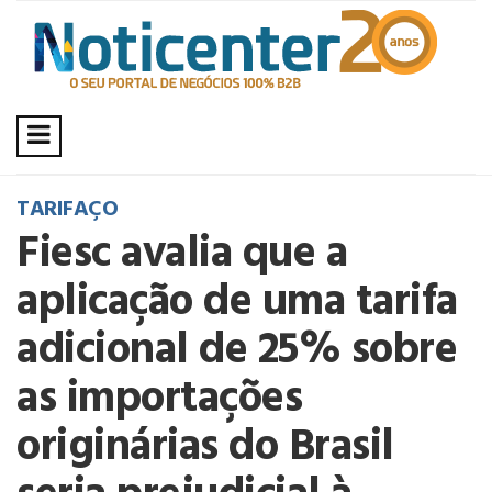
TARIFAÇO
Fiesc avalia que a
aplicação de uma tarifa
adicional de 25% sobre
as importações
originárias do Brasil