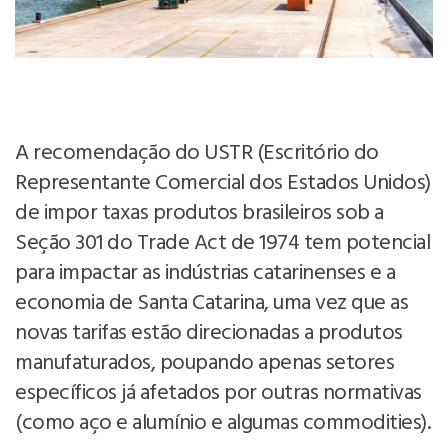
A recomendação do USTR (Escritório do
Representante Comercial dos Estados Unidos)
de impor taxas produtos brasileiros sob a
Seção 301 do Trade Act de 1974 tem potencial
para impactar as indústrias catarinenses e a
economia de Santa Catarina, uma vez que as
novas tarifas estão direcionadas a produtos
manufaturados, poupando apenas setores
específicos já afetados por outras normativas
(como aço e alumínio e algumas commodities).