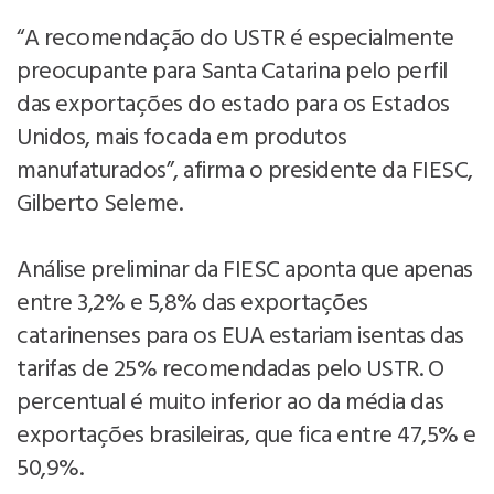
“A recomendação do USTR é especialmente
preocupante para Santa Catarina pelo perfil
das exportações do estado para os Estados
Unidos, mais focada em produtos
manufaturados”, afirma o presidente da FIESC,
Gilberto Seleme.
Análise preliminar da FIESC aponta que apenas
entre 3,2% e 5,8% das exportações
catarinenses para os EUA estariam isentas das
tarifas de 25% recomendadas pelo USTR. O
percentual é muito inferior ao da média das
exportações brasileiras, que fica entre 47,5% e
50,9%.