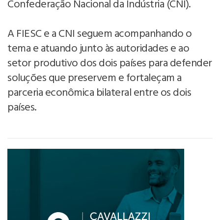
Confederação Nacional da Indústria (CNI).
A FIESC e a CNI seguem acompanhando o
tema e atuando junto às autoridades e ao
setor produtivo dos dois países para defender
soluções que preservem e fortaleçam a
parceria econômica bilateral entre os dois
países.