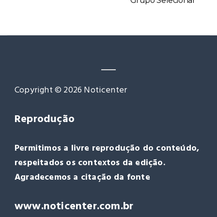
Grupo Selecionar
Copyright © 2026 Noticenter
Reprodução
Permitimos a livre reprodução do conteúdo,
respeitados os contextos da edição.
Agradecemos a citação da fonte
www.noticenter.com.br