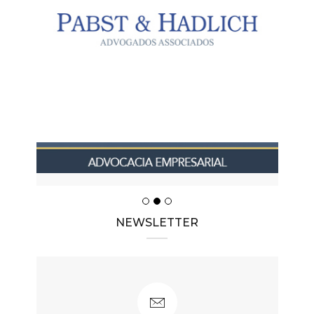
NEWSLETTER