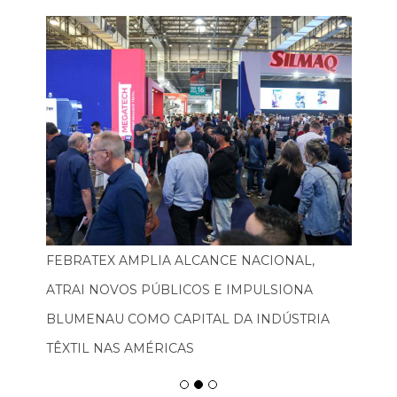
FEBRATEX AMPLIA ALCANCE NACIONAL,
ATRAI NOVOS PÚBLICOS E IMPULSIONA
BLUMENAU COMO CAPITAL DA INDÚSTRIA
TÊXTIL NAS AMÉRICAS