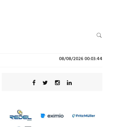
08/08/2026 00:03:44