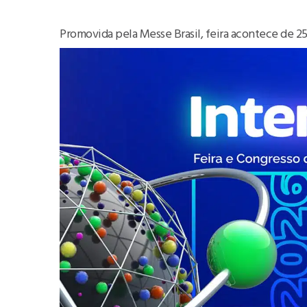
Promovida pela Messe Brasil, feira acontece de 25