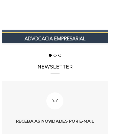
NEWSLETTER
RECEBA AS NOVIDADES POR E-MAIL