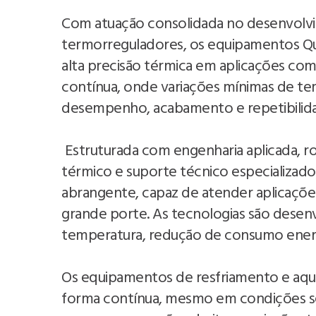
Com atuação consolidada no desenvolvim
termorreguladores, os equipamentos Qu
alta precisão térmica em aplicações com
contínua, onde variações mínimas de
desempenho, acabamento e repetibilid
Estruturada com engenharia aplicada, 
térmico e suporte técnico especializado
abrangente, capaz de atender aplicações
grande porte. As tecnologias são desenv
temperatura, redução de consumo energé
Os equipamentos de resfriamento e aqu
forma contínua, mesmo em condições se