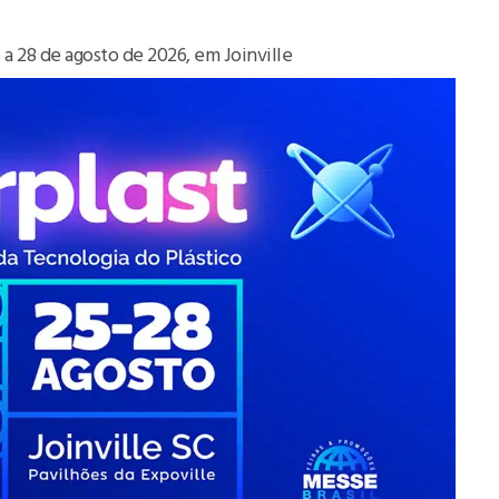
 a 28 de agosto de 2026, em Joinville