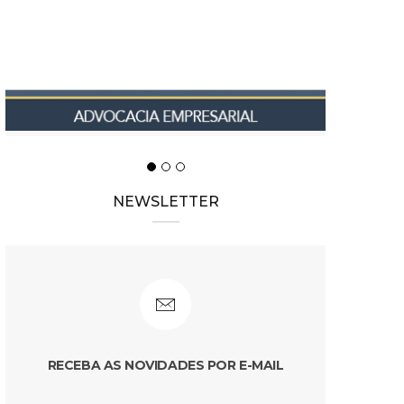
NEWSLETTER
RECEBA AS NOVIDADES POR E-MAIL