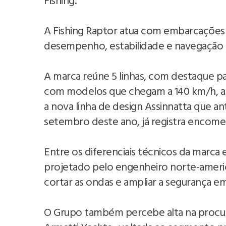
Fishing.
A Fishing Raptor atua com embarcações
desempenho, estabilidade e navegação 
A marca reúne 5 linhas, com destaque par
com modelos que chegam a 140 km/h, al
a nova linha de design Assinnatta que 
setembro deste ano, já registra encome
Entre os diferenciais técnicos da marca
projetado pelo engenheiro norte-ameri
cortar as ondas e ampliar a segurança e
O Grupo também percebe alta na procura