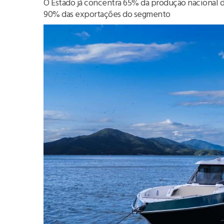
O Estado já concentra 65% da produção nacional d
90% das exportações do segmento