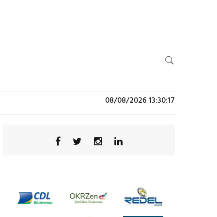
08/08/2026 13:30:17