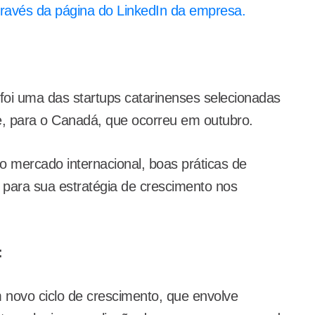
ravés da página do LinkedIn da empresa.
 foi uma das startups catarinenses selecionadas
e, para o Canadá, que ocorreu em outubro.
 mercado internacional, boas práticas de
 para sua estratégia de crescimento nos
:
 novo ciclo de crescimento, que envolve