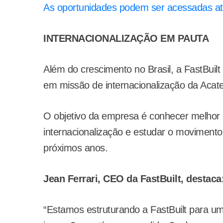
As oportunidades podem ser acessadas at
INTERNACIONALIZAÇÃO EM PAUTA
Além do crescimento no Brasil, a FastBuilt
em missão de internacionalização da Acat
O objetivo da empresa é conhecer melhor o
internacionalização e estudar o movimento
próximos anos.
Jean Ferrari, CEO da FastBuilt, destaca
“Estamos estruturando a FastBuilt para um