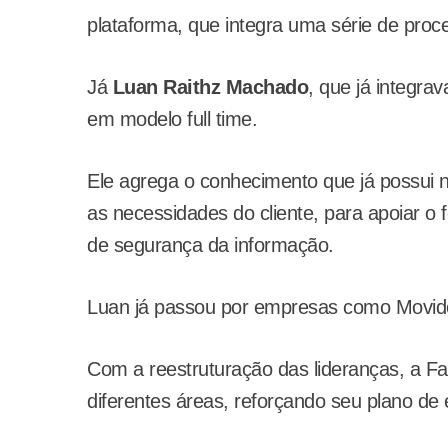
plataforma, que integra uma série de proc
Já
Luan Raithz Machado
, que já integra
em modelo full time.
Ele agrega o conhecimento que já possui n
as necessidades do cliente, para apoiar o 
de segurança da informação.
Luan já passou por empresas como Movid
Com a reestruturação das lideranças, a F
diferentes áreas, reforçando seu plano de