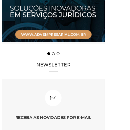
NEWSLETTER
RECEBA AS NOVIDADES POR E-MAIL