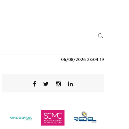
06/08/2026 23:04:19