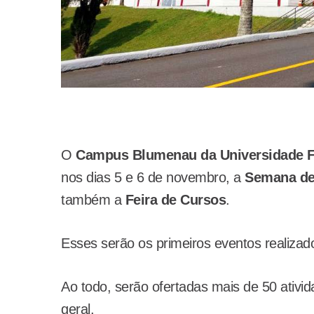
O
Campus Blumenau da Universidade Fe
nos dias 5 e 6 de novembro, a
Semana de 
também a
Feira de Cursos
.
Esses serão os primeiros eventos realiz
Ao todo, serão ofertadas mais de 50 ativid
geral.