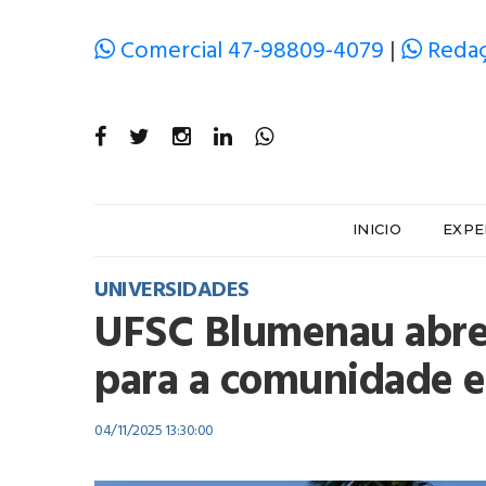
Comercial 47-98809-4079
|
Redaç
INICIO
EXPE
UNIVERSIDADES
UFSC Blumenau abre 
para a comunidade 
04/11/2025 13:30:00