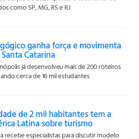
ados como SP, MG, RS e RJ
gógico ganha força e movimenta
Santa Catarina
nópolis já desenvolveu mais de 200 roteiros
ando cerca de 16 mil estudantes
ade de 2 mil habitantes tem a
rica Latina sobre turismo
a recebe especialistas para discutir modelo