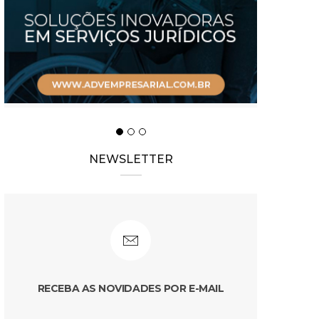
NEWSLETTER
RECEBA AS NOVIDADES POR E-MAIL