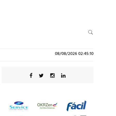
08/08/2026 02:45:10