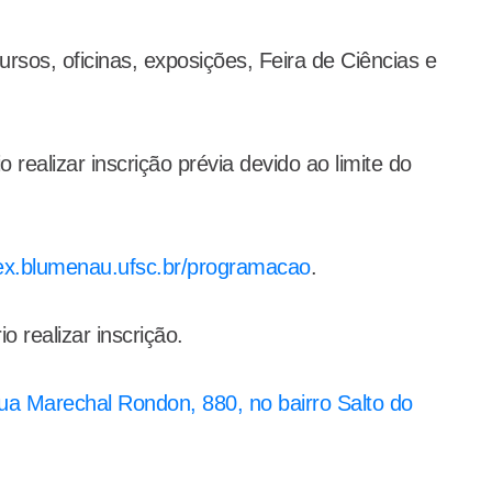
rsos, oficinas, exposições, Feira de Ciências e
 realizar inscrição prévia devido ao limite do
ex.blumenau.ufsc.br/programacao
.
o realizar inscrição.
ua Marechal Rondon, 880, no bairro Salto do