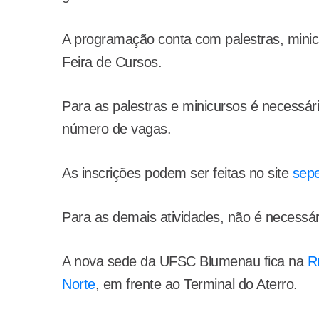
A programação conta com palestras, minicu
Feira de Cursos.
Para as palestras e minicursos é necessário
número de vagas.
As inscrições podem ser feitas no site
sep
Para as demais atividades, não é necessári
A nova sede da UFSC Blumenau fica na
R
Norte
, em frente ao Terminal do Aterro.