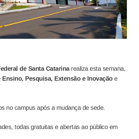
deral de Santa Catarina
realiza esta semana,
Ensino, Pesquisa, Extensão e Inovação
e
ados no campus após a mudança de sede.
ades, todas gratuitas e abertas ao público em