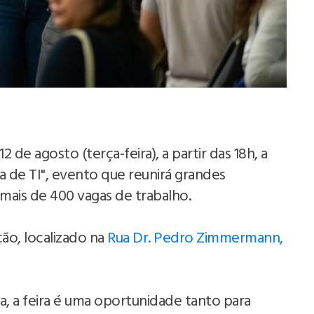
 12 de agosto (terça-feira), a partir das 18h, a
a de TI", evento que reunirá grandes
mais de 400 vagas de trabalho.
ão, localizado na
Rua Dr. Pedro Zimmermann,
a, a feira é uma oportunidade tanto para