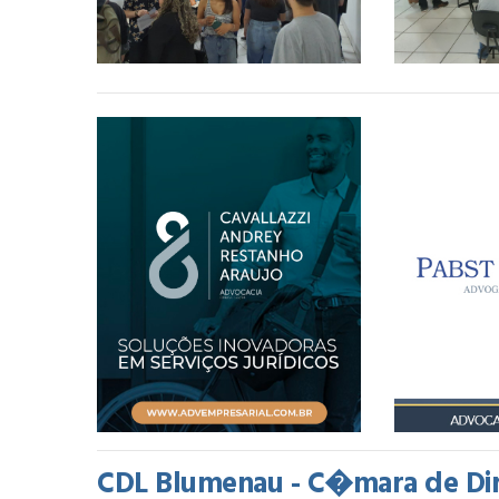
CDL Blumenau - C�mara de Diri