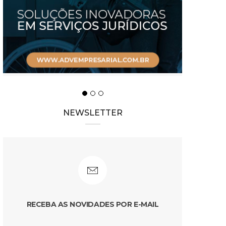
NEWSLETTER
RECEBA AS NOVIDADES POR E-MAIL