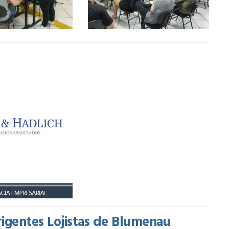
gentes Lojistas de Blumenau