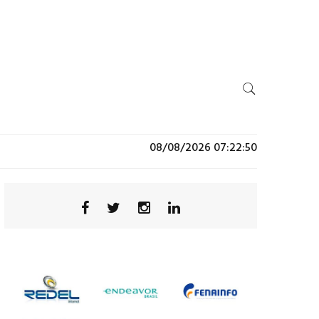
08/08/2026 07:22:50