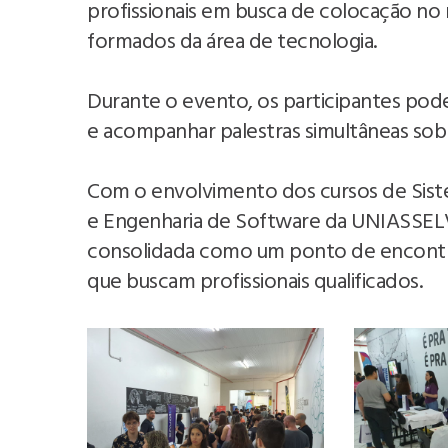
profissionais em busca de colocação n
formados da área de tecnologia.
Durante o evento, os participantes pode
e acompanhar palestras simultâneas sobre
Com o envolvimento dos cursos de Sist
e Engenharia de Software da UNIASSELVI, 
consolidada como um ponto de encontr
que buscam profissionais qualificados.