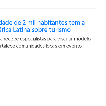
ade de 2 mil habitantes tem a
rica Latina sobre turismo
a recebe especialistas para discutir modelo
ortalece comunidades locais em evento