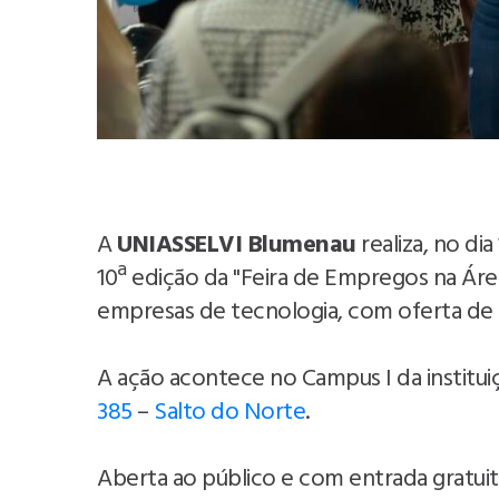
A
UNIASSELVI Blumenau
realiza, no dia
10ª edição da "Feira de Empregos na Áre
empresas de tecnologia, com oferta de 
A ação acontece no Campus I da instituiç
385
–
Salto do Norte
.
Aberta ao público e com entrada gratuit