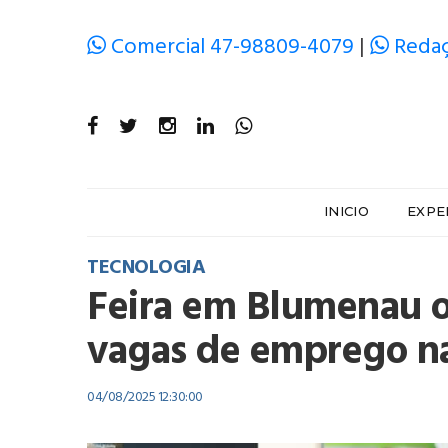
Comercial 47-98809-4079
|
Redaç
INICIO
EXPE
TECNOLOGIA
Feira em Blumenau o
vagas de emprego na
04/08/2025 12:30:00