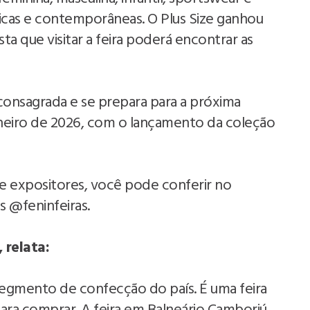
ssicas e contemporâneas. O Plus Size ganhou
sta que visitar a feira poderá encontrar as
onsagrada e se prepara para a próxima
neiro de 2026, com o lançamento da coleção
 e expositores, você pode conferir no
s @feninfeiras.
 relata:
gmento de confecção do país. É uma feira