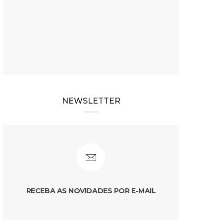
NEWSLETTER
RECEBA AS NOVIDADES POR E-MAIL