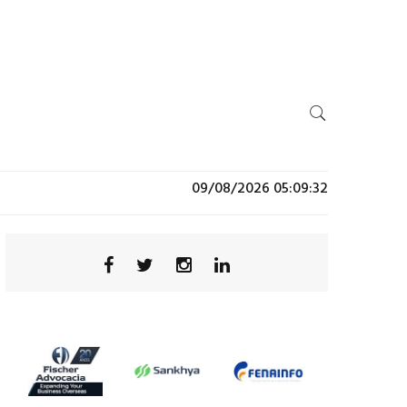
09/08/2026 05:09:32