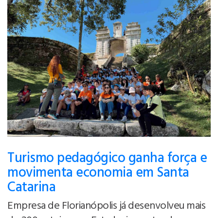
Turismo pedagógico ganha força e
movimenta economia em Santa
Catarina
Empresa de Florianópolis já desenvolveu mais