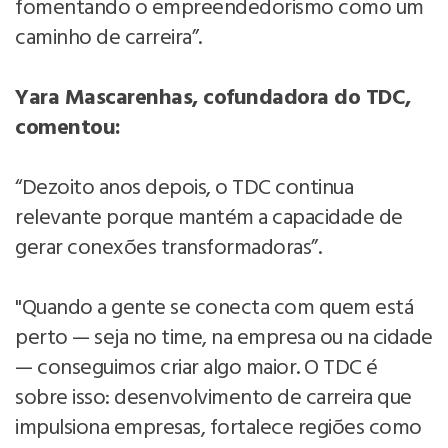
fomentando o empreendedorismo como um
caminho de carreira”.
Yara Mascarenhas, cofundadora do TDC,
comentou:
“Dezoito anos depois, o TDC continua
relevante porque mantém a capacidade de
gerar conexões transformadoras”.
"Quando a gente se conecta com quem está
perto — seja no time, na empresa ou na cidade
— conseguimos criar algo maior. O TDC é
sobre isso: desenvolvimento de carreira que
impulsiona empresas, fortalece regiões como