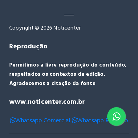
Copyright © 2026 Noticenter
Reprodução
Permitimos a livre reprodução do conteúdo,
respeitados os contextos da edição.
Agradecemos a citação da fonte
www.noticenter.com.br
Whatsapp Comercial
Whatsapp Redação