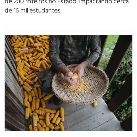
de 200 roteiros no Estado, impactando cerca
de 16 mil estudantes