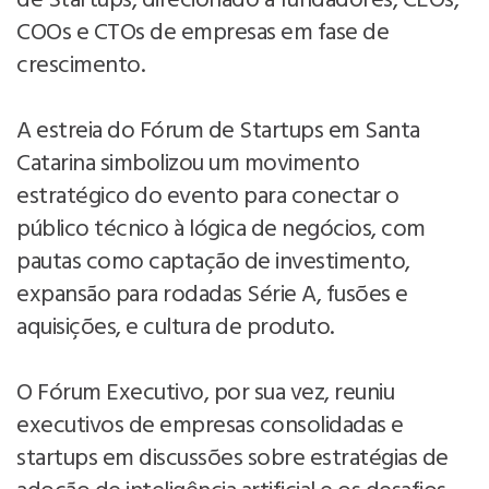
de Startups, direcionado a fundadores, CEOs,
COOs e CTOs de empresas em fase de
crescimento.
A estreia do Fórum de Startups em Santa
Catarina simbolizou um movimento
estratégico do evento para conectar o
público técnico à lógica de negócios, com
pautas como captação de investimento,
expansão para rodadas Série A, fusões e
aquisições, e cultura de produto.
O Fórum Executivo, por sua vez, reuniu
executivos de empresas consolidadas e
startups em discussões sobre estratégias de