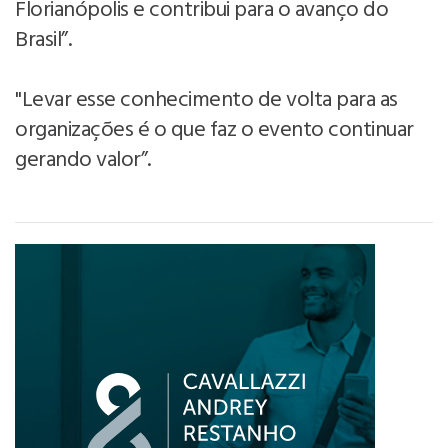
Florianópolis e contribui para o avanço do
Brasil”.
"Levar esse conhecimento de volta para as
organizações é o que faz o evento continuar
gerando valor”.