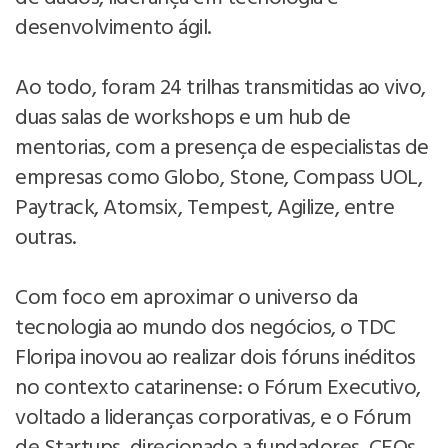
desenvolvimento ágil.
Ao todo, foram 24 trilhas transmitidas ao vivo,
duas salas de workshops e um hub de
mentorias, com a presença de especialistas de
empresas como Globo, Stone, Compass UOL,
Paytrack, Atomsix, Tempest, Agilize, entre
outras.
Com foco em aproximar o universo da
tecnologia ao mundo dos negócios, o TDC
Floripa inovou ao realizar dois fóruns inéditos
no contexto catarinense: o Fórum Executivo,
voltado a lideranças corporativas, e o Fórum