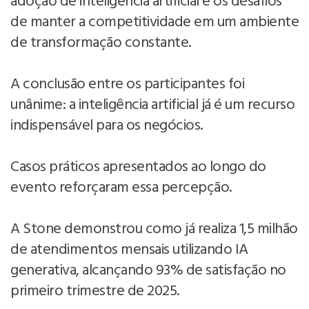
adoção de inteligência artificial e os desafios
de manter a competitividade em um ambiente
de transformação constante.
A conclusão entre os participantes foi
unânime: a inteligência artificial já é um recurso
indispensável para os negócios.
Casos práticos apresentados ao longo do
evento reforçaram essa percepção.
A Stone demonstrou como já realiza 1,5 milhão
de atendimentos mensais utilizando IA
generativa, alcançando 93% de satisfação no
primeiro trimestre de 2025.