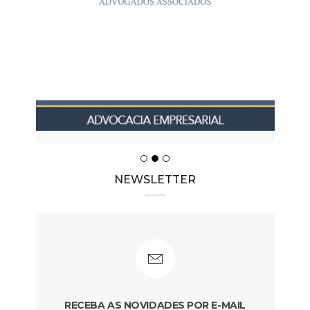
NEWSLETTER
RECEBA AS NOVIDADES POR E-MAIL