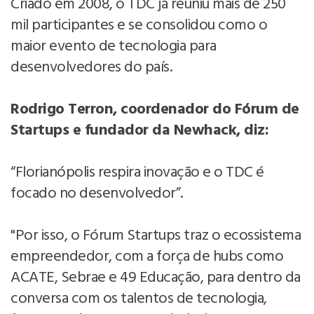
Criado em 2008, o TDC já reuniu mais de 250
mil participantes e se consolidou como o
maior evento de tecnologia para
desenvolvedores do país.
Rodrigo Terron, coordenador do Fórum de
Startups e fundador da Newhack, diz:
“Florianópolis respira inovação e o TDC é
focado no desenvolvedor”.
"Por isso, o Fórum Startups traz o ecossistema
empreendedor, com a força de hubs como
ACATE, Sebrae e 49 Educação, para dentro da
conversa com os talentos de tecnologia,