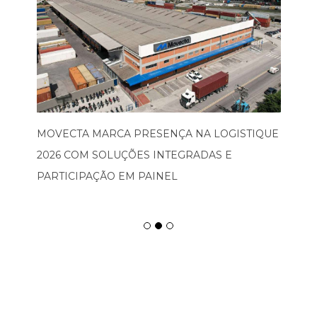
MOVECTA MARCA PRESENÇA NA LOGISTIQUE
2026 COM SOLUÇÕES INTEGRADAS E
PARTICIPAÇÃO EM PAINEL