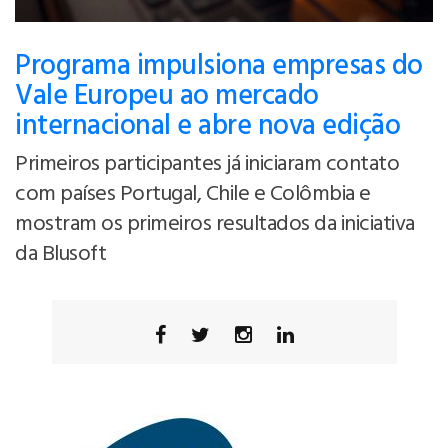
Programa impulsiona empresas do
Vale Europeu ao mercado
internacional e abre nova edição
Primeiros participantes já iniciaram contato
com países Portugal, Chile e Colômbia e
mostram os primeiros resultados da iniciativa
da Blusoft