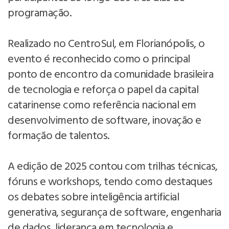
programação.
Realizado no CentroSul, em Florianópolis, o
evento é reconhecido como o principal
ponto de encontro da comunidade brasileira
de tecnologia e reforça o papel da capital
catarinense como referência nacional em
desenvolvimento de software, inovação e
formação de talentos.
A edição de 2025 contou com trilhas técnicas,
fóruns e workshops, tendo como destaques
os debates sobre inteligência artificial
generativa, segurança de software, engenharia
de dados, liderança em tecnologia e