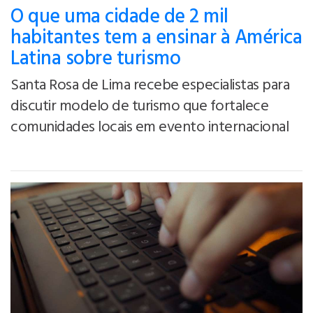
O que uma cidade de 2 mil
habitantes tem a ensinar à América
Latina sobre turismo
Santa Rosa de Lima recebe especialistas para
discutir modelo de turismo que fortalece
comunidades locais em evento internacional