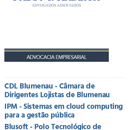
CDL Blumenau - Câmara de
Dirigentes Lojistas de Blumenau
IPM - Sistemas em cloud computing
para a gestão pública
Blusoft - Polo Tecnológico de