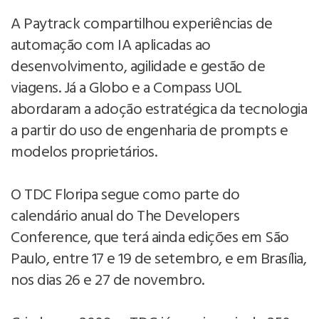
A Paytrack compartilhou experiências de
automação com IA aplicadas ao
desenvolvimento, agilidade e gestão de
viagens. Já a Globo e a Compass UOL
abordaram a adoção estratégica da tecnologia
a partir do uso de engenharia de prompts e
modelos proprietários.
O TDC Floripa segue como parte do
calendário anual do The Developers
Conference, que terá ainda edições em São
Paulo, entre 17 e 19 de setembro, e em Brasília,
nos dias 26 e 27 de novembro.