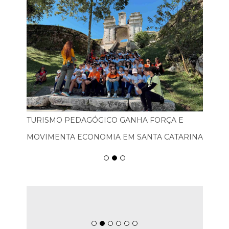
TURISMO PEDAGÓGICO GANHA FORÇA E
MOVIMENTA ECONOMIA EM SANTA CATARINA