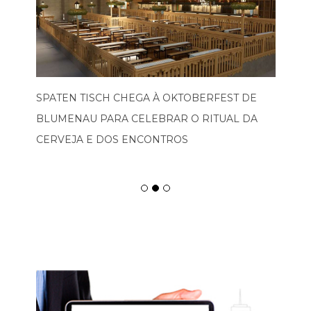
SPATEN TISCH CHEGA À OKTOBERFEST DE
BLUMENAU PARA CELEBRAR O RITUAL DA
CERVEJA E DOS ENCONTROS