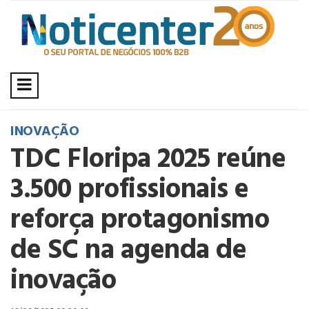
INOVAÇÃO
TDC Floripa 2025 reúne
3.500 profissionais e
reforça protagonismo
de SC na agenda de
inovação