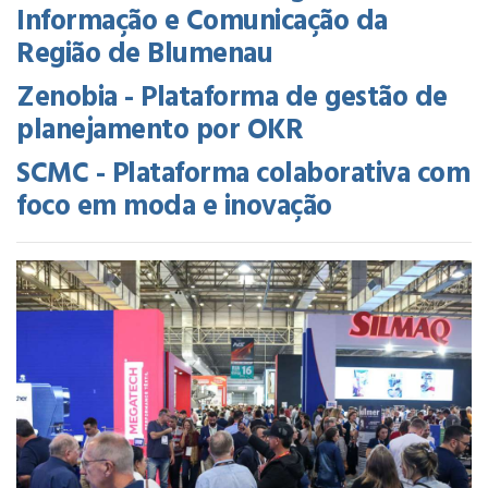
Informação e Comunicação da
Região de Blumenau
Zenobia - Plataforma de gestão de
planejamento por OKR
SCMC - Plataforma colaborativa com
foco em moda e inovação