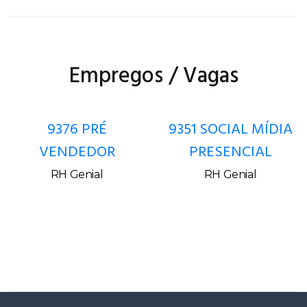
Empregos / Vagas
9376 PRÉ
9351 SOCIAL MÍDIA
VENDEDOR
PRESENCIAL
RH Genial
RH Genial