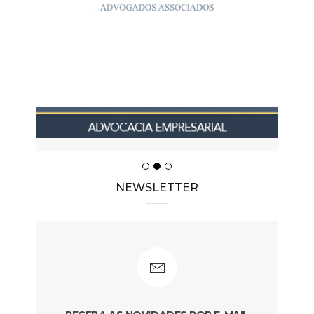
NEWSLETTER