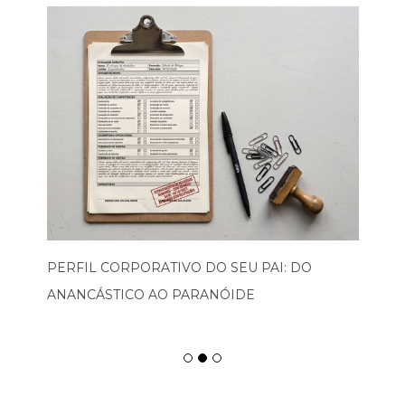
PERFIL CORPORATIVO DO SEU PAI: DO
ANANCÁSTICO AO PARANÓIDE