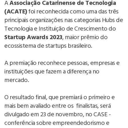
A
Associação Catarinense de Tecnologia
(ACATE)
foi reconhecida como uma das três
principais organizações nas categorias Hubs de
Tecnologia e Instituição de Crescimento do
Startup Awards 2023
, maior prêmio do
ecossistema de startups brasileiro.
A premiação reconhece pessoas, empresas e
instituições que fazem a diferença no
mercado.
O resultado final, que premiará o primeiro e
mais bem avaliado entre os finalistas, será
divulgado em 23 de novembro, no CASE -
conferência sobre empreendedorismo e