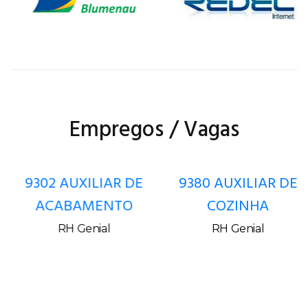
Empregos / Vagas
9302 AUXILIAR DE
9380 AUXILIAR DE
ACABAMENTO
COZINHA
RH Genial
RH Genial