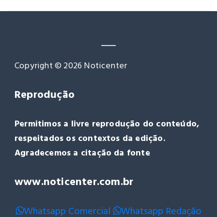
Copyright © 2026 Noticenter
Reprodução
Permitimos a livre reprodução do conteúdo,
respeitados os contextos da edição.
Agradecemos a citação da fonte
www.noticenter.com.br
Whatsapp Comercial
Whatsapp Redação