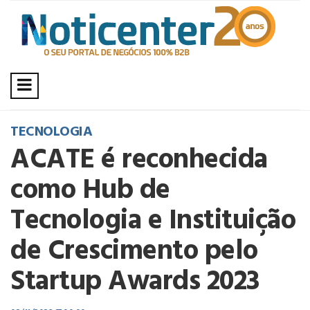
TECNOLOGIA
ACATE é reconhecida
como Hub de
Tecnologia e Instituição
de Crescimento pelo
Startup Awards 2023