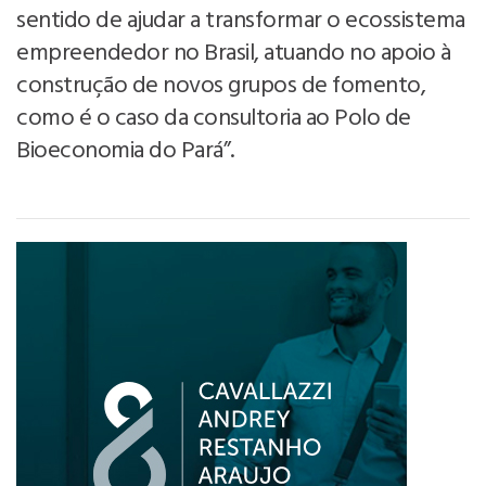
sentido de ajudar a transformar o ecossistema
empreendedor no Brasil, atuando no apoio à
construção de novos grupos de fomento,
como é o caso da consultoria ao Polo de
Bioeconomia do Pará”.