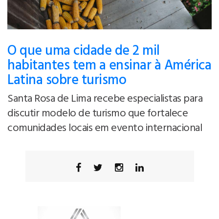
O que uma cidade de 2 mil
habitantes tem a ensinar à América
Latina sobre turismo
Santa Rosa de Lima recebe especialistas para
discutir modelo de turismo que fortalece
comunidades locais em evento internacional