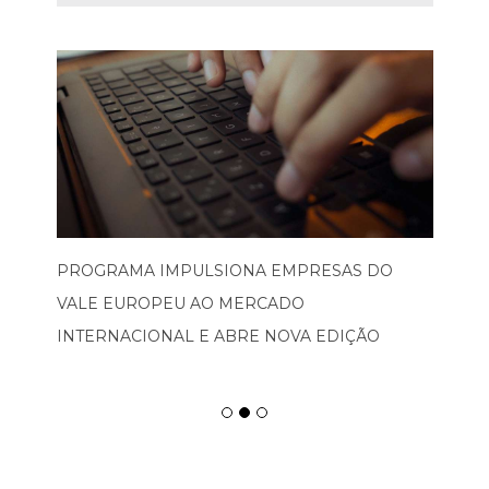
PROGRAMA IMPULSIONA EMPRESAS DO
VALE EUROPEU AO MERCADO
INTERNACIONAL E ABRE NOVA EDIÇÃO