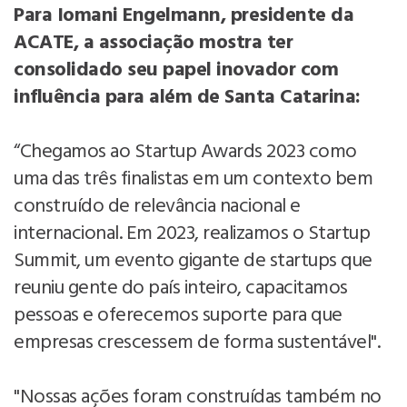
Para Iomani Engelmann, presidente da
ACATE, a associação mostra ter
consolidado seu papel inovador com
influência para além de Santa Catarina:
“Chegamos ao Startup Awards 2023 como
uma das três finalistas em um contexto bem
construído de relevância nacional e
internacional. Em 2023, realizamos o Startup
Summit, um evento gigante de startups que
reuniu gente do país inteiro, capacitamos
pessoas e oferecemos suporte para que
empresas crescessem de forma sustentável".
"Nossas ações foram construídas também no