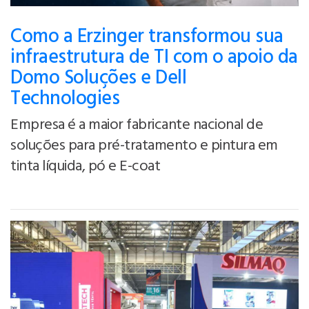
Como a Erzinger transformou sua
infraestrutura de TI com o apoio da
Domo Soluções e Dell
Technologies
Empresa é a maior fabricante nacional de
soluções para pré-tratamento e pintura em
tinta líquida, pó e E-coat