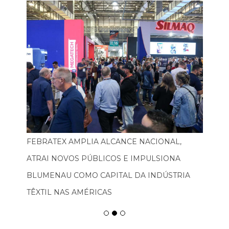
FEBRATEX AMPLIA ALCANCE NACIONAL,
ATRAI NOVOS PÚBLICOS E IMPULSIONA
BLUMENAU COMO CAPITAL DA INDÚSTRIA
TÊXTIL NAS AMÉRICAS