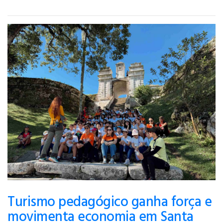
Turismo pedagógico ganha força e
movimenta economia em Santa