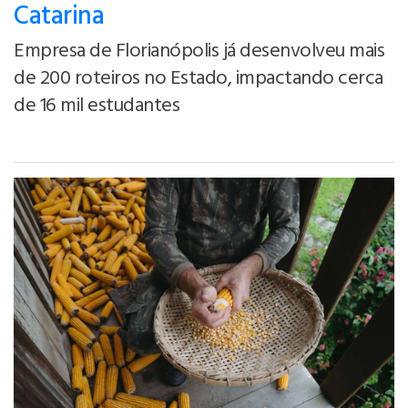
Catarina
Empresa de Florianópolis já desenvolveu mais
de 200 roteiros no Estado, impactando cerca
de 16 mil estudantes