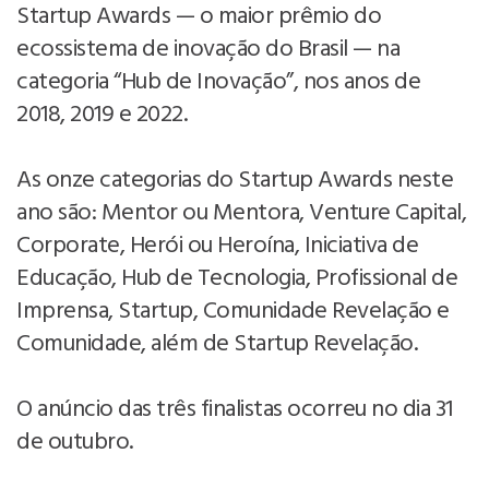
Startup Awards — o maior prêmio do
ecossistema de inovação do Brasil — na
categoria “Hub de Inovação”, nos anos de
2018, 2019 e 2022.
As onze categorias do Startup Awards neste
ano são: Mentor ou Mentora, Venture Capital,
Corporate, Herói ou Heroína, Iniciativa de
Educação, Hub de Tecnologia, Profissional de
Imprensa, Startup, Comunidade Revelação e
Comunidade, além de Startup Revelação.
O anúncio das três finalistas ocorreu no dia 31
de outubro.