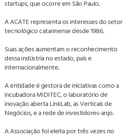
startups, que ocorre em São Paulo.
A ACATE representa os interesses do setor
tecnológico catarinense desde 1986.
Suas ações aumentam o reconhecimento
dessa indústria no estado, país e
internacionalmente.
A entidade é gestora de iniciativas como a
incubadora MIDITEC, o laboratório de
inovação aberta LinkLab, as Verticais de
Negócios, e a rede de investidores-anjo.
A Associação foi eleita por três vezes no