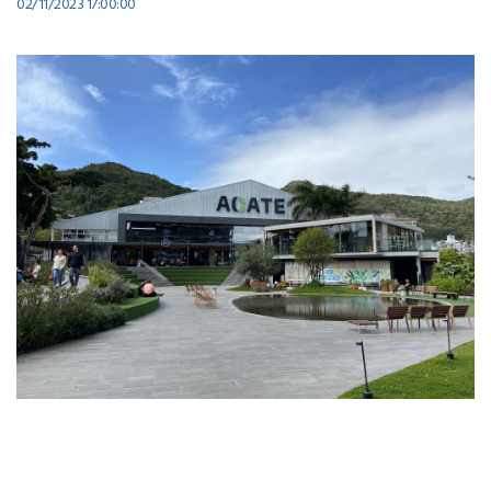
02/11/2023 17:00:00