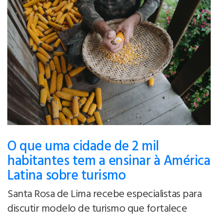
O que uma cidade de 2 mil
habitantes tem a ensinar à América
Latina sobre turismo
Santa Rosa de Lima recebe especialistas para
discutir modelo de turismo que fortalece