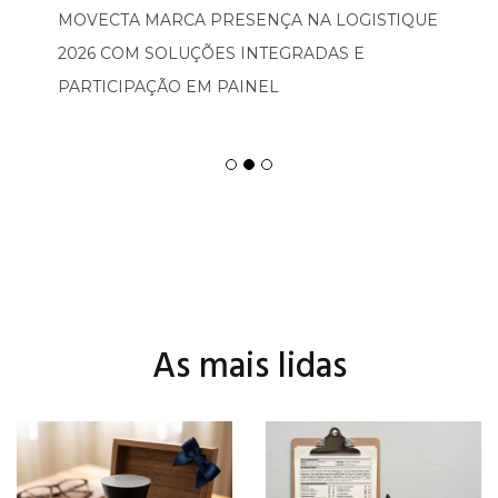
MOVECTA MARCA PRESENÇA NA LOGISTIQUE
2026 COM SOLUÇÕES INTEGRADAS E
PARTICIPAÇÃO EM PAINEL
As mais lidas