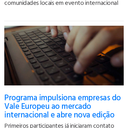
comunidades locais em evento internacional
Programa impulsiona empresas do
Vale Europeu ao mercado
internacional e abre nova edição
Primeiros participantes já iniciaram contato