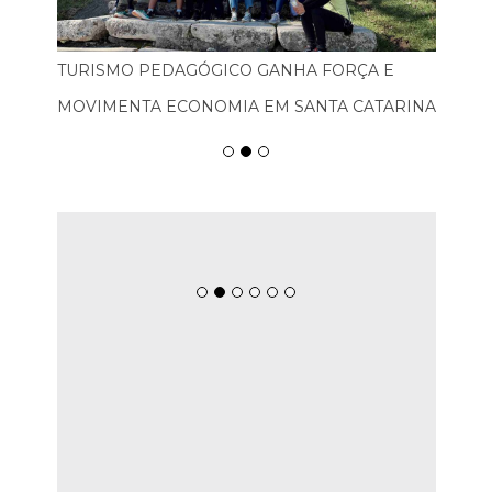
TURISMO PEDAGÓGICO GANHA FORÇA E
MOVIMENTA ECONOMIA EM SANTA CATARINA