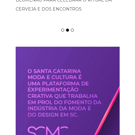
CERVEJA E DOS ENCONTROS