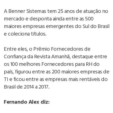
A Benner Sistemas tem 25 anos de atuação no
mercado e desponta ainda entre as 500
maiores empresas emergentes do Sul do Brasil
e coleciona títulos.
Entre eles, o Prêmio Fornecedores de
Confiança da Revista Amanhã, destaque entre
os 100 melhores Fornecedores para RH do
país, figurou entre as 200 maiores empresas de
TI e ficou entre as empresas mais rentáveis do
Brasil de 2014 a 2017.
Fernando Alex diz: