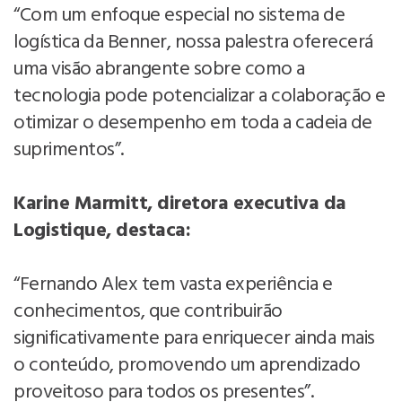
“Com um enfoque especial no sistema de
logística da Benner, nossa palestra oferecerá
uma visão abrangente sobre como a
tecnologia pode potencializar a colaboração e
otimizar o desempenho em toda a cadeia de
suprimentos”.
Karine Marmitt, diretora executiva da
Logistique, destaca:
“Fernando Alex tem vasta experiência e
conhecimentos, que contribuirão
significativamente para enriquecer ainda mais
o conteúdo, promovendo um aprendizado
proveitoso para todos os presentes”.