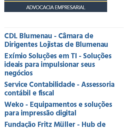
CDL Blumenau - Câmara de
Dirigentes Lojistas de Blumenau
Exímio Soluções em TI - Soluções
ideais para impulsionar seus
negócios
Service Contabilidade - Assessoria
contábil e fiscal
Weko - Equipamentos e soluções
para impressão digital
Fundação Fritz Müller - Hub de