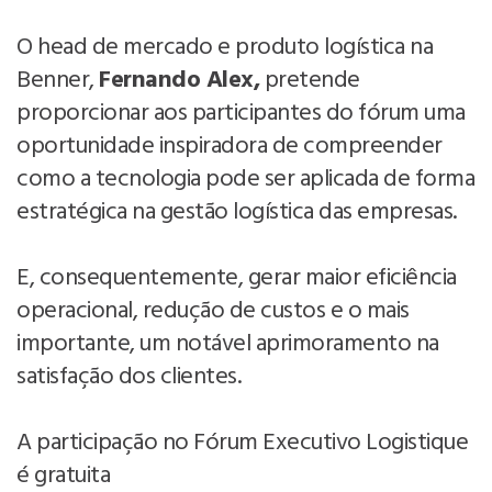
O head de mercado e produto logística na
Benner,
Fernando Alex,
pretende
proporcionar aos participantes do fórum uma
oportunidade inspiradora de compreender
como a tecnologia pode ser aplicada de forma
estratégica na gestão logística das empresas.
E, consequentemente, gerar maior eficiência
operacional, redução de custos e o mais
importante, um notável aprimoramento na
satisfação dos clientes.
A participação no Fórum Executivo Logistique
é gratuita