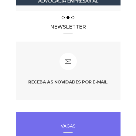
NEWSLETTER
RECEBA AS NOVIDADES POR E-MAIL
VAGAS