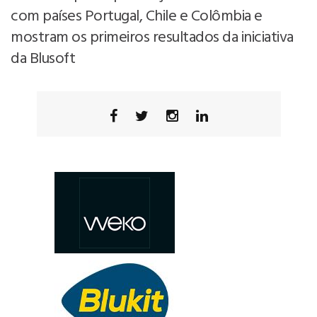
com países Portugal, Chile e Colômbia e
mostram os primeiros resultados da iniciativa
da Blusoft