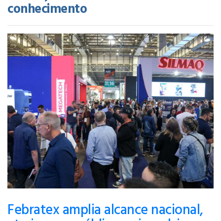
conhecimento
Febratex amplia alcance nacional,