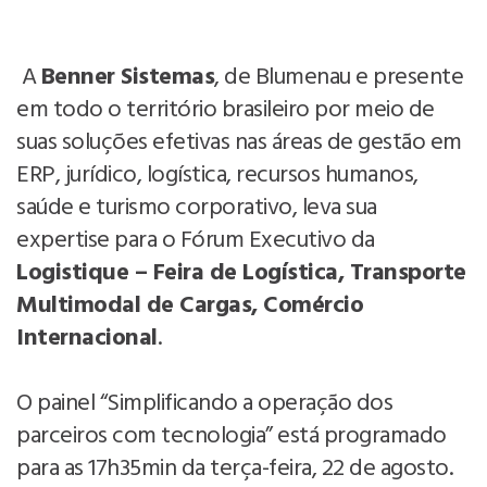
A
Benner Sistemas
, de Blumenau e presente
em todo o território brasileiro por meio de
suas soluções efetivas nas áreas de gestão em
ERP, jurídico, logística, recursos humanos,
saúde e turismo corporativo, leva sua
expertise para o Fórum Executivo da
Logistique – Feira de Logística, Transporte
Multimodal de Cargas, Comércio
Internacional
.
O painel “Simplificando a operação dos
parceiros com tecnologia” está programado
para as 17h35min da terça-feira, 22 de agosto.