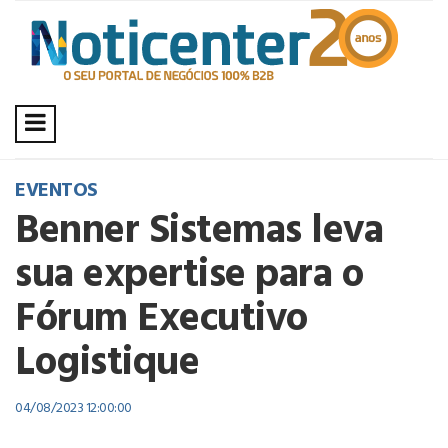
EVENTOS
Benner Sistemas leva
sua expertise para o
Fórum Executivo
Logistique
04/08/2023 12:00:00