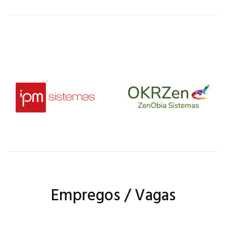
Empregos / Vagas