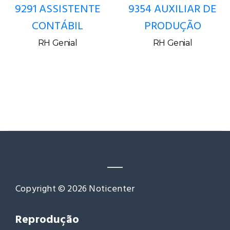
9291 ASSISTENTE
9354 AUXILIAR DE
CONTÁBIL
PRODUÇÃO
RH Genial
RH Genial
Copyright © 2026 Noticenter
Reprodução