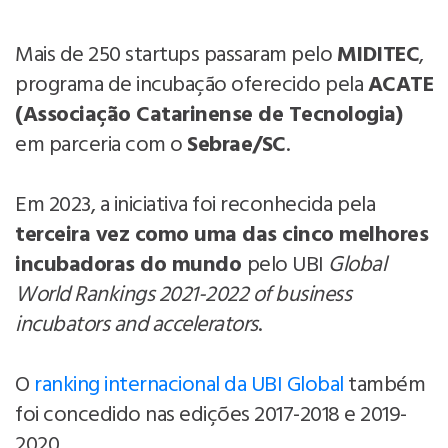
Mais de 250 startups passaram pelo
MIDITEC
,
programa de incubação oferecido pela
ACATE
(Associação Catarinense de Tecnologia)
em parceria com o
Sebrae/SC
.
Em 2023, a iniciativa foi reconhecida pela
terceira vez como uma das cinco melhores
incubadoras do mundo
pelo UBI
Global
World Rankings 2021-2022 of business
incubators and accelerators
.
O
ranking internacional da UBI Global
também
foi concedido nas edições 2017-2018 e 2019-
2020.