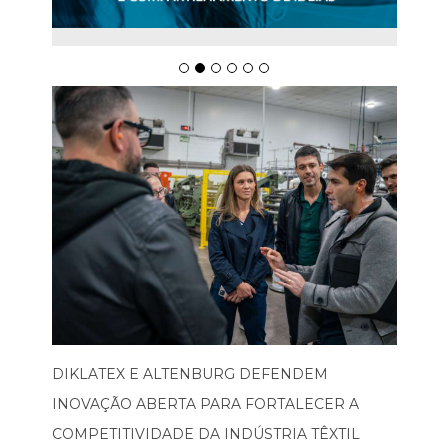
DIKLATEX E ALTENBURG DEFENDEM
INOVAÇÃO ABERTA PARA FORTALECER A
COMPETITIVIDADE DA INDÚSTRIA TÊXTIL