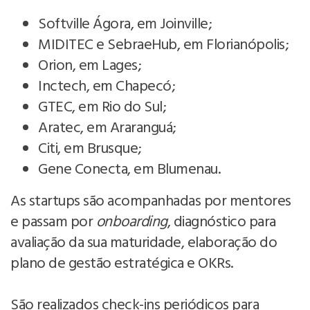
Softville Ágora, em Joinville;
MIDITEC e SebraeHub, em Florianópolis;
Orion, em Lages;
Inctech, em Chapecó;
GTEC, em Rio do Sul;
Aratec, em Araranguá;
Citi, em Brusque;
Gene Conecta, em Blumenau.
As startups são acompanhadas por mentores
e passam por
onboarding
, diagnóstico para
avaliação da sua maturidade, elaboração do
plano de gestão estratégica e OKRs.
São realizados check-ins periódicos para