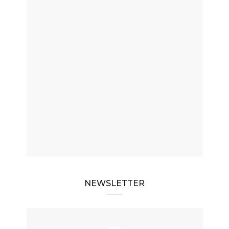
NEWSLETTER