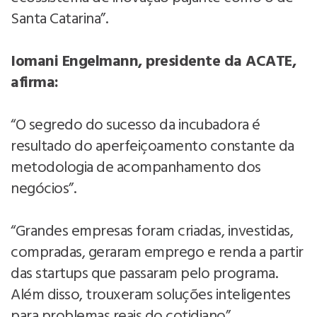
Santa Catarina”.
Iomani Engelmann, presidente da ACATE,
afirma:
“O segredo do sucesso da incubadora é
resultado do aperfeiçoamento constante da
metodologia de acompanhamento dos
negócios”.
“Grandes empresas foram criadas, investidas,
compradas, geraram emprego e renda a partir
das startups que passaram pelo programa.
Além disso, trouxeram soluções inteligentes
para problemas reais do cotidiano”.