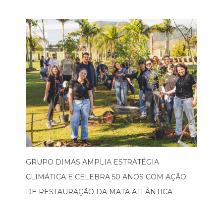
GRUPO DIMAS AMPLIA ESTRATÉGIA
CLIMÁTICA E CELEBRA 50 ANOS COM AÇÃO
DE RESTAURAÇÃO DA MATA ATLÂNTICA