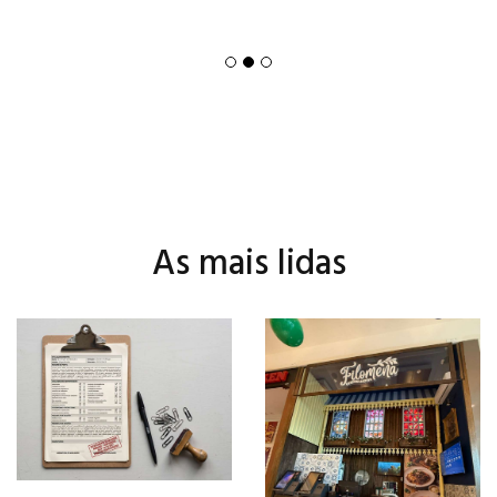
As mais lidas