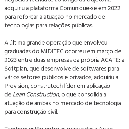
adquiriu a plataforma Comunique-se em 2022
para reforçar a atuação no mercado de
tecnologias para relações públicas.
A última grande operação que envolveu
graduadas do MIDITEC ocorreu em março de
2023 entre duas empresas da própria ACATE: a
Softplan, que desenvolve de softwares para
vários setores públicos e privados, adquiriu a
Prevision, construtech líder em aplicação
de
Lean Construction
, o que consolida a
atuação de ambas no mercado de tecnologia
para construção civil.