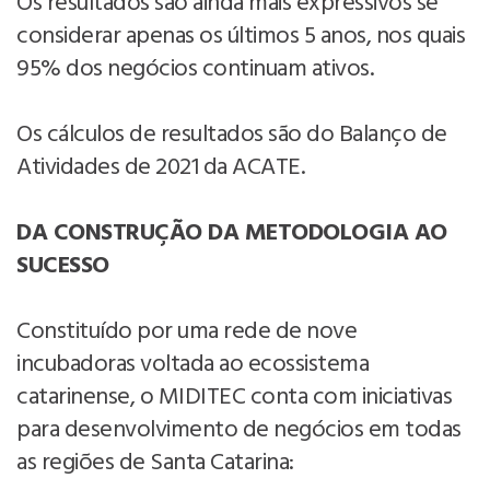
Os resultados são ainda mais expressivos se
considerar apenas os últimos 5 anos, nos quais
95% dos negócios continuam ativos.
Os cálculos de resultados são do Balanço de
Atividades de 2021 da ACATE.
DA CONSTRUÇÃO DA METODOLOGIA AO
SUCESSO
Constituído por uma rede de nove
incubadoras voltada ao ecossistema
catarinense, o MIDITEC conta com iniciativas
para desenvolvimento de negócios em todas
as regiões de Santa Catarina: