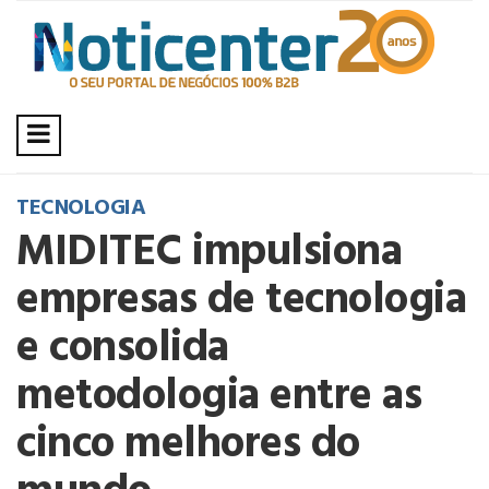
TECNOLOGIA
MIDITEC impulsiona
empresas de tecnologia
e consolida
metodologia entre as
cinco melhores do