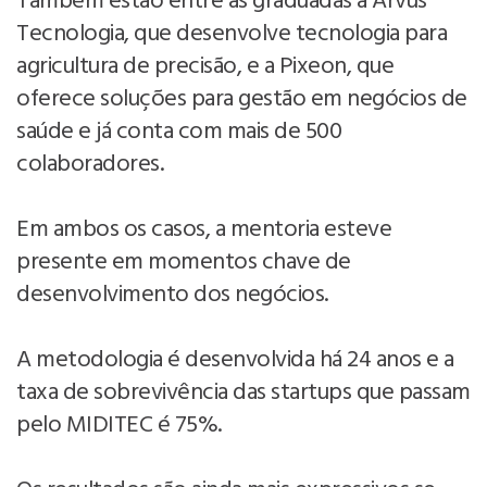
Também estão entre as graduadas a Arvus
Tecnologia, que desenvolve tecnologia para
agricultura de precisão, e a Pixeon, que
oferece soluções para gestão em negócios de
saúde e já conta com mais de 500
colaboradores.
Em ambos os casos, a mentoria esteve
presente em momentos chave de
desenvolvimento dos negócios.
A metodologia é desenvolvida há 24 anos e a
taxa de sobrevivência das startups que passam
pelo MIDITEC é 75%.