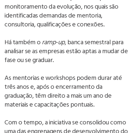
monitoramento da evolução, nos quais são
identificadas demandas de mentoria,
consultoria, qualificações e conexões.
Há também o
ramp-up
, banca semestral para
analisar se as empresas estão aptas a mudar de
fase ou se graduar.
As mentorias e workshops podem durar até
três anos e, após o encerramento da
graduação, têm direito a mais um ano de
materiais e capacitações pontuais.
Com o tempo, a iniciativa se consolidou como
uma das engrenagens de desenvolvimento do