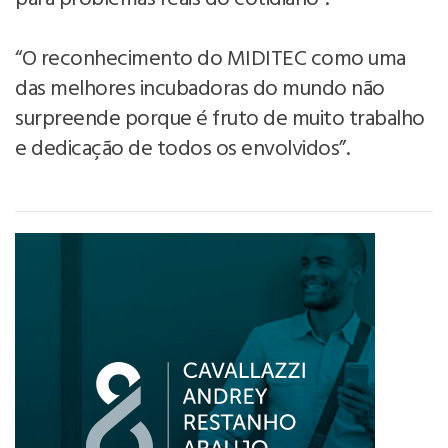
“O reconhecimento do MIDITEC como uma
das melhores incubadoras do mundo não
surpreende porque é fruto de muito trabalho
e dedicação de todos os envolvidos”.