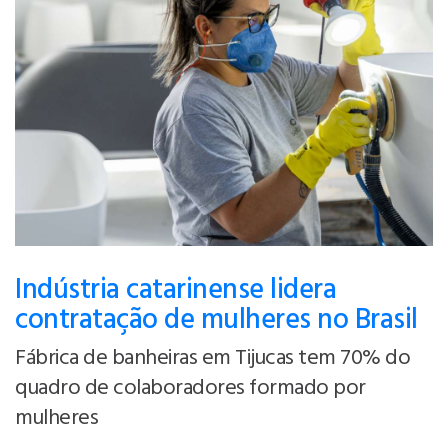
Indústria catarinense lidera
contratação de mulheres no Brasil
Fábrica de banheiras em Tijucas tem 70% do
quadro de colaboradores formado por
mulheres