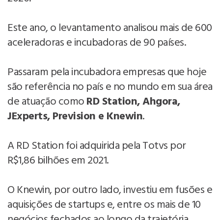
Este ano, o levantamento analisou mais de 600
aceleradoras e incubadoras de 90 países.
Passaram pela incubadora empresas que hoje
são referência no país e no mundo em sua área
de atuação como
RD Station, Ahgora,
JExperts, Prevision e Knewin
.
A RD Station foi adquirida pela Totvs por
R$1,86 bilhões em 2021.
O Knewin, por outro lado, investiu em fusões e
aquisições de startups e, entre os mais de 10
negócios fechados ao longo da trajetória,