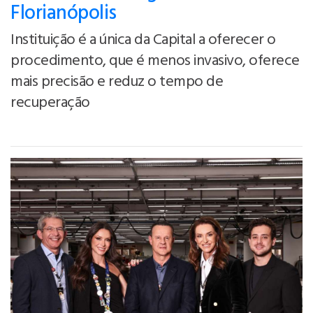
Florianópolis
Instituição é a única da Capital a oferecer o
procedimento, que é menos invasivo, oferece
mais precisão e reduz o tempo de
recuperação