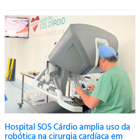
Hospital SOS Cárdio amplia uso da
robótica na cirurgia cardíaca em