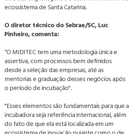
ecossistema de Santa Catarina.
O diretor técnico do Sebrae/SC, Luc
Pinheiro, comenta:
“O MIDITEC tem uma metodologia única e
assertiva, com processos bem definidos
desde a seleção das empresas, até as
mentorias e graduação desses negócios após
o período de incubação".
"Esses elementos são fundamentais para que a
incubadora seja referência internacional, além
do fato de que ela está localizada em um
ecossistema de inovação pujante como o de