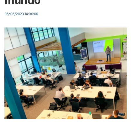
mundo
05/06/2023 14:00:00