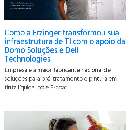
Como a Erzinger transformou sua
infraestrutura de TI com o apoio da
Domo Soluções e Dell
Technologies
Empresa é a maior fabricante nacional de
soluções para pré-tratamento e pintura em
tinta líquida, pó e E-coat