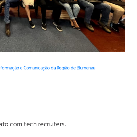
Informação e Comunicação da Região de Blumenau
o com tech recruiters.