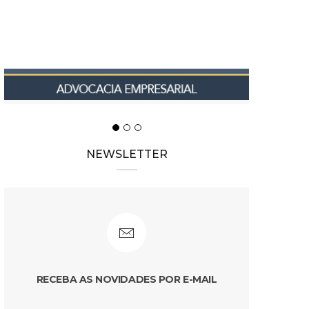
NEWSLETTER
RECEBA AS NOVIDADES POR E-MAIL