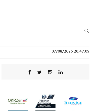
07/08/2026 20:47:09