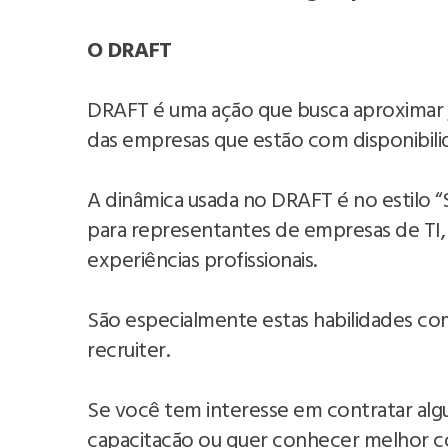
O DRAFT
DRAFT é uma ação que busca aproximar j
das empresas que estão com disponibil
A dinâmica usada no DRAFT é no estilo “
para representantes de empresas de TI,
experiências profissionais.
São especialmente estas habilidades co
recruiter.
Se você tem interesse em contratar alg
capacitação ou quer conhecer melhor c