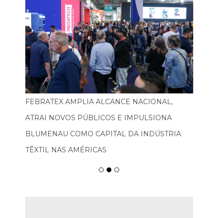
FEBRATEX AMPLIA ALCANCE NACIONAL,
ATRAI NOVOS PÚBLICOS E IMPULSIONA
BLUMENAU COMO CAPITAL DA INDÚSTRIA
TÊXTIL NAS AMÉRICAS