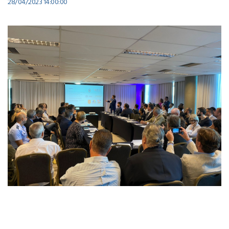
28/04/2023 14:00:00