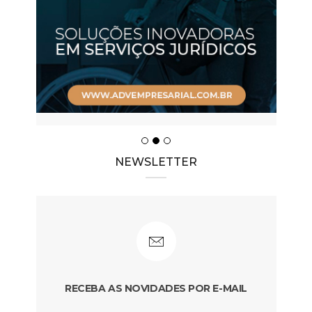
NEWSLETTER
RECEBA AS NOVIDADES POR E-MAIL