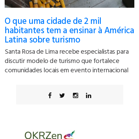
O que uma cidade de 2 mil
habitantes tem a ensinar à América
Latina sobre turismo
Santa Rosa de Lima recebe especialistas para
discutir modelo de turismo que fortalece
comunidades locais em evento internacional