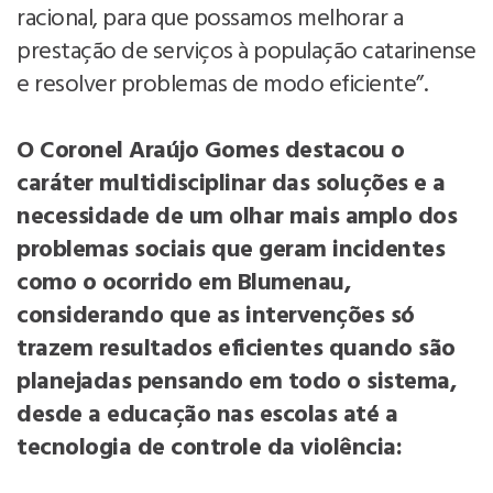
racional, para que possamos melhorar a
prestação de serviços à população catarinense
e resolver problemas de modo eficiente”.
O Coronel Araújo Gomes destacou o
caráter multidisciplinar das soluções e a
necessidade de um olhar mais amplo dos
problemas sociais que geram incidentes
como o ocorrido em Blumenau,
considerando que as intervenções só
trazem resultados eficientes quando são
planejadas pensando em todo o sistema,
desde a educação nas escolas até a
tecnologia de controle da violência: