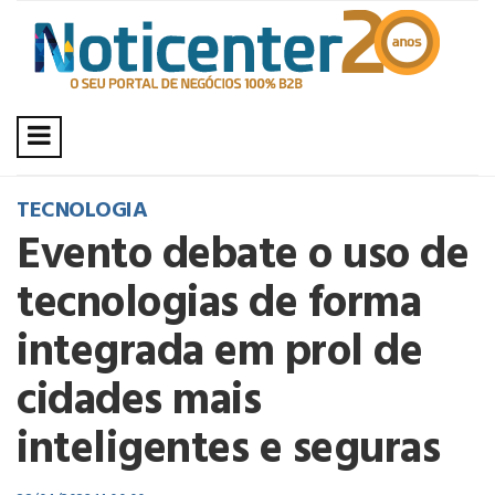
TECNOLOGIA
Evento debate o uso de
tecnologias de forma
integrada em prol de
cidades mais
inteligentes e seguras