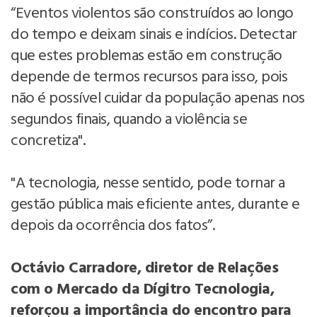
“Eventos violentos são construídos ao longo
do tempo e deixam sinais e indícios. Detectar
que estes problemas estão em construção
depende de termos recursos para isso, pois
não é possível cuidar da população apenas nos
segundos finais, quando a violência se
concretiza".
"A tecnologia, nesse sentido, pode tornar a
gestão pública mais eficiente antes, durante e
depois da ocorrência dos fatos”.
Octávio Carradore, diretor de Relações
com o Mercado da Dígitro Tecnologia,
reforçou a importância do encontro para