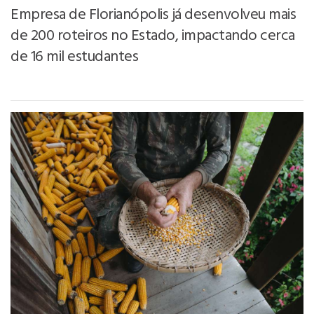
Empresa de Florianópolis já desenvolveu mais
de 200 roteiros no Estado, impactando cerca
de 16 mil estudantes