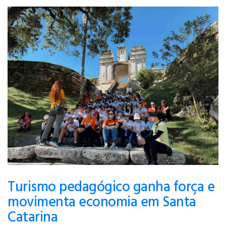
Turismo pedagógico ganha força e
movimenta economia em Santa
Catarina