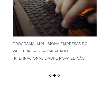
PROGRAMA IMPULSIONA EMPRESAS DO
VALE EUROPEU AO MERCADO
INTERNACIONAL E ABRE NOVA EDIÇÃO