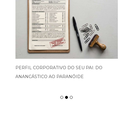
PERFIL CORPORATIVO DO SEU PAI: DO
ANANCÁSTICO AO PARANÓIDE