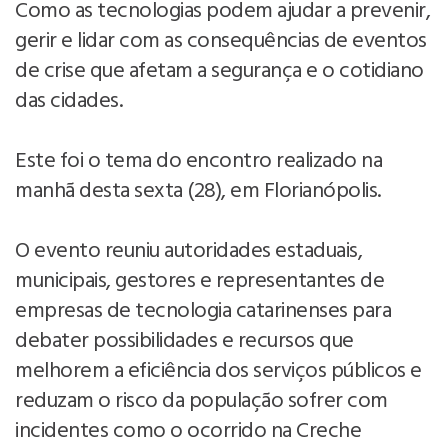
Como as tecnologias podem ajudar a prevenir,
gerir e lidar com as consequências de eventos
de crise que afetam a segurança e o cotidiano
das cidades.
Este foi o tema do encontro realizado na
manhã desta sexta (28), em Florianópolis.
O evento reuniu autoridades estaduais,
municipais, gestores e representantes de
empresas de tecnologia catarinenses para
debater possibilidades e recursos que
melhorem a eficiência dos serviços públicos e
reduzam o risco da população sofrer com
incidentes como o ocorrido na Creche