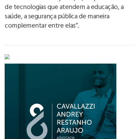
de tecnologias que atendem a educação, a
saúde, a segurança pública de maneira
complementar entre elas”.