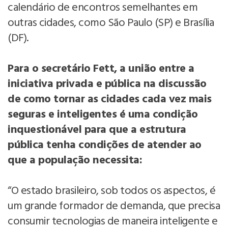
calendário de encontros semelhantes em
outras cidades, como São Paulo (SP) e Brasília
(DF).
Para o secretário Fett, a união entre a
iniciativa privada e pública na discussão
de como tornar as cidades cada vez mais
seguras e inteligentes é uma condição
inquestionável para que a estrutura
pública tenha condições de atender ao
que a população necessita:
“O estado brasileiro, sob todos os aspectos, é
um grande formador de demanda, que precisa
consumir tecnologias de maneira inteligente e