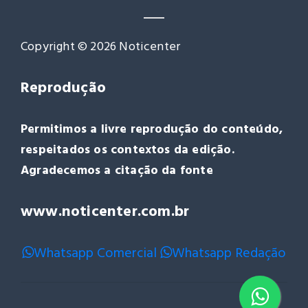
Copyright © 2026 Noticenter
Reprodução
Permitimos a livre reprodução do conteúdo,
respeitados os contextos da edição.
Agradecemos a citação da fonte
www.noticenter.com.br
Whatsapp Comercial
Whatsapp Redação