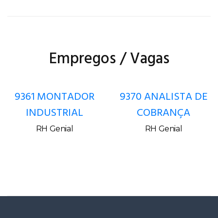
Empregos / Vagas
9361 MONTADOR
9370 ANALISTA DE
INDUSTRIAL
COBRANÇA
RH Genial
RH Genial