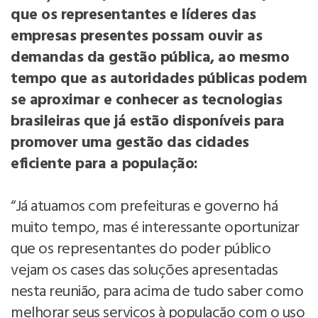
que os representantes e líderes das
empresas presentes possam ouvir as
demandas da gestão pública, ao mesmo
tempo que as autoridades públicas podem
se aproximar e conhecer as tecnologias
brasileiras que já estão disponíveis para
promover uma gestão das cidades
eficiente para a população:
“Já atuamos com prefeituras e governo há
muito tempo, mas é interessante oportunizar
que os representantes do poder público
vejam os cases das soluções apresentadas
nesta reunião, para acima de tudo saber como
melhorar seus serviços à população com o uso