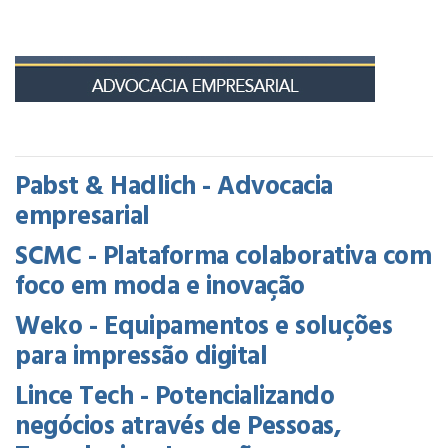
Pabst & Hadlich - Advocacia
empresarial
SCMC - Plataforma colaborativa com
foco em moda e inovação
Weko - Equipamentos e soluções
para impressão digital
Lince Tech - Potencializando
negócios através de Pessoas,