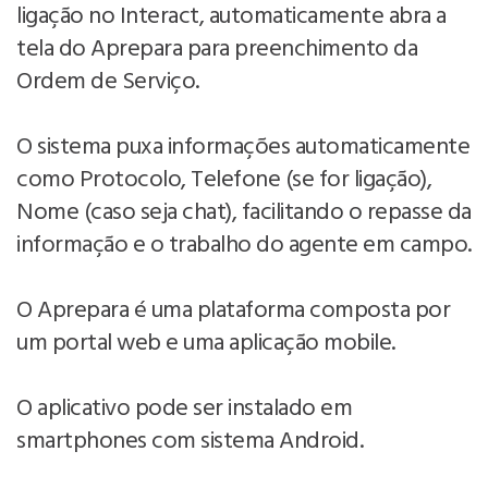
ligação no Interact, automaticamente abra a
tela do Aprepara para preenchimento da
Ordem de Serviço.
O sistema puxa informações automaticamente
como Protocolo, Telefone (se for ligação),
Nome (caso seja chat), facilitando o repasse da
informação e o trabalho do agente em campo.
O Aprepara é uma plataforma composta por
um portal web e uma aplicação mobile.
O aplicativo pode ser instalado em
smartphones com sistema Android.