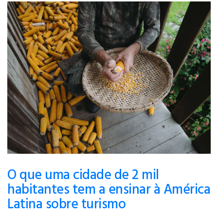
O que uma cidade de 2 mil
habitantes tem a ensinar à América
Latina sobre turismo