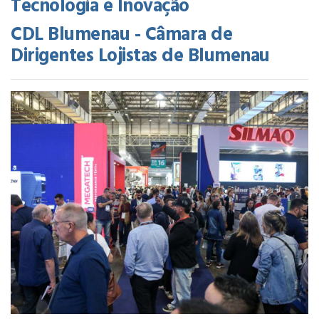
Tecnologia e Inovação
CDL Blumenau - Câmara de
Dirigentes Lojistas de Blumenau