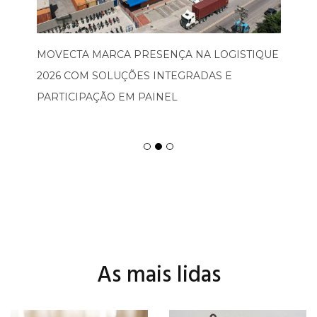
MOVECTA MARCA PRESENÇA NA LOGISTIQUE
2026 COM SOLUÇÕES INTEGRADAS E
PARTICIPAÇÃO EM PAINEL
As mais lidas