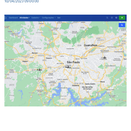
10/04/2023 09:00:00