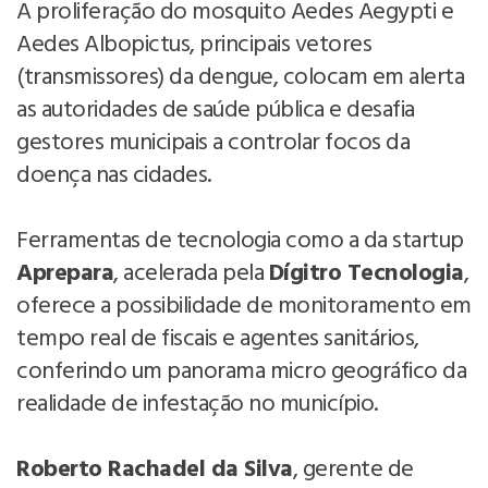
A proliferação do mosquito Aedes Aegypti e
Aedes Albopictus, principais vetores
(transmissores) da dengue, colocam em alerta
as autoridades de saúde pública e desafia
gestores municipais a controlar focos da
doença nas cidades.
Ferramentas de tecnologia como a da startup
Aprepara
, acelerada pela
Dígitro Tecnologia
,
oferece a possibilidade de monitoramento em
tempo real de fiscais e agentes sanitários,
conferindo um panorama micro geográfico da
realidade de infestação no município.
Roberto Rachadel da Silva
, gerente de