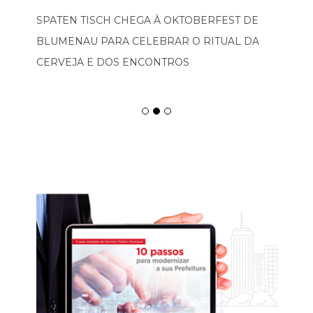
SPATEN TISCH CHEGA À OKTOBERFEST DE
BLUMENAU PARA CELEBRAR O RITUAL DA
CERVEJA E DOS ENCONTROS