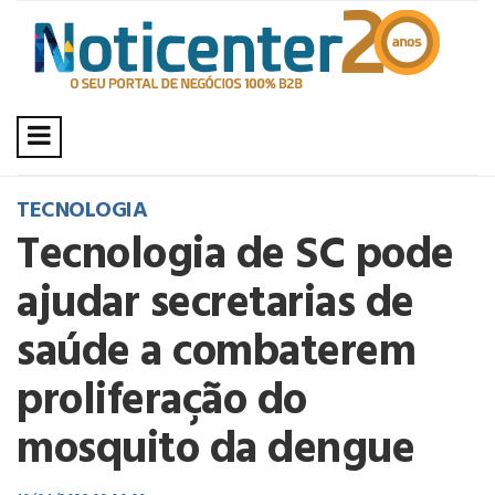
TECNOLOGIA
Tecnologia de SC pode
ajudar secretarias de
saúde a combaterem
proliferação do
mosquito da dengue