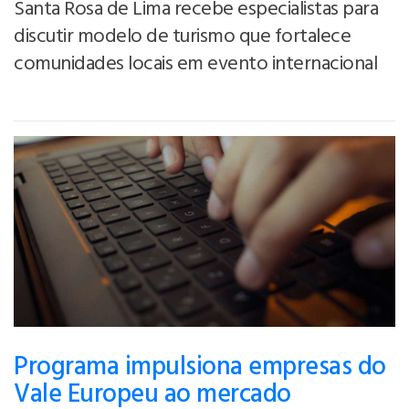
Santa Rosa de Lima recebe especialistas para
discutir modelo de turismo que fortalece
comunidades locais em evento internacional
Programa impulsiona empresas do
Vale Europeu ao mercado