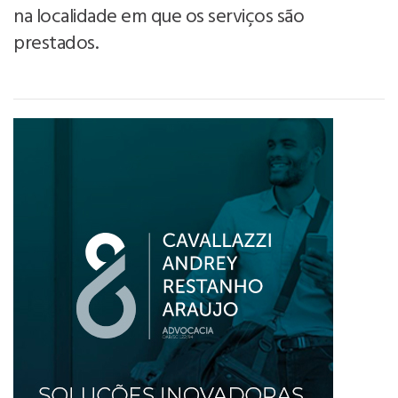
na localidade em que os serviços são
prestados.