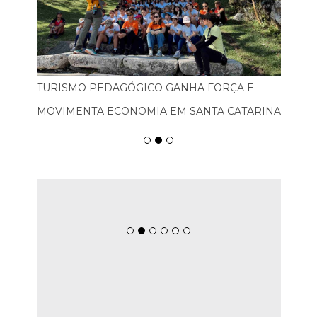
TURISMO PEDAGÓGICO GANHA FORÇA E
MOVIMENTA ECONOMIA EM SANTA CATARINA