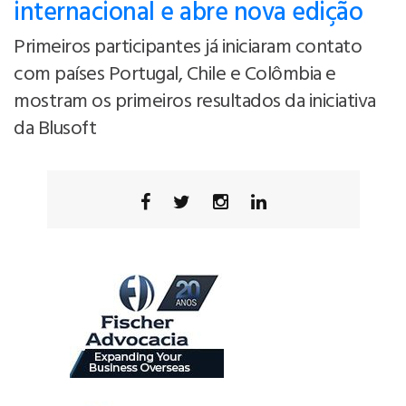
internacional e abre nova edição
Primeiros participantes já iniciaram contato
com países Portugal, Chile e Colômbia e
mostram os primeiros resultados da iniciativa
da Blusoft