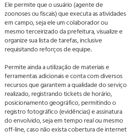
Ele permite que o usuário (agente de
zoonoses ou fiscais) que executa as atividades
em campo, seja ele um colaborador ou
mesmo terceirizado da prefeitura, visualize e
organize sua lista de tarefas, inclusive
requisitando reforços de equipe.
Permite ainda a utilização de materiais e
ferramentas adicionais e conta com diversos
recursos que garantem a qualidade do serviço
realizado, registrando tickets de horário,
posicionamento geográfico, permitindo o
registro fotográfico (evidências) e assinatura
do envolvido, seja em tempo real ou mesmo
off-line, caso não exista cobertura de internet