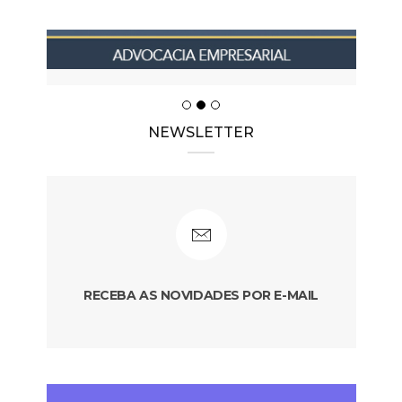
NEWSLETTER
RECEBA AS NOVIDADES POR E-MAIL