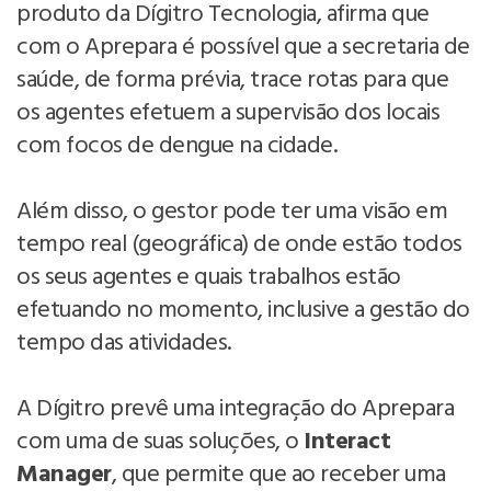
produto da Dígitro Tecnologia, afirma que
com o Aprepara é possível que a secretaria de
saúde, de forma prévia, trace rotas para que
os agentes efetuem a supervisão dos locais
com focos de dengue na cidade.
Além disso, o gestor pode ter uma visão em
tempo real (geográfica) de onde estão todos
os seus agentes e quais trabalhos estão
efetuando no momento, inclusive a gestão do
tempo das atividades.
A Dígitro prevê uma integração do Aprepara
com uma de suas soluções, o
Interact
Manager
, que permite que ao receber uma