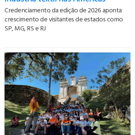
Credenciamento da edição de 2026 aponta
crescimento de visitantes de estados como
SP, MG, RS e RJ