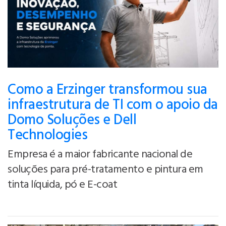
Como a Erzinger transformou sua
infraestrutura de TI com o apoio da
Domo Soluções e Dell
Technologies
Empresa é a maior fabricante nacional de
soluções para pré-tratamento e pintura em
tinta líquida, pó e E-coat