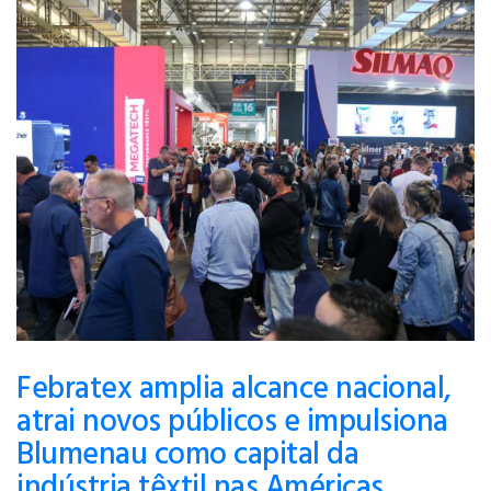
Febratex amplia alcance nacional,
atrai novos públicos e impulsiona
Blumenau como capital da
indústria têxtil nas Américas