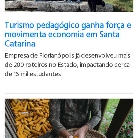
Turismo pedagógico ganha força e
movimenta economia em Santa
Catarina
Empresa de Florianópolis já desenvolveu mais
de 200 roteiros no Estado, impactando cerca
de 16 mil estudantes