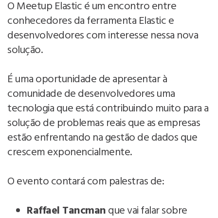
O Meetup Elastic é um encontro entre
conhecedores da ferramenta Elastic e
desenvolvedores com interesse nessa nova
solução.
É uma oportunidade de apresentar à
comunidade de desenvolvedores uma
tecnologia que está contribuindo muito para a
solução de problemas reais que as empresas
estão enfrentando na gestão de dados que
crescem exponencialmente.
O evento contará com palestras de:
Raffael Tancman
que vai falar sobre