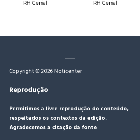
RH Genial
RH Genial
Copyright © 2026 Noticenter
Reprodução
Permitimos a livre reprodução do conteúdo,
respeitados os contextos da edição.
Agradecemos a citação da fonte