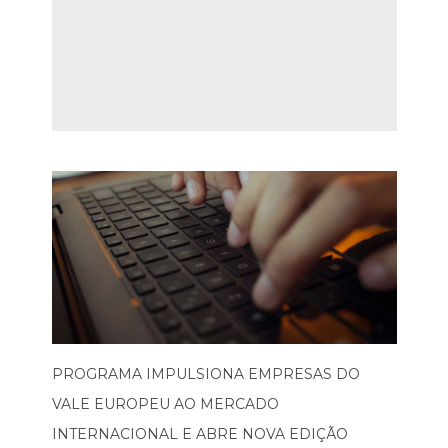
PROGRAMA IMPULSIONA EMPRESAS DO
VALE EUROPEU AO MERCADO
INTERNACIONAL E ABRE NOVA EDIÇÃO