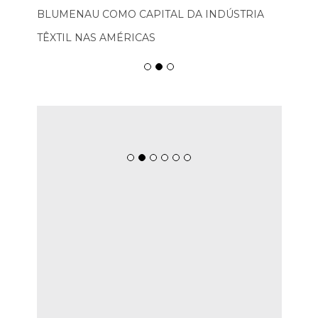
BLUMENAU COMO CAPITAL DA INDÚSTRIA
TÊXTIL NAS AMÉRICAS