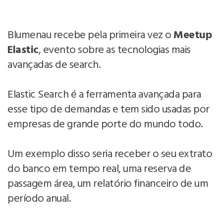
Blumenau recebe pela primeira vez o
Meetup
Elastic
, evento sobre as tecnologias mais
avançadas de search.
Elastic Search é a ferramenta avançada para
esse tipo de demandas e tem sido usadas por
empresas de grande porte do mundo todo.
Um exemplo disso seria receber o seu extrato
do banco em tempo real, uma reserva de
passagem área, um relatório financeiro de um
período anual.