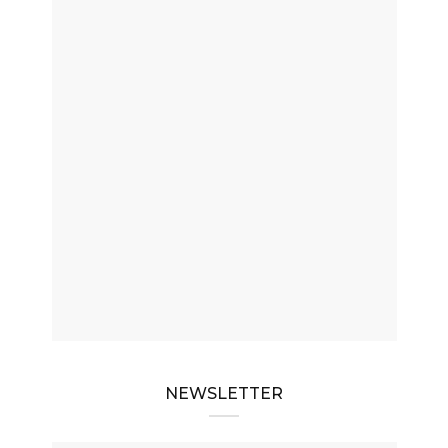
NEWSLETTER