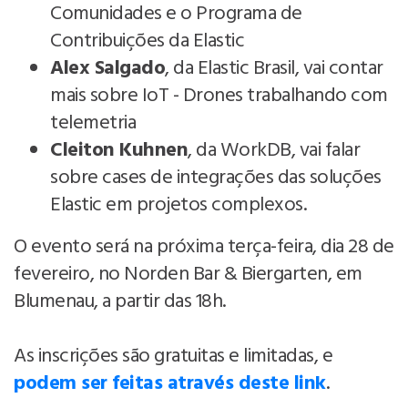
Comunidades e o Programa de
Contribuições da Elastic
Alex Salgado
, da Elastic Brasil, vai contar
mais sobre IoT - Drones trabalhando com
telemetria
Cleiton Kuhnen
, da WorkDB, vai falar
sobre cases de integrações das soluções
Elastic em projetos complexos.
O evento será na próxima terça-feira, dia 28 de
fevereiro, no Norden Bar & Biergarten, em
Blumenau, a partir das 18h.
As inscrições são gratuitas e limitadas, e
podem ser feitas através deste link
.