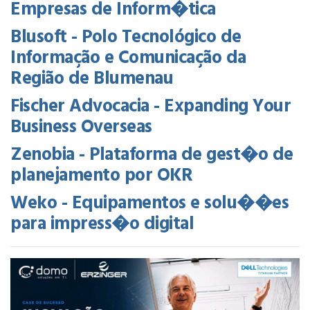
Empresas de Inform�tica
Blusoft - Polo Tecnológico de
Informação e Comunicação da
Região de Blumenau
Fischer Advocacia - Expanding Your
Business Overseas
Zenobia - Plataforma de gest�o de
planejamento por OKR
Weko - Equipamentos e solu��es
para impress�o digital