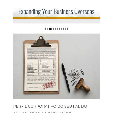
PERFIL CORPORATIVO DO SEU PAI: DO