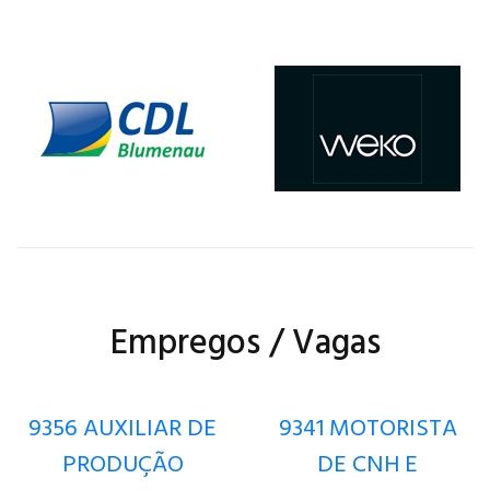
Empregos / Vagas
9356 AUXILIAR DE
9341 MOTORISTA
PRODUÇÃO
DE CNH E