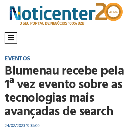
EVENTOS
Blumenau recebe pela
1ª vez evento sobre as
tecnologias mais
avançadas de search
24/02/2023 19:35:00