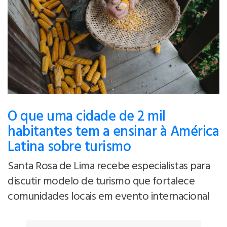
O que uma cidade de 2 mil
habitantes tem a ensinar à América
Latina sobre turismo
Santa Rosa de Lima recebe especialistas para
discutir modelo de turismo que fortalece
comunidades locais em evento internacional