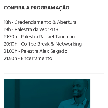
CONFIRA A PROGRAMAÇÃO
18h - Credenciamento & Abertura
19h - Palestra da WorkDB
19:30h - Palestra Raffael Tancman
20:10h - Coffee Break & Networking
21:00h - Palestra Alex Salgado
21:50h - Encerramento