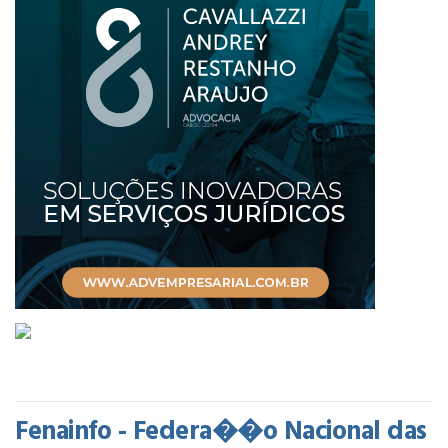
Fenainfo - Federa��o Nacional das