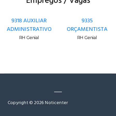
Empregos / Vagas
9318 AUXILIAR
9335
ADMINISTRATIVO
ORÇAMENTISTA
RH Genial
RH Genial
Copyright © 2026 Noticenter