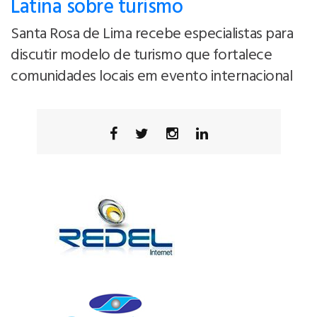
Latina sobre turismo
Santa Rosa de Lima recebe especialistas para
discutir modelo de turismo que fortalece
comunidades locais em evento internacional