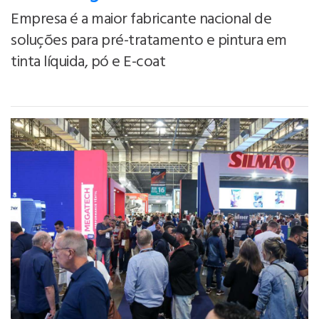
Empresa é a maior fabricante nacional de
soluções para pré-tratamento e pintura em
tinta líquida, pó e E-coat