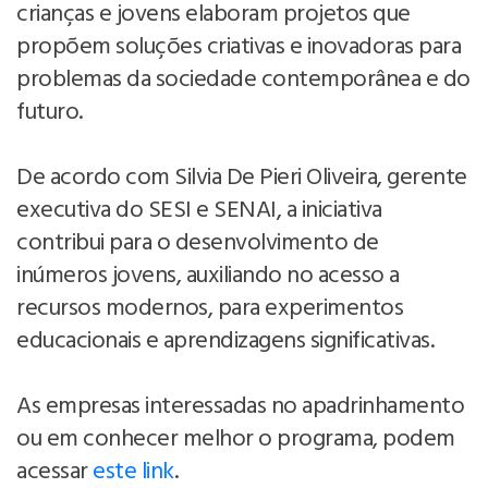
crianças e jovens elaboram projetos que
propõem soluções criativas e inovadoras para
problemas da sociedade contemporânea e do
futuro.
De acordo com Silvia De Pieri Oliveira, gerente
executiva do SESI e SENAI, a iniciativa
contribui para o desenvolvimento de
inúmeros jovens, auxiliando no acesso a
recursos modernos, para experimentos
educacionais e aprendizagens significativas.
As empresas interessadas no apadrinhamento
ou em conhecer melhor o programa, podem
acessar
este link
.