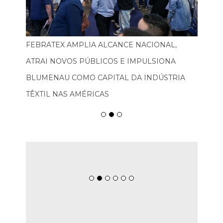
FEBRATEX AMPLIA ALCANCE NACIONAL,
ATRAI NOVOS PÚBLICOS E IMPULSIONA
BLUMENAU COMO CAPITAL DA INDÚSTRIA
TÊXTIL NAS AMÉRICAS