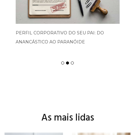
PERFIL CORPORATIVO DO SEU PAI: DO
ANANCÁSTICO AO PARANÓIDE
As mais lidas