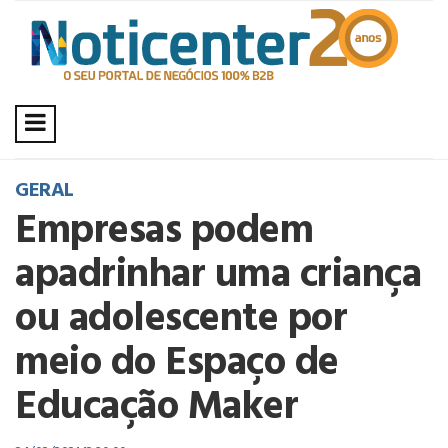
GERAL
Empresas podem
apadrinhar uma criança
ou adolescente por
meio do Espaço de
Educação Maker