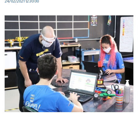
24/02/2021 12:30:00