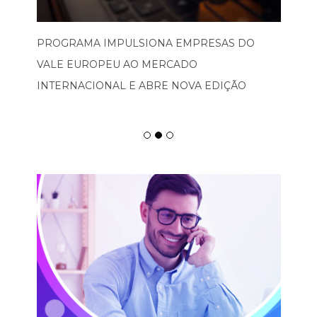
PROGRAMA IMPULSIONA EMPRESAS DO
VALE EUROPEU AO MERCADO
INTERNACIONAL E ABRE NOVA EDIÇÃO