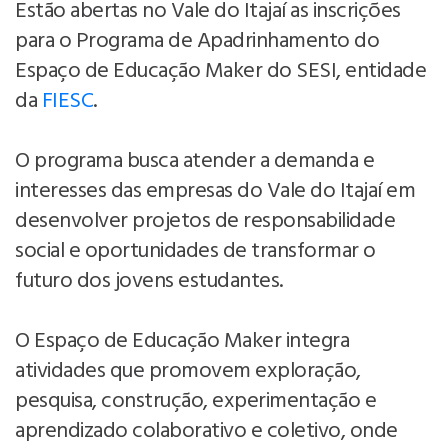
Estão abertas no Vale do Itajaí as inscrições
para o Programa de Apadrinhamento do
Espaço de Educação Maker do SESI, entidade
da
FIESC
.
O programa busca atender a demanda e
interesses das empresas do Vale do Itajaí em
desenvolver projetos de responsabilidade
social e oportunidades de transformar o
futuro dos jovens estudantes.
O Espaço de Educação Maker integra
atividades que promovem exploração,
pesquisa, construção, experimentação e
aprendizado colaborativo e coletivo, onde