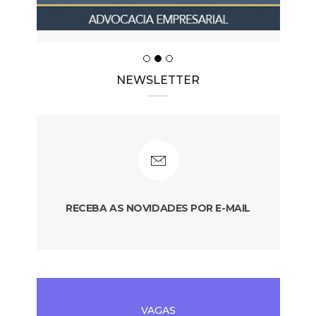
NEWSLETTER
RECEBA AS NOVIDADES POR E-MAIL
VAGAS