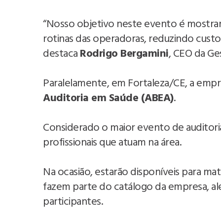
“Nosso objetivo neste evento é mostrar
rotinas das operadoras, reduzindo custo
destaca
Rodrigo Bergamini
, CEO da G
Paralelamente, em Fortaleza/CE, a empr
Auditoria em Saúde (ABEA)
.
Considerado o maior evento de auditori
profissionais que atuam na área.
Na ocasião, estarão disponíveis para mat
fazem parte do catálogo da empresa, a
participantes.