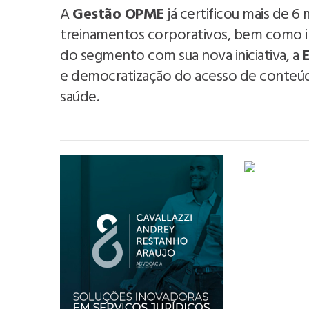
A
Gestão OPME
já certificou mais de 6 
treinamentos corporativos, bem como in
do segmento com sua nova iniciativa, a
e democratização do acesso de conteúdo
saúde.