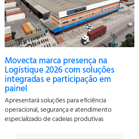
Movecta marca presença na
Logistique 2026 com soluções
integradas e participação em
painel
Apresentará soluções para eficiência
operacional, segurança e atendimento
especializado de cadeias produtivas