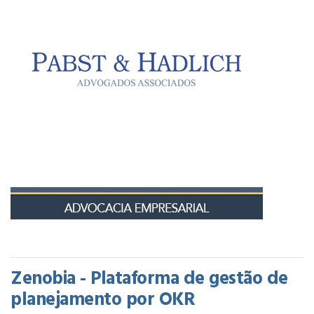
Zenobia - Plataforma de gestão de
planejamento por OKR