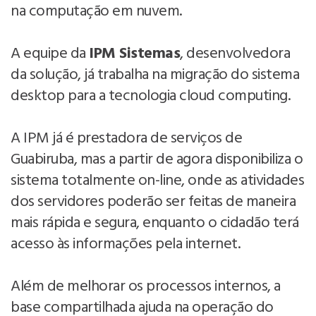
na computação em nuvem.
A equipe da
IPM Sistemas
, desenvolvedora
da solução, já trabalha na migração do sistema
desktop para a tecnologia cloud computing.
A IPM já é prestadora de serviços de
Guabiruba, mas a partir de agora disponibiliza o
sistema totalmente on-line, onde as atividades
dos servidores poderão ser feitas de maneira
mais rápida e segura, enquanto o cidadão terá
acesso às informações pela internet.
Além de melhorar os processos internos, a
base compartilhada ajuda na operação do