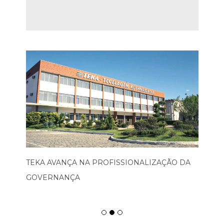
TEKA AVANÇA NA PROFISSIONALIZAÇÃO DA
GOVERNANÇA