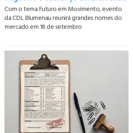
Com o tema Futuro em Movimento, evento
da CDL Blumenau reunirá grandes nomes do
mercado em 18 de setembro