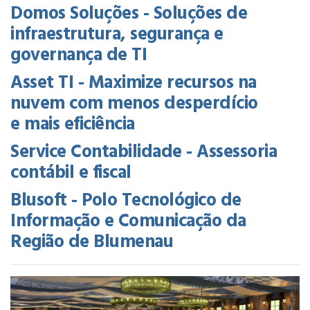
Domos Soluções - Soluções de
infraestrutura, segurança e
governança de TI
Asset TI - Maximize recursos na
nuvem com menos desperdício
e mais eficiência
Service Contabilidade - Assessoria
contábil e fiscal
Blusoft - Polo Tecnológico de
Informação e Comunicação da
Região de Blumenau