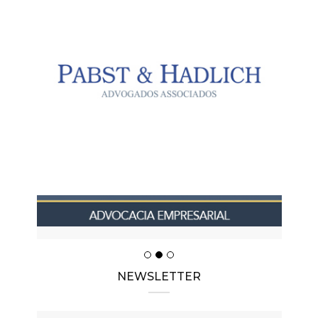
NEWSLETTER