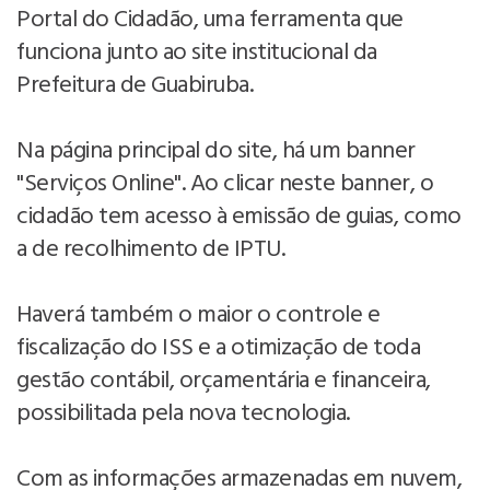
Portal do Cidadão, uma ferramenta que
funciona junto ao site institucional da
Prefeitura de Guabiruba.
Na página principal do site, há um banner
"Serviços Online". Ao clicar neste banner, o
cidadão tem acesso à emissão de guias, como
a de recolhimento de IPTU.
Haverá também o maior o controle e
fiscalização do ISS e a otimização de toda
gestão contábil, orçamentária e financeira,
possibilitada pela nova tecnologia.
Com as informações armazenadas em nuvem,