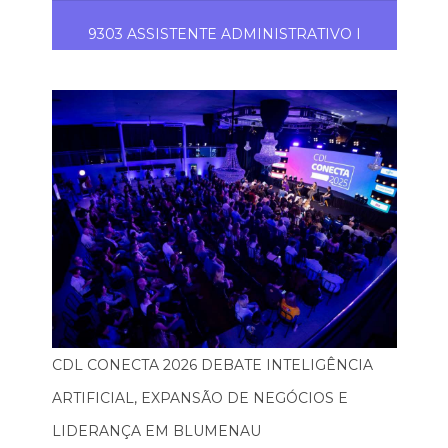
9303 ASSISTENTE ADMINISTRATIVO I
CDL CONECTA 2026 DEBATE INTELIGÊNCIA
ARTIFICIAL, EXPANSÃO DE NEGÓCIOS E
LIDERANÇA EM BLUMENAU