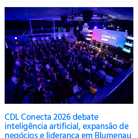
CDL Conecta 2026 debate
inteligência artificial, expansão de
negócios e liderança em Blumenau