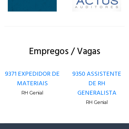
Empregos / Vagas
9371 EXPEDIDOR DE
9350 ASSISTENTE
MATERIAIS
DE RH
GENERALISTA
RH Genial
RH Genial