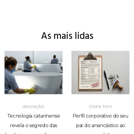
As mais lidas
IMOVAÇÃO
STOPA TOYS
Tecnologia catarinense
Perfil corporativo do seu
revela o segredo das
pai: do anancástico ao