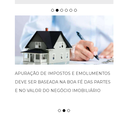
APURAÇÃO DE IMPOSTOS E EMOLUMENTOS
DEVE SER BASEADA NA BOA FÉ DAS PARTES
E NO VALOR DO NEGÓCIO IMOBILIÁRIO