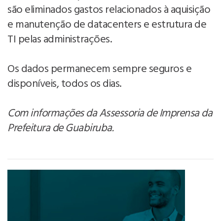
são eliminados gastos relacionados à aquisição
e manutenção de datacenters e estrutura de
TI pelas administrações.
Os dados permanecem sempre seguros e
disponíveis, todos os dias.
Com informações da Assessoria de Imprensa da
Prefeitura de Guabiruba.