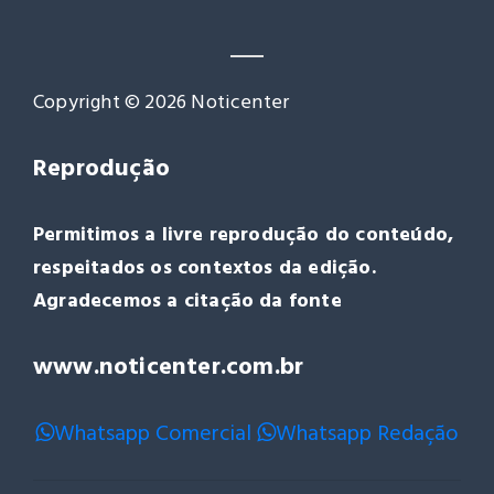
Copyright © 2026 Noticenter
Reprodução
Permitimos a livre reprodução do conteúdo,
respeitados os contextos da edição.
Agradecemos a citação da fonte
www.noticenter.com.br
Whatsapp Comercial
Whatsapp Redação