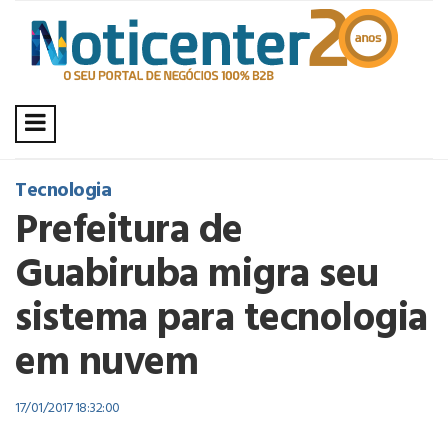
Tecnologia
Prefeitura de
Guabiruba migra seu
sistema para tecnologia
em nuvem
17/01/2017 18:32:00